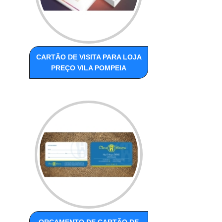
CARTÃO DE VISITA PARA LOJA
PREÇO VILA POMPEIA
ORÇAMENTO DE CARTÃO DE