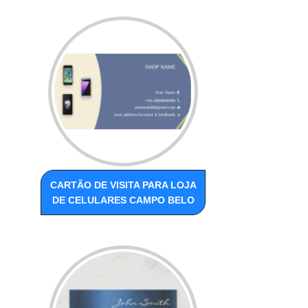
CARTÃO DE VISITA PARA LOJA
DE CELULARES CAMPO BELO