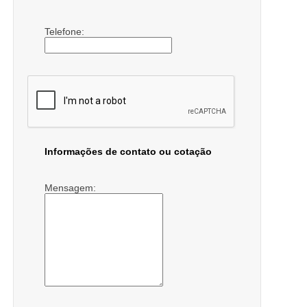
Telefone:
Informações de contato ou cotação
Mensagem: