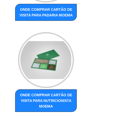
ONDE COMPRAR CARTÃO DE
VISITA PARA PADARIA MOEMA
ONDE COMPRAR CARTÃO DE
VISITA PARA NUTRICIONISTA
MOEMA