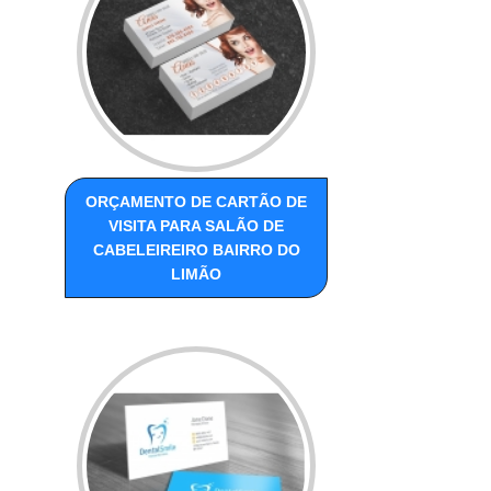
ORÇAMENTO DE CARTÃO DE
VISITA PARA SALÃO DE
CABELEIREIRO BAIRRO DO
LIMÃO