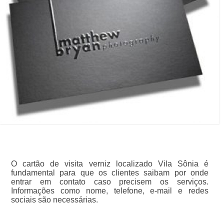
O cartão de visita verniz localizado Vila Sônia é
fundamental para que os clientes saibam por onde
entrar em contato caso precisem os serviços.
Informações como nome, telefone, e-mail e redes
sociais são necessárias.