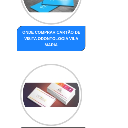
ONDE COMPRAR CARTÃO DE
VISITA ODONTOLOGIA VILA
MARIA