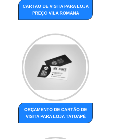
CARTÃO DE VISITA PARA LOJA
PREÇO VILA ROMANA
ORÇAMENTO DE CARTÃO DE
VISITA PARA LOJA TATUAPÉ