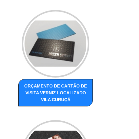
ORÇAMENTO DE CARTÃO DE
VISITA VERNIZ LOCALIZADO
VILA CURUÇÁ