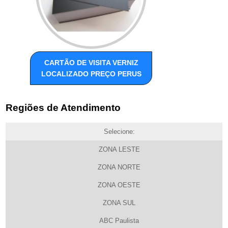
CARTÃO DE VISITA VERNIZ
LOCALIZADO PREÇO PERUS
Regiões de Atendimento
Selecione:
ZONA LESTE
ZONA NORTE
ZONA OESTE
ZONA SUL
ABC Paulista