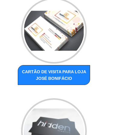
CARTÃO DE VISITA PARA LOJA
JOSÉ BONIFÁCIO