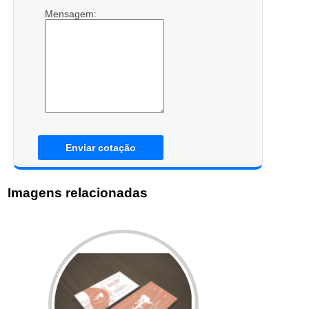
Mensagem:
Enviar cotação
Imagens relacionadas