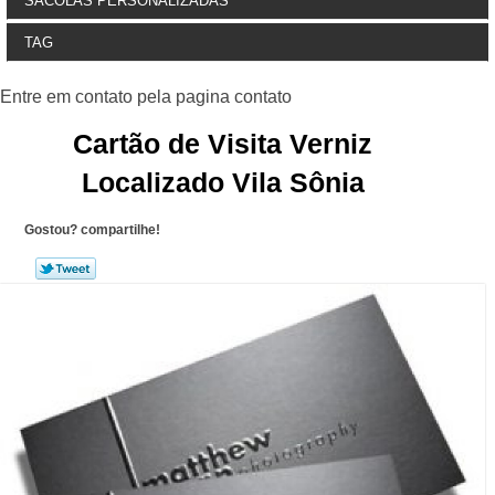
SACOLAS PERSONALIZADAS
TAG
Cartão de Visita Verniz
Localizado Vila Sônia
Gostou? compartilhe!