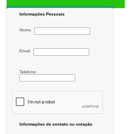
Informações Pessoais
Nome:
Email:
Telefone:
Informações de contato ou cotação