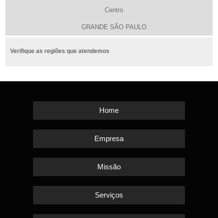
Centro
GRANDE SÃO PAULO
Verifique as regiões que atendemos
Home
Empresa
Missão
Serviços