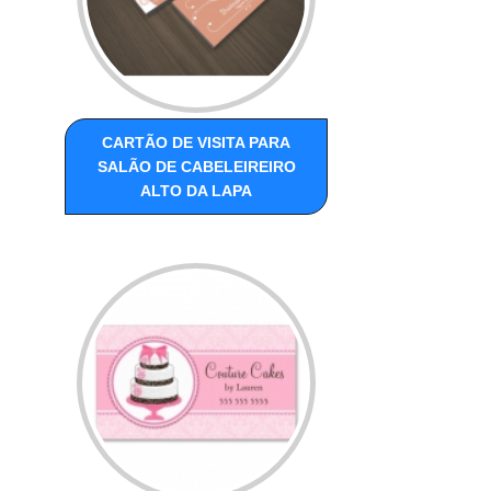
CARTÃO DE VISITA PARA
SALÃO DE CABELEIREIRO
ALTO DA LAPA