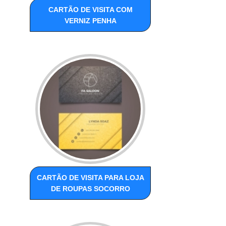
CARTÃO DE VISITA COM
VERNIZ PENHA
CARTÃO DE VISITA PARA LOJA
DE ROUPAS SOCORRO