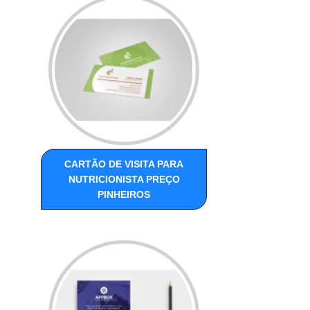
CARTÃO DE VISITA PARA
NUTRICIONISTA PREÇO
PINHEIROS