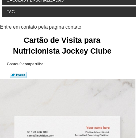
SACOLAS PERSONALIZADAS
TAG
Cartão de Visita para
Nutricionista Jockey Clube
Gostou? compartilhe!