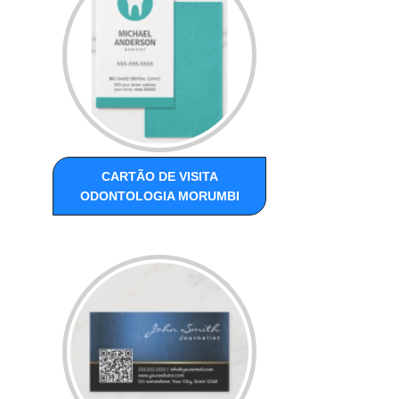
CARTÃO DE VISITA
ODONTOLOGIA MORUMBI