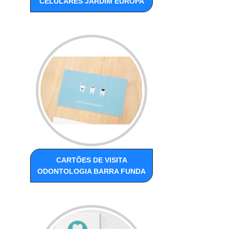
CELULARES JARDIM EUROPA
CARTÕES DE VISITA
ODONTOLOGIA BARRA FUNDA