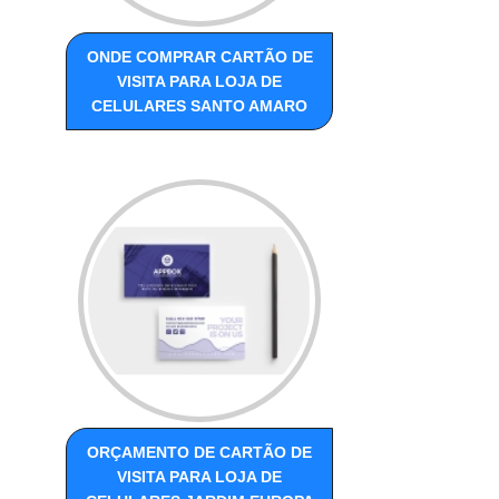
ONDE COMPRAR CARTÃO DE
VISITA PARA LOJA DE
CELULARES SANTO AMARO
ORÇAMENTO DE CARTÃO DE
VISITA PARA LOJA DE