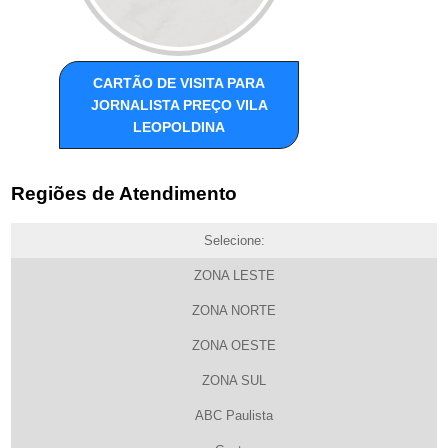
CARTÃO DE VISITA PARA
JORNALISTA PREÇO VILA
LEOPOLDINA
Regiões de Atendimento
Selecione:
ZONA LESTE
ZONA NORTE
ZONA OESTE
ZONA SUL
ABC Paulista