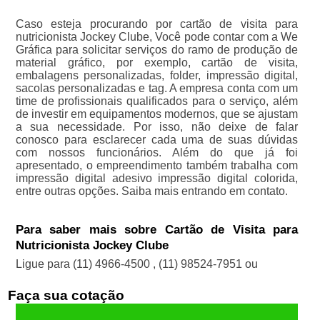
Caso esteja procurando por cartão de visita para
nutricionista Jockey Clube, Você pode contar com a We
Gráfica para solicitar serviços do ramo de produção de
material gráfico, por exemplo, cartão de visita,
embalagens personalizadas, folder, impressão digital,
sacolas personalizadas e tag. A empresa conta com um
time de profissionais qualificados para o serviço, além
de investir em equipamentos modernos, que se ajustam
a sua necessidade. Por isso, não deixe de falar
conosco para esclarecer cada uma de suas dúvidas
com nossos funcionários. Além do que já foi
apresentado, o empreendimento também trabalha com
impressão digital adesivo impressão digital colorida,
entre outras opções. Saiba mais entrando em contato.
Para saber mais sobre Cartão de Visita para
Nutricionista Jockey Clube
Ligue para
(11) 4966-4500
,
(11) 98524-7951
ou
Faça sua cotação