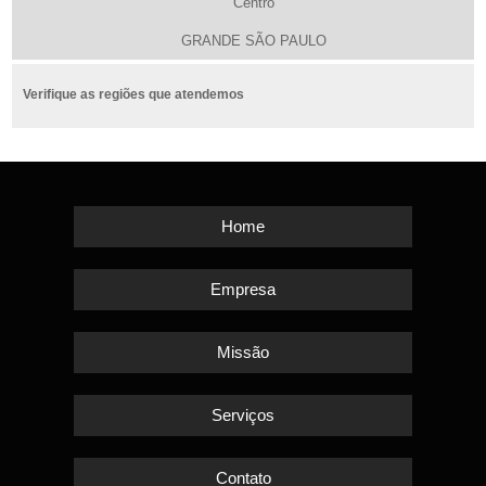
Centro
GRANDE SÃO PAULO
Verifique as regiões que atendemos
Home
Empresa
Missão
Serviços
Contato