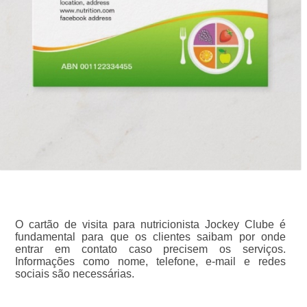
O cartão de visita para nutricionista Jockey Clube é
fundamental para que os clientes saibam por onde
entrar em contato caso precisem os serviços.
Informações como nome, telefone, e-mail e redes
sociais são necessárias.