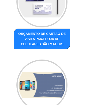
ORÇAMENTO DE CARTÃO DE
VISITA PARA LOJA DE
CELULARES SÃO MATEUS