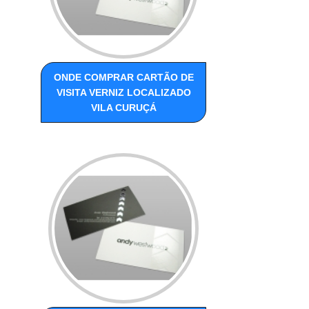
ONDE COMPRAR CARTÃO DE
VISITA VERNIZ LOCALIZADO
VILA CURUÇÁ