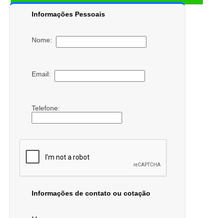
Informações Pessoais
Nome:
Email:
Telefone:
Informações de contato ou cotação