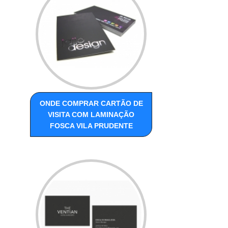
ONDE COMPRAR CARTÃO DE
VISITA COM LAMINAÇÃO
FOSCA VILA PRUDENTE