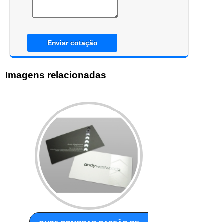
Enviar cotação
Imagens relacionadas