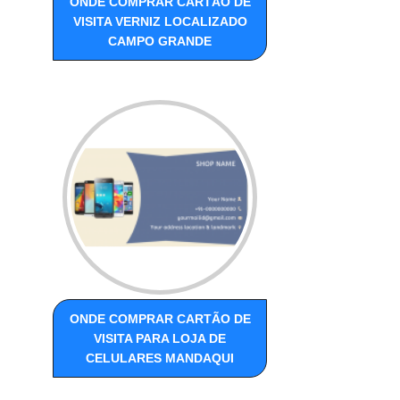
ONDE COMPRAR CARTÃO DE
VISITA VERNIZ LOCALIZADO
CAMPO GRANDE
ONDE COMPRAR CARTÃO DE
VISITA PARA LOJA DE
CELULARES MANDAQUI