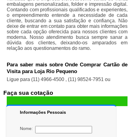
embalagens personalizadas, folder e impressão digital.
Contando com profissionais qualificados e experientes,
o empreendimento entende a necessidade de cada
cliente, buscando a sua satisfação e confiança. Não
deixe de entrar em contato para obter mais informações
sobre cada opção oferecida para nossos clientes com
moderna. Nosso atendimento busca sempre sanar a
dúvida dos clientes, deixando-os amparados em
relação aos questionamentos do ramo.
Para saber mais sobre Onde Comprar Cartão de
Visita para Loja Rio Pequeno
Ligue para
(11) 4966-4500
,
(11) 98524-7951
ou
Faça sua cotação
Informações Pessoais
Nome: