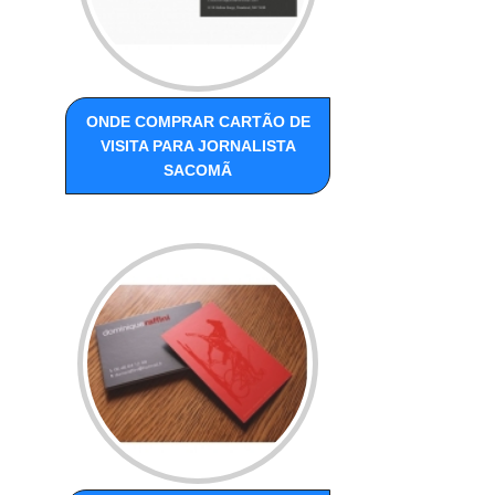
ONDE COMPRAR CARTÃO DE
VISITA PARA JORNALISTA
SACOMÃ