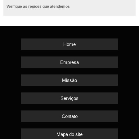
Verifique as regiões que atendemos
Home
Empresa
Missão
Serviços
Contato
Mapa do site