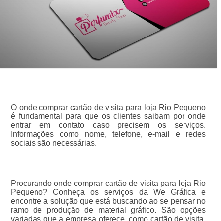
O onde comprar cartão de visita para loja Rio Pequeno
é fundamental para que os clientes saibam por onde
entrar em contato caso precisem os serviços.
Informações como nome, telefone, e-mail e redes
sociais são necessárias.
Procurando onde comprar cartão de visita para loja Rio
Pequeno? Conheça os serviços da We Gráfica e
encontre a solução que está buscando ao se pensar no
ramo de produção de material gráfico. São opções
variadas que a empresa oferece, como cartão de visita,