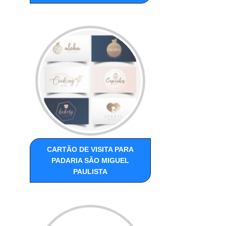
CARTÃO DE VISITA PARA
PADARIA SÃO MIGUEL
PAULISTA