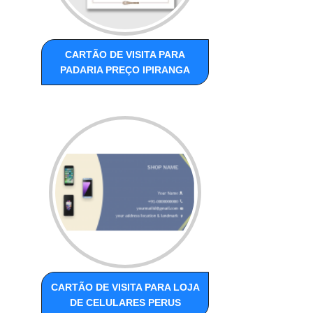
CARTÃO DE VISITA PARA
PADARIA PREÇO IPIRANGA
CARTÃO DE VISITA PARA LOJA
DE CELULARES PERUS