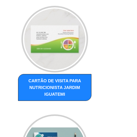
CARTÃO DE VISITA PARA
NUTRICIONISTA JARDIM
IGUATEMI