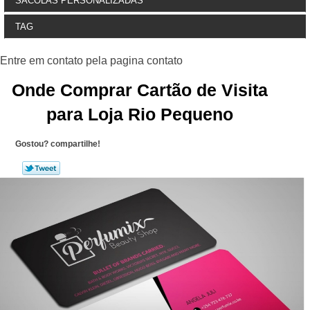
SACOLAS PERSONALIZADAS
TAG
Onde Comprar Cartão de Visita
para Loja Rio Pequeno
Gostou? compartilhe!