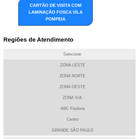
CARTÃO DE VISITA COM
LAMINAÇÃO FOSCA VILA
POMPEIA
Regiões de Atendimento
Selecione:
ZONA LESTE
ZONA NORTE
ZONA OESTE
ZONA SUL
ABC Paulista
Centro
GRANDE SÃO PAULO