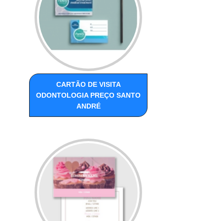
CARTÃO DE VISITA
ODONTOLOGIA PREÇO SANTO
ANDRÉ