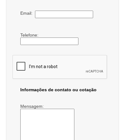
Email:
Telefone:
Informações de contato ou cotação
Mensagem: