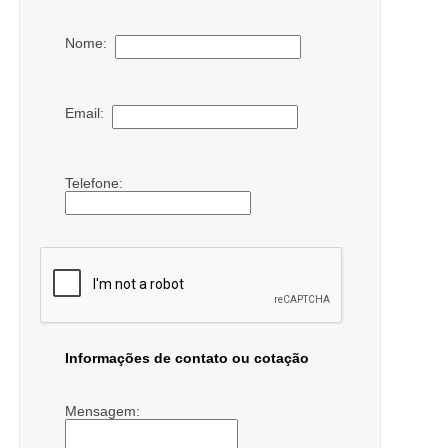
Nome:
Email:
Telefone:
Informações de contato ou cotação
Mensagem: