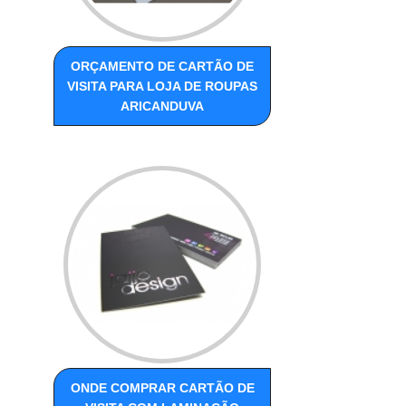
ORÇAMENTO DE CARTÃO DE
VISITA PARA LOJA DE ROUPAS
ARICANDUVA
ONDE COMPRAR CARTÃO DE