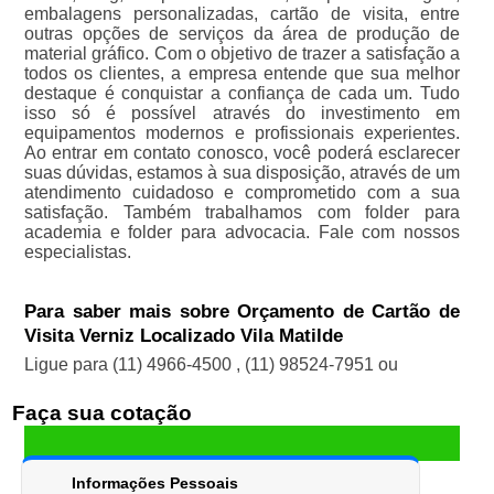
embalagens personalizadas, cartão de visita, entre
outras opções de serviços da área de produção de
material gráfico. Com o objetivo de trazer a satisfação a
todos os clientes, a empresa entende que sua melhor
destaque é conquistar a confiança de cada um. Tudo
isso só é possível através do investimento em
equipamentos modernos e profissionais experientes.
Ao entrar em contato conosco, você poderá esclarecer
suas dúvidas, estamos à sua disposição, através de um
atendimento cuidadoso e comprometido com a sua
satisfação. Também trabalhamos com folder para
academia e folder para advocacia. Fale com nossos
especialistas.
Para saber mais sobre Orçamento de Cartão de
Visita Verniz Localizado Vila Matilde
Ligue para
(11) 4966-4500
,
(11) 98524-7951
ou
Faça sua cotação
Informações Pessoais