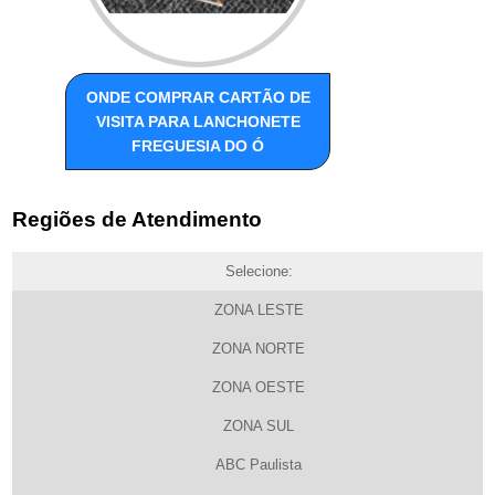
ONDE COMPRAR CARTÃO DE
VISITA PARA LANCHONETE
FREGUESIA DO Ó
Regiões de Atendimento
Selecione:
ZONA LESTE
ZONA NORTE
ZONA OESTE
ZONA SUL
ABC Paulista