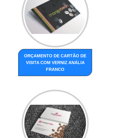
ORÇAMENTO DE CARTÃO DE
VISITA COM VERNIZ ANÁLIA
FRANCO