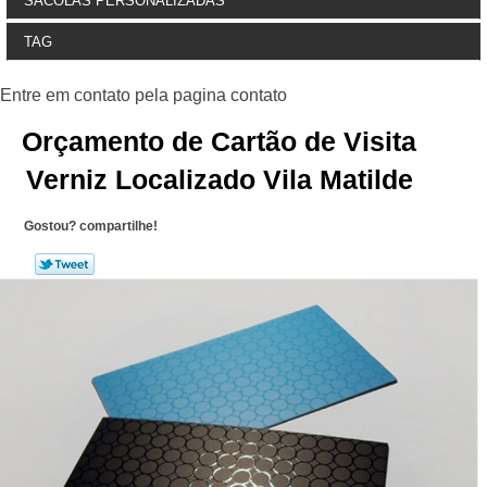
SACOLAS PERSONALIZADAS
TAG
Orçamento de Cartão de Visita
Verniz Localizado Vila Matilde
Gostou? compartilhe!