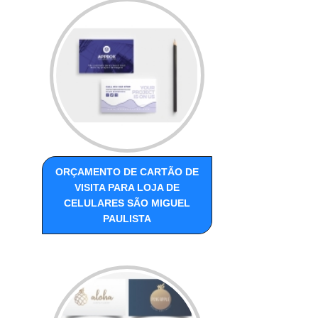
ORÇAMENTO DE CARTÃO DE
VISITA PARA LOJA DE
CELULARES SÃO MIGUEL
PAULISTA