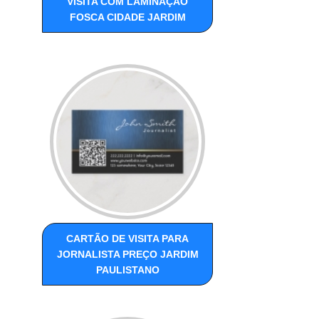
VISITA COM LAMINAÇÃO
FOSCA CIDADE JARDIM
CARTÃO DE VISITA PARA
JORNALISTA PREÇO JARDIM
PAULISTANO