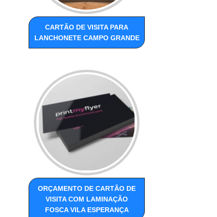
CARTÃO DE VISITA PARA
LANCHONETE CAMPO GRANDE
ORÇAMENTO DE CARTÃO DE
VISITA COM LAMINAÇÃO
FOSCA VILA ESPERANÇA