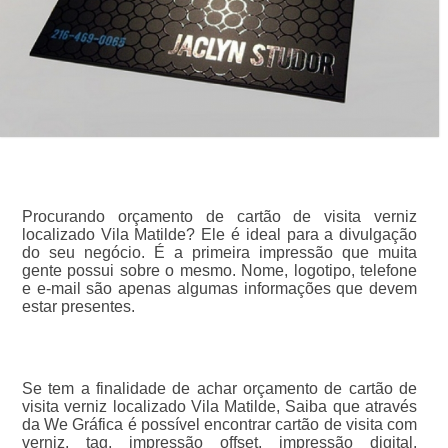
Procurando orçamento de cartão de visita verniz
localizado Vila Matilde? Ele é ideal para a divulgação
do seu negócio. É a primeira impressão que muita
gente possui sobre o mesmo. Nome, logotipo, telefone
e e-mail são apenas algumas informações que devem
estar presentes.
Se tem a finalidade de achar orçamento de cartão de
visita verniz localizado Vila Matilde, Saiba que através
da We Gráfica é possível encontrar cartão de visita com
verniz, tag, impressão offset, impressão digital,