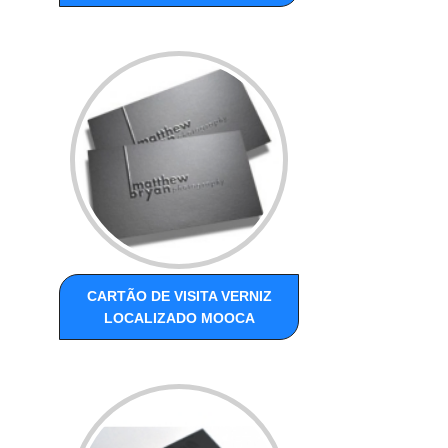
CARTÃO DE VISITA VERNIZ
LOCALIZADO MOOCA