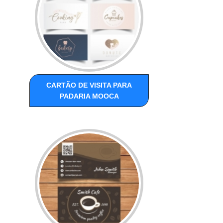
CARTÃO DE VISITA PARA
PADARIA MOOCA