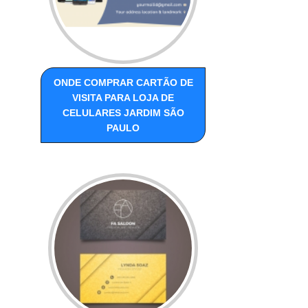
ONDE COMPRAR CARTÃO DE
VISITA PARA LOJA DE
CELULARES JARDIM SÃO
PAULO