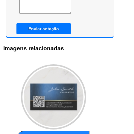
Enviar cotação
Imagens relacionadas