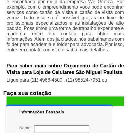
é encontrada por meio da empresa We Gráfica. Por
exemplo, com o empreendimento você pode encontrar
serviços como cartão de visita e cartão de visita com
verniz. Tudo isso só é possível graças ao time de
profissionais especializados e as instalações de alto
padrão. Possuímos uma forma de trabalho experiente e
moderna, entre em contato para obter mais
informações. Além dos já citados, nós trabalhamos com
folder para academia e folder para advocacia. Por isso,
entre em contato conosco e saiba mais detalhes.
Para saber mais sobre Orçamento de Cartão de
Visita para Loja de Celulares São Miguel Paulista
Ligue para
(11) 4966-4500
,
(11) 98524-7951
ou
Faça sua cotação
Informações Pessoais
Nome: