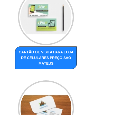
CARTÃO DE VISITA PARA LOJA
DE CELULARES PREÇO SÃO
MATEUS