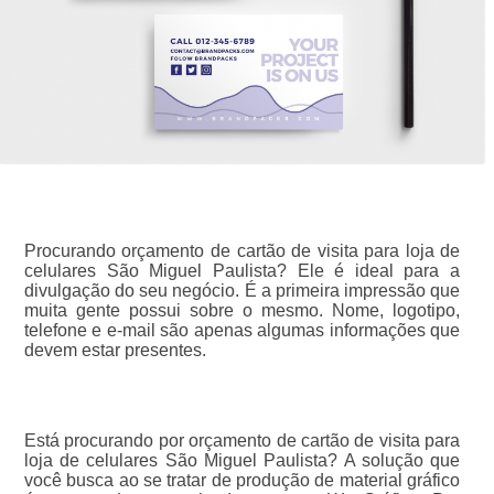
Procurando orçamento de cartão de visita para loja de
celulares São Miguel Paulista? Ele é ideal para a
divulgação do seu negócio. É a primeira impressão que
muita gente possui sobre o mesmo. Nome, logotipo,
telefone e e-mail são apenas algumas informações que
devem estar presentes.
Está procurando por orçamento de cartão de visita para
loja de celulares São Miguel Paulista? A solução que
você busca ao se tratar de produção de material gráfico