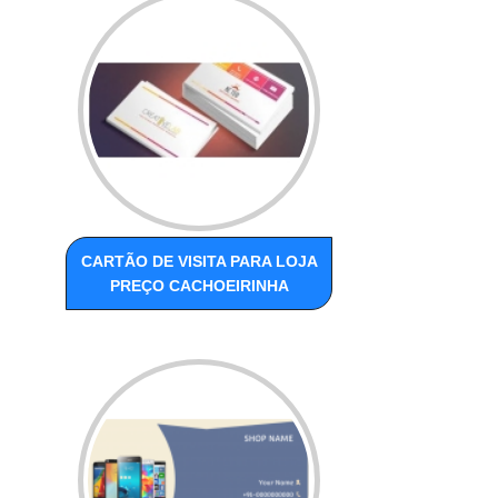
CARTÃO DE VISITA PARA LOJA
PREÇO CACHOEIRINHA