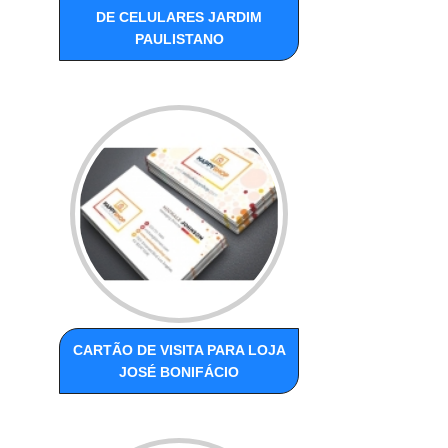
DE CELULARES JARDIM
PAULISTANO
CARTÃO DE VISITA PARA LOJA
JOSÉ BONIFÁCIO