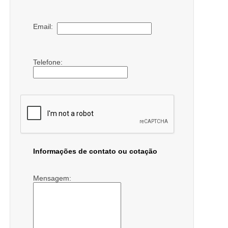
Email:
Telefone:
Informações de contato ou cotação
Mensagem: