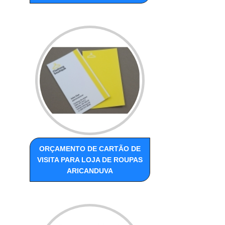
ORÇAMENTO DE CARTÃO DE
VISITA PARA LOJA DE ROUPAS
ARICANDUVA