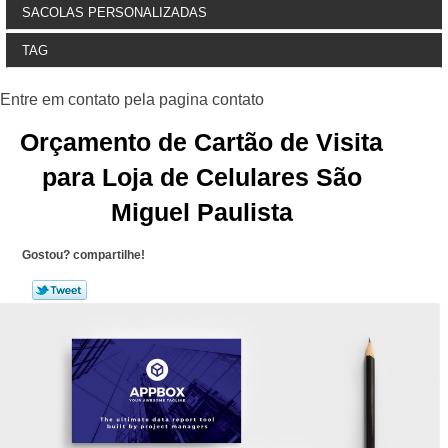
SACOLAS PERSONALIZADAS
TAG
Orçamento de Cartão de Visita
para Loja de Celulares São
Miguel Paulista
Gostou? compartilhe!