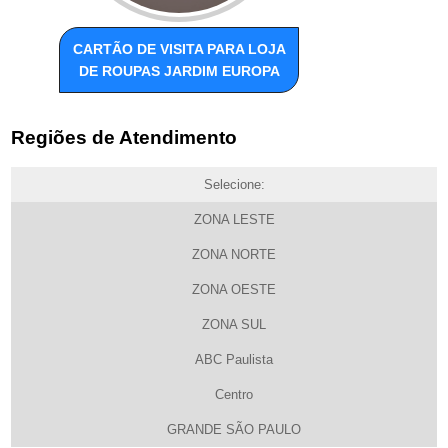
CARTÃO DE VISITA PARA LOJA
DE ROUPAS JARDIM EUROPA
Regiões de Atendimento
Selecione:
ZONA LESTE
ZONA NORTE
ZONA OESTE
ZONA SUL
ABC Paulista
Centro
GRANDE SÃO PAULO