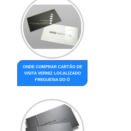
ONDE COMPRAR CARTÃO DE
VISITA VERNIZ LOCALIZADO
FREGUESIA DO Ó