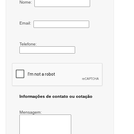
Nome:
Email:
Telefone:
Informações de contato ou cotação
Mensagem: