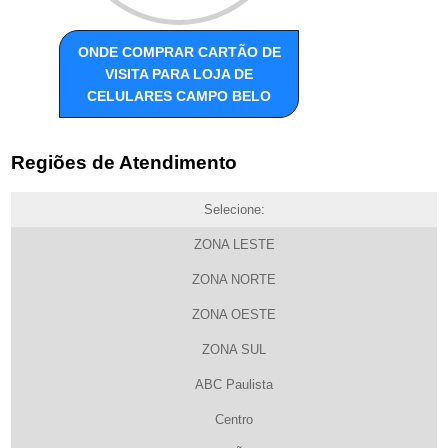
ONDE COMPRAR CARTÃO DE
VISITA PARA LOJA DE
CELULARES CAMPO BELO
Regiões de Atendimento
Selecione:
ZONA LESTE
ZONA NORTE
ZONA OESTE
ZONA SUL
ABC Paulista
Centro