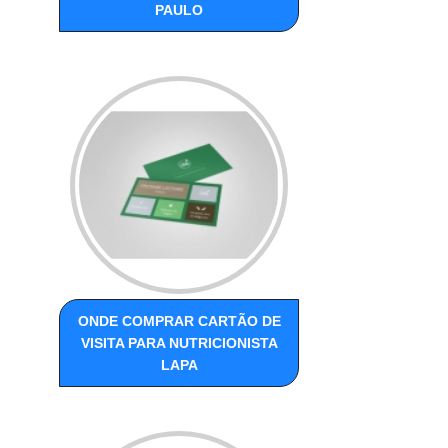
PAULO
ONDE COMPRAR CARTÃO DE
VISITA PARA NUTRICIONISTA
LAPA