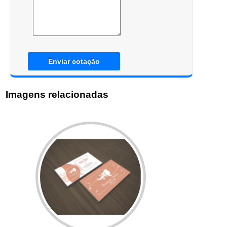
Enviar cotação
Imagens relacionadas