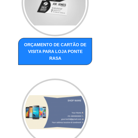
ORÇAMENTO DE CARTÃO DE
VISITA PARA LOJA PONTE
RASA