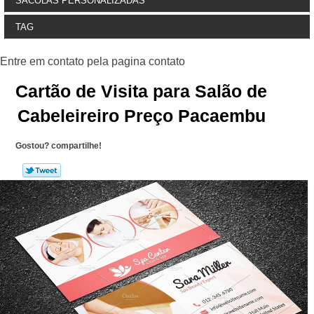
SACOLAS PERSONALIZADAS
TAG
Cartão de Visita para Salão de
Cabeleireiro Preço Pacaembu
Gostou? compartilhe!