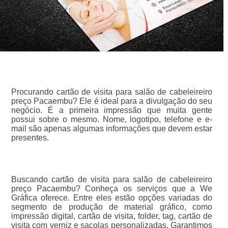
Procurando cartão de visita para salão de cabeleireiro
preço Pacaembu? Ele é ideal para a divulgação do seu
negócio. É a primeira impressão que muita gente
possui sobre o mesmo. Nome, logotipo, telefone e e-
mail são apenas algumas informações que devem estar
presentes.
Buscando cartão de visita para salão de cabeleireiro
preço Pacaembu? Conheça os serviços que a We
Gráfica oferece. Entre eles estão opções variadas do
segmento de produção de material gráfico, como
impressão digital, cartão de visita, folder, tag, cartão de
visita com verniz e sacolas personalizadas. Garantimos