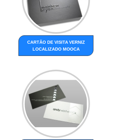
CARTÃO DE VISITA VERNIZ
LOCALIZADO MOOCA