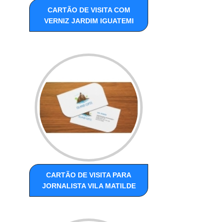
CARTÃO DE VISITA COM
VERNIZ JARDIM IGUATEMI
CARTÃO DE VISITA PARA
JORNALISTA VILA MATILDE