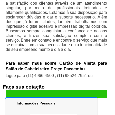
a satisfação dos clientes através de um atendimento
singular, por meio de profissionais treinados e
altamente qualificados. Estamos à sua disposição para
esclarecer dúvidas e dar o suporte necessário. Além
dos que já foram citados, também trabalhamos com
impressão digital adesivo e impressão digital colorida.
Buscamos sempre conquistar a confiança de nossos
clientes, e trazer sua satisfação completa com o
serviço. Entre em contato e encontre o serviço que mais
se encaixa com a sua necessidade ou a funcionalidade
de seu empreendimento e dia a dia.
Para saber mais sobre Cartão de Visita para
Salão de Cabeleireiro Preço Pacaembu
Ligue para
(11) 4966-4500
,
(11) 98524-7951
ou
Faça sua cotação
Informações Pessoais