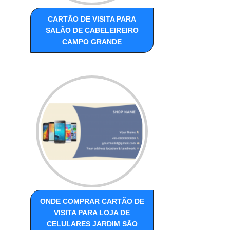
CARTÃO DE VISITA PARA
SALÃO DE CABELEIREIRO
CAMPO GRANDE
ONDE COMPRAR CARTÃO DE
VISITA PARA LOJA DE
CELULARES JARDIM SÃO