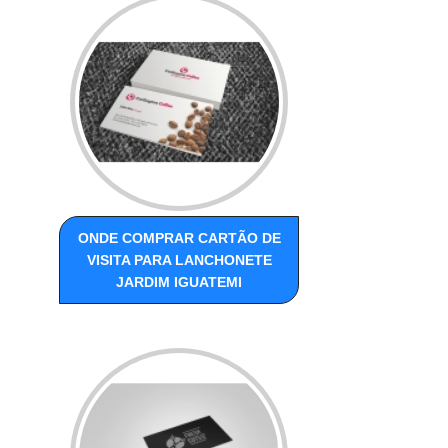
ONDE COMPRAR CARTÃO DE
VISITA PARA LANCHONETE
JARDIM IGUATEMI