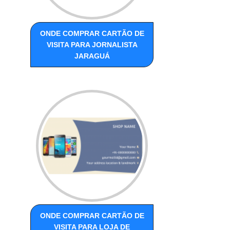
ONDE COMPRAR CARTÃO DE
VISITA PARA JORNALISTA
JARAGUÁ
ONDE COMPRAR CARTÃO DE
VISITA PARA LOJA DE