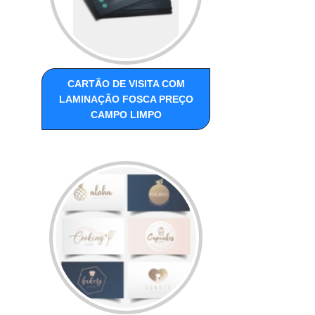
CARTÃO DE VISITA COM
LAMINAÇÃO FOSCA PREÇO
CAMPO LIMPO