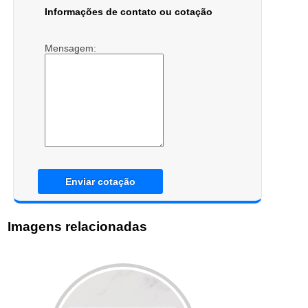
Informações de contato ou cotação
Mensagem:
Enviar cotação
Imagens relacionadas