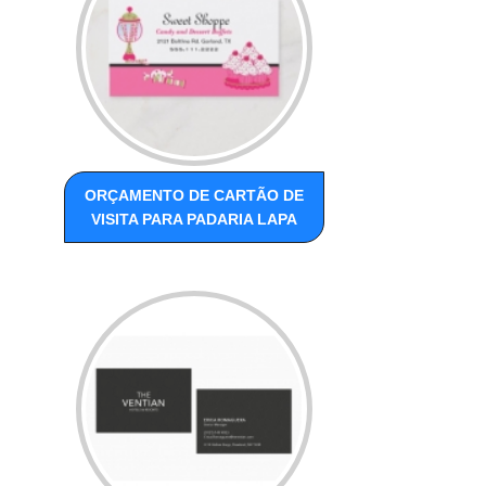
ORÇAMENTO DE CARTÃO DE
VISITA PARA PADARIA LAPA