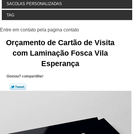
SACOLAS PERSONALIZADAS
TAG
Orçamento de Cartão de Visita
com Laminação Fosca Vila
Esperança
Gostou? compartilhe!