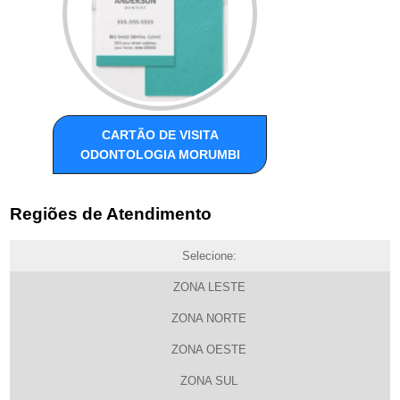
CARTÃO DE VISITA
ODONTOLOGIA MORUMBI
Regiões de Atendimento
Selecione:
ZONA LESTE
ZONA NORTE
ZONA OESTE
ZONA SUL