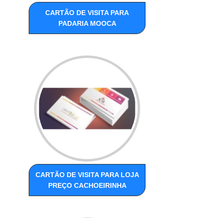
CARTÃO DE VISITA PARA
PADARIA MOOCA
CARTÃO DE VISITA PARA LOJA
PREÇO CACHOEIRINHA