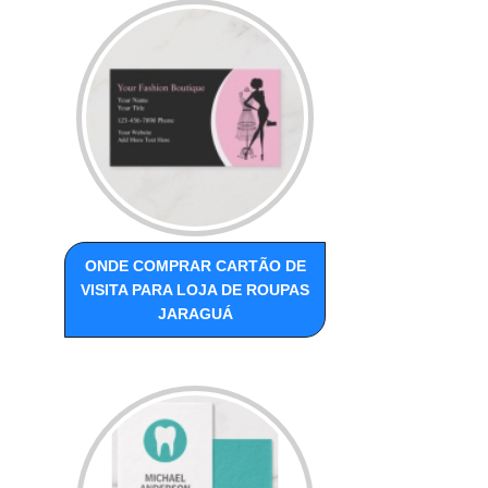
ONDE COMPRAR CARTÃO DE
VISITA PARA LOJA DE ROUPAS
JARAGUÁ