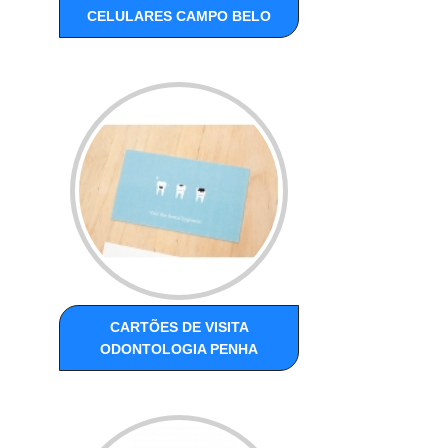
CELULARES CAMPO BELO
CARTÕES DE VISITA
ODONTOLOGIA PENHA