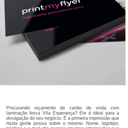
Procurando orçamento de cartão de visita com
laminação fosca Vila Esperança? Ele é ideal para a
divulgação do seu negócio. É a primeira impressão que
muita gente possui sobre o mesmo. Nome, logotipo,