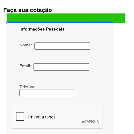
Faça sua cotação
Informações Pessoais
Nome:
Email:
Telefone: