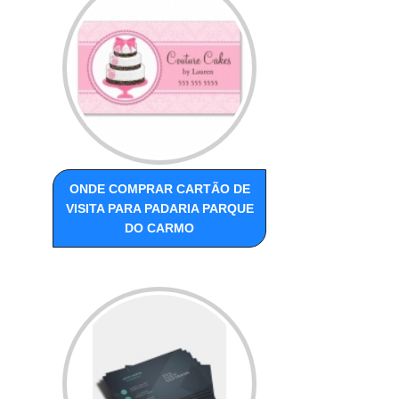
ONDE COMPRAR CARTÃO DE
VISITA PARA PADARIA PARQUE
DO CARMO