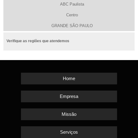
ABC Paulista
Centro
GRANDE SÃO PAULO
Verifique as regiões que atendemos
Home
Empresa
Missão
Serviços