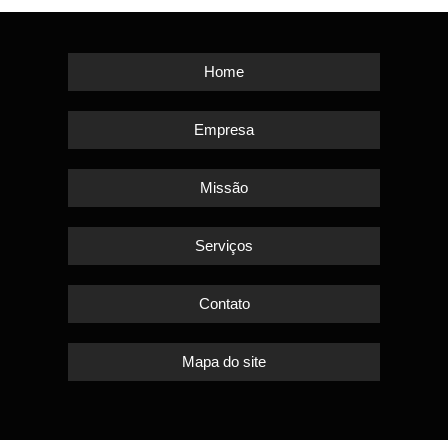
Home
Empresa
Missão
Serviços
Contato
Mapa do site