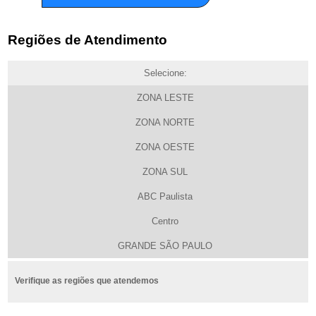
Regiões de Atendimento
Selecione:
ZONA LESTE
ZONA NORTE
ZONA OESTE
ZONA SUL
ABC Paulista
Centro
GRANDE SÃO PAULO
Verifique as regiões que atendemos