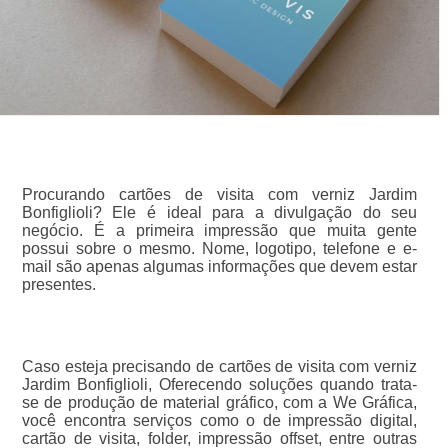
Procurando cartões de visita com verniz Jardim
Bonfiglioli? Ele é ideal para a divulgação do seu
negócio. É a primeira impressão que muita gente
possui sobre o mesmo. Nome, logotipo, telefone e e-
mail são apenas algumas informações que devem estar
presentes.
Caso esteja precisando de cartões de visita com verniz
Jardim Bonfiglioli, Oferecendo soluções quando trata-
se de produção de material gráfico, com a We Gráfica,
você encontra serviços como o de impressão digital,
cartão de visita, folder, impressão offset, entre outras