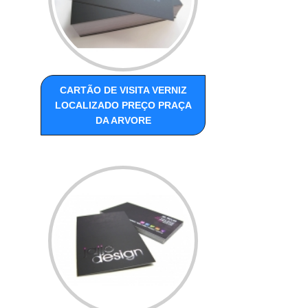
CARTÃO DE VISITA VERNIZ
LOCALIZADO PREÇO PRAÇA
DA ARVORE