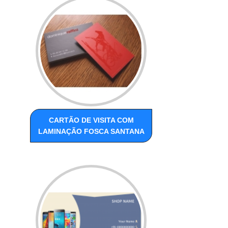
CARTÃO DE VISITA COM
LAMINAÇÃO FOSCA SANTANA