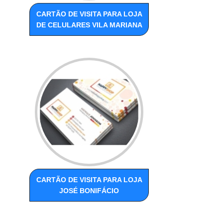
CARTÃO DE VISITA PARA LOJA
DE CELULARES VILA MARIANA
CARTÃO DE VISITA PARA LOJA
JOSÉ BONIFÁCIO