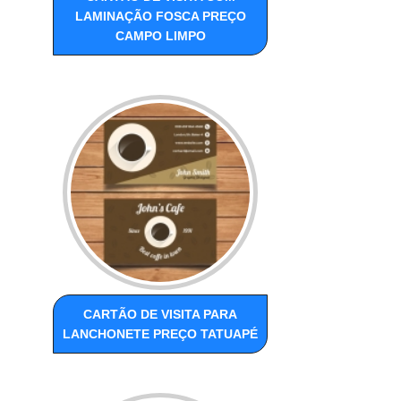
LAMINAÇÃO FOSCA PREÇO
CAMPO LIMPO
CARTÃO DE VISITA PARA
LANCHONETE PREÇO TATUAPÉ