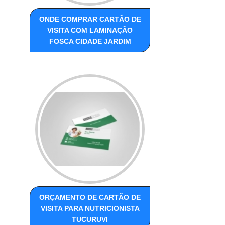
ONDE COMPRAR CARTÃO DE
VISITA COM LAMINAÇÃO
FOSCA CIDADE JARDIM
ORÇAMENTO DE CARTÃO DE
VISITA PARA NUTRICIONISTA
TUCURUVI