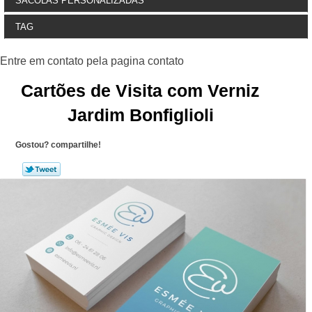
SACOLAS PERSONALIZADAS
TAG
Cartões de Visita com Verniz
Jardim Bonfiglioli
Gostou? compartilhe!