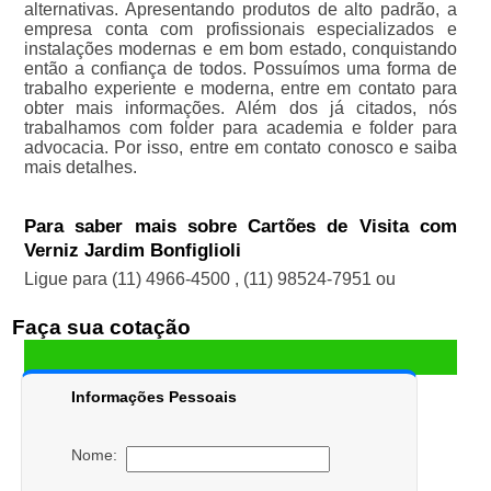
alternativas. Apresentando produtos de alto padrão, a
empresa conta com profissionais especializados e
instalações modernas e em bom estado, conquistando
então a confiança de todos. Possuímos uma forma de
trabalho experiente e moderna, entre em contato para
obter mais informações. Além dos já citados, nós
trabalhamos com folder para academia e folder para
advocacia. Por isso, entre em contato conosco e saiba
mais detalhes.
Para saber mais sobre Cartões de Visita com
Verniz Jardim Bonfiglioli
Ligue para
(11) 4966-4500
,
(11) 98524-7951
ou
Faça sua cotação
Informações Pessoais
Nome: