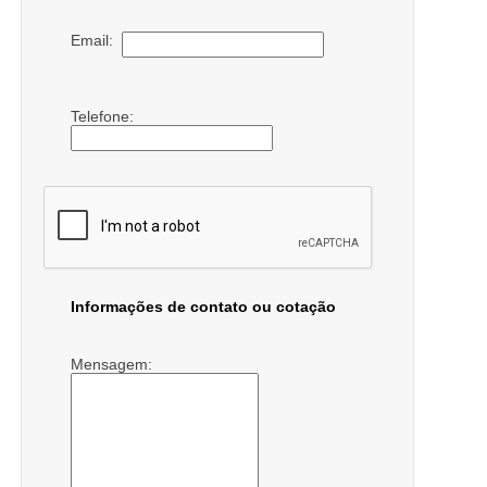
Email:
Telefone:
Informações de contato ou cotação
Mensagem: