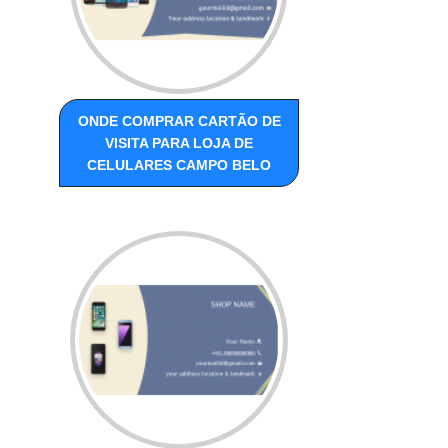
ONDE COMPRAR CARTÃO DE
VISITA PARA LOJA DE
CELULARES CAMPO BELO