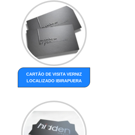
CARTÃO DE VISITA VERNIZ
LOCALIZADO IBIRAPUERA