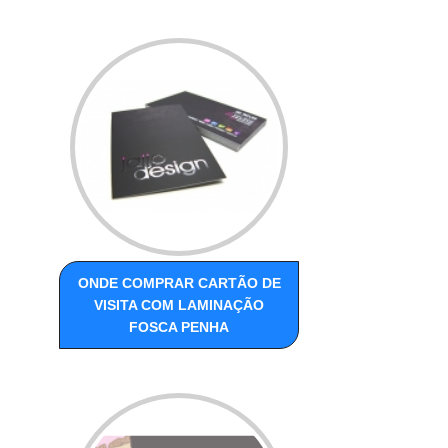
ONDE COMPRAR CARTÃO DE
VISITA COM LAMINAÇÃO
FOSCA PENHA