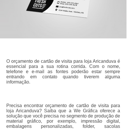
O orçamento de cartão de visita para loja Aricanduva é
essencial para a sua rotina corrida. Com o nome,
telefone e e-mail as fontes poderão estar sempre
entrando em contato quando tiverem alguma
informação.
Precisa encontrar orçamento de cartão de visita para
loja Aricanduva? Saiba que a We Gráfica oferece a
solução que você precisa no segmento de produção de
material gráfico, por exemplo, impressão digital,
embalagens personalizadas, folder, sacolas