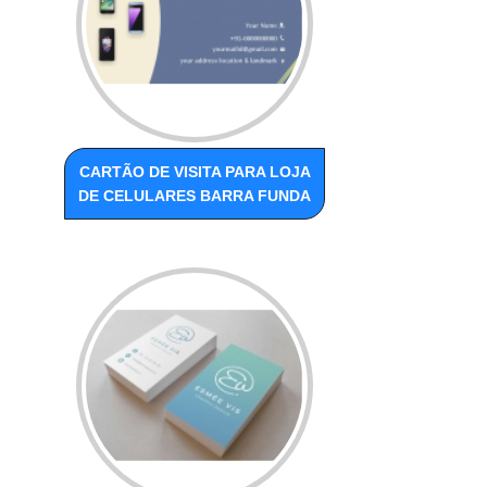
CARTÃO DE VISITA PARA LOJA
DE CELULARES BARRA FUNDA