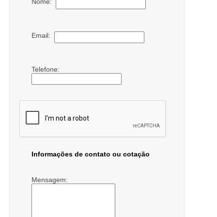
Nome:
Email:
Telefone:
Informações de contato ou cotação
Mensagem: