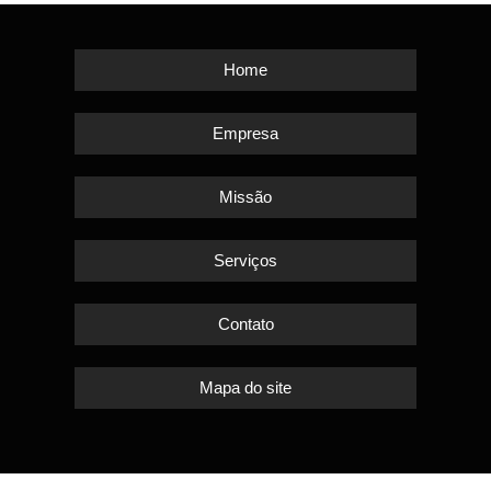
Home
Empresa
Missão
Serviços
Contato
Mapa do site