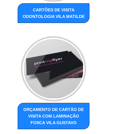
CARTÕES DE VISITA
ODONTOLOGIA VILA MATILDE
ORÇAMENTO DE CARTÃO DE
VISITA COM LAMINAÇÃO
FOSCA VILA GUSTAVO