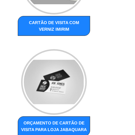
CARTÃO DE VISITA COM
VERNIZ IMIRIM
ORÇAMENTO DE CARTÃO DE
VISITA PARA LOJA JABAQUARA