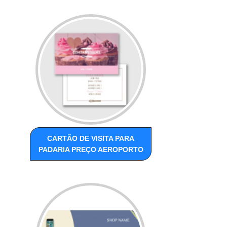
CARTÃO DE VISITA PARA
PADARIA PREÇO AEROPORTO