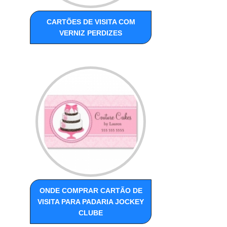
CARTÕES DE VISITA COM
VERNIZ PERDIZES
ONDE COMPRAR CARTÃO DE
VISITA PARA PADARIA JOCKEY
CLUBE