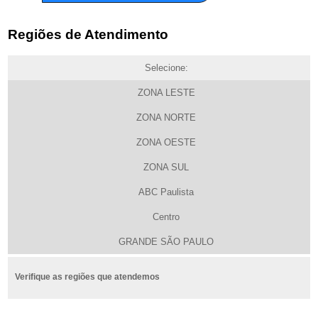
Regiões de Atendimento
Selecione:
ZONA LESTE
ZONA NORTE
ZONA OESTE
ZONA SUL
ABC Paulista
Centro
GRANDE SÃO PAULO
Verifique as regiões que atendemos