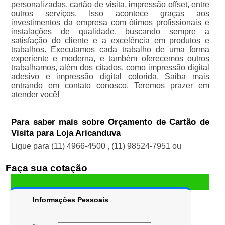
personalizadas, cartão de visita, impressão offset, entre
outros serviços. Isso acontece graças aos
investimentos da empresa com ótimos profissionais e
instalações de qualidade, buscando sempre a
satisfação do cliente e a excelência em produtos e
trabalhos. Executamos cada trabalho de uma forma
experiente e moderna, e também oferecemos outros
trabalhamos, além dos citados, como impressão digital
adesivo e impressão digital colorida. Saiba mais
entrando em contato conosco. Teremos prazer em
atender você!
Para saber mais sobre Orçamento de Cartão de
Visita para Loja Aricanduva
Ligue para
(11) 4966-4500
,
(11) 98524-7951
ou
Faça sua cotação
Informações Pessoais