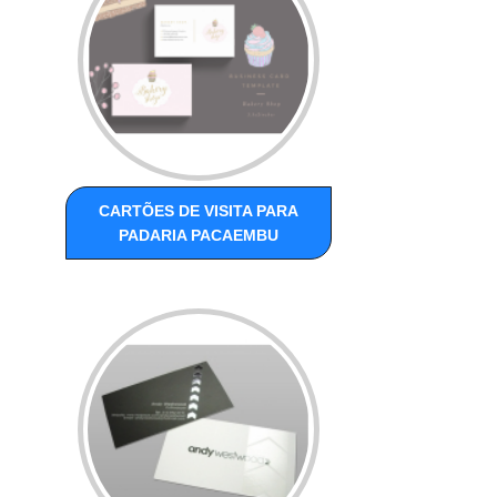
CARTÕES DE VISITA PARA
PADARIA PACAEMBU