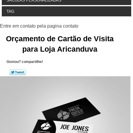
SACOLAS PERSONALIZADAS
TAG
Orçamento de Cartão de Visita
para Loja Aricanduva
Gostou? compartilhe!