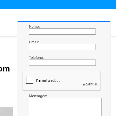
Nome:
Email:
Telefone:
com
Mensagem: