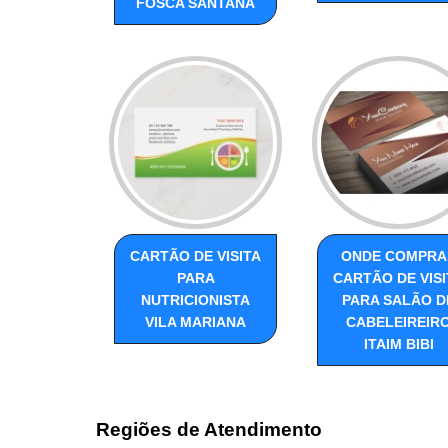
FOSCA SANTANA
CARTÃO DE VISITA
ONDE COMPRA
PARA
CARTÃO DE VISI
NUTRICIONISTA
PARA SALÃO D
VILA MARIANA
CABELEIREIR
ITAIM BIBI
Regiões de Atendimento