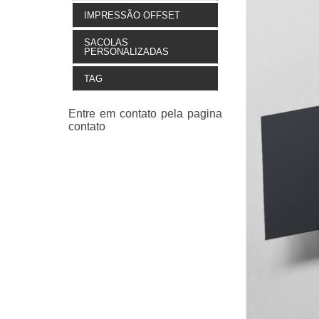
IMPRESSÃO OFFSET
SACOLAS
PERSONALIZADAS
TAG