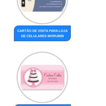
CARTÃO DE VISITA PARA LOJA
DE CELULARES MORUMBI