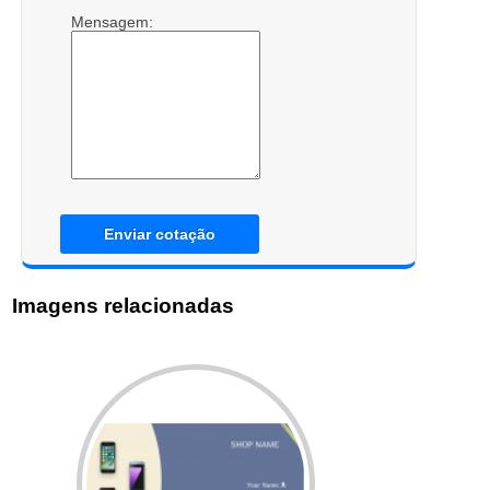
Mensagem:
Enviar cotação
Imagens relacionadas