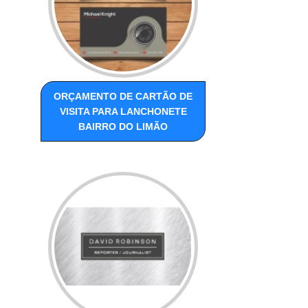
ORÇAMENTO DE CARTÃO DE
VISITA PARA LANCHONETE
BAIRRO DO LIMÃO