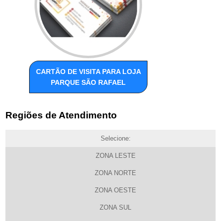
CARTÃO DE VISITA PARA LOJA
PARQUE SÃO RAFAEL
Regiões de Atendimento
Selecione:
ZONA LESTE
ZONA NORTE
ZONA OESTE
ZONA SUL