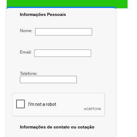
Informações Pessoais
Nome:
Email:
Telefone:
Informações de contato ou cotação