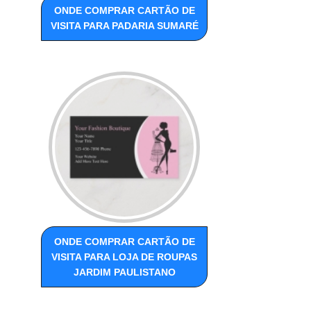
ONDE COMPRAR CARTÃO DE
VISITA PARA PADARIA SUMARÉ
ONDE COMPRAR CARTÃO DE
VISITA PARA LOJA DE ROUPAS
JARDIM PAULISTANO