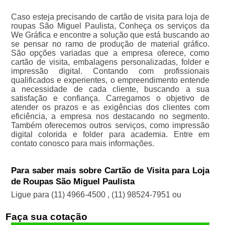
Caso esteja precisando de cartão de visita para loja de
roupas São Miguel Paulista, Conheça os serviços da
We Gráfica e encontre a solução que está buscando ao
se pensar no ramo de produção de material gráfico.
São opções variadas que a empresa oferece, como
cartão de visita, embalagens personalizadas, folder e
impressão digital. Contando com profissionais
qualificados e experientes, o empreendimento entende
a necessidade de cada cliente, buscando a sua
satisfação e confiança. Carregamos o objetivo de
atender os prazos e as exigências dos clientes com
eficiência, a empresa nos destacando no segmento.
Também oferecemos outros serviços, como impressão
digital colorida e folder para academia. Entre em
contato conosco para mais informações.
Para saber mais sobre Cartão de Visita para Loja
de Roupas São Miguel Paulista
Ligue para
(11) 4966-4500
,
(11) 98524-7951
ou
Faça sua cotação