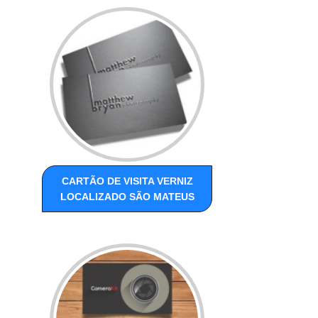
CARTÃO DE VISITA VERNIZ
LOCALIZADO SÃO MATEUS