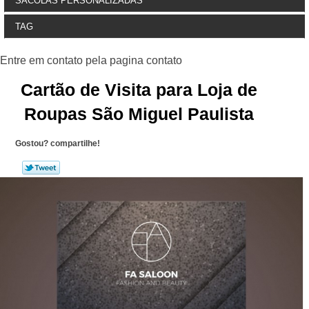
SACOLAS PERSONALIZADAS
TAG
Cartão de Visita para Loja de
Roupas São Miguel Paulista
Gostou? compartilhe!