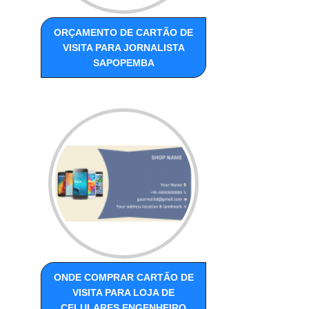
ORÇAMENTO DE CARTÃO DE
VISITA PARA JORNALISTA
SAPOPEMBA
ONDE COMPRAR CARTÃO DE
VISITA PARA LOJA DE
CELULARES ENGENHEIRO