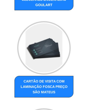
GOULART
CARTÃO DE VISITA COM
LAMINAÇÃO FOSCA PREÇO
SÃO MATEUS