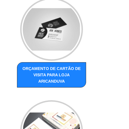
ORÇAMENTO DE CARTÃO DE
VISITA PARA LOJA
ARICANDUVA