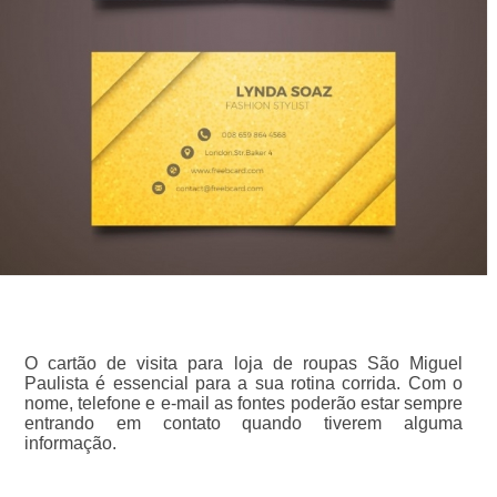
O cartão de visita para loja de roupas São Miguel
Paulista é essencial para a sua rotina corrida. Com o
nome, telefone e e-mail as fontes poderão estar sempre
entrando em contato quando tiverem alguma
informação.