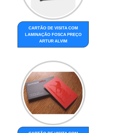
CARTÃO DE VISITA COM
LAMINAÇÃO FOSCA PREÇO
ARTUR ALVIM