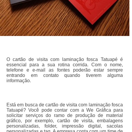
O cartão de visita com laminação fosca Tatuapé é
essencial para a sua rotina corrida. Com o nome,
telefone e e-mail as fontes poderão estar sempre
entrando em contato quando tiverem alguma
informação.
Está em busca de cartão de visita com laminação fosca
Tatuapé? Você pode contar com a We Gráfica para
solicitar serviços do ramo de produção de material
gráfico, por exemplo, cartão de visita, embalagens
personalizadas, folder, impressão digital, sacolas
personalizadas e tag. A empresa conta com um time de