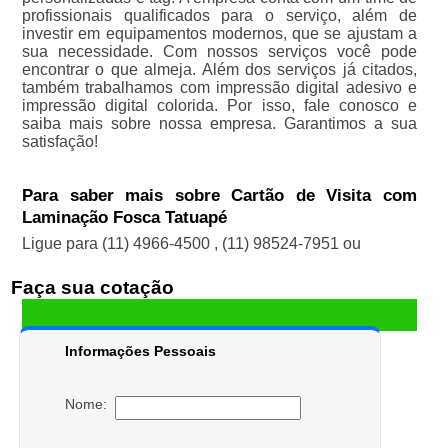
profissionais qualificados para o serviço, além de
investir em equipamentos modernos, que se ajustam a
sua necessidade. Com nossos serviços você pode
encontrar o que almeja. Além dos serviços já citados,
também trabalhamos com impressão digital adesivo e
impressão digital colorida. Por isso, fale conosco e
saiba mais sobre nossa empresa. Garantimos a sua
satisfação!
Para saber mais sobre Cartão de Visita com
Laminação Fosca Tatuapé
Ligue para
(11) 4966-4500
,
(11) 98524-7951
ou
Faça sua cotação
Informações Pessoais
Nome: