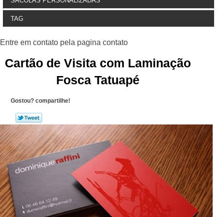
SACOLAS PERSONALIZADAS
TAG
Cartão de Visita com Laminação
Fosca Tatuapé
Gostou? compartilhe!