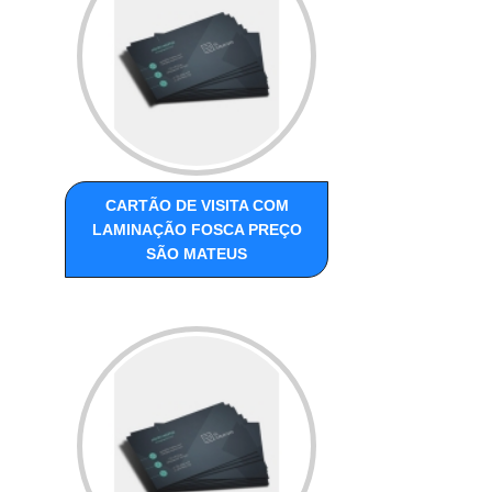
CARTÃO DE VISITA COM
LAMINAÇÃO FOSCA PREÇO
SÃO MATEUS