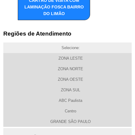
CARTÃO DE VISITA COM
LAMINAÇÃO FOSCA BAIRRO
DO LIMÃO
Regiões de Atendimento
Selecione:
ZONA LESTE
ZONA NORTE
ZONA OESTE
ZONA SUL
ABC Paulista
Centro
GRANDE SÃO PAULO