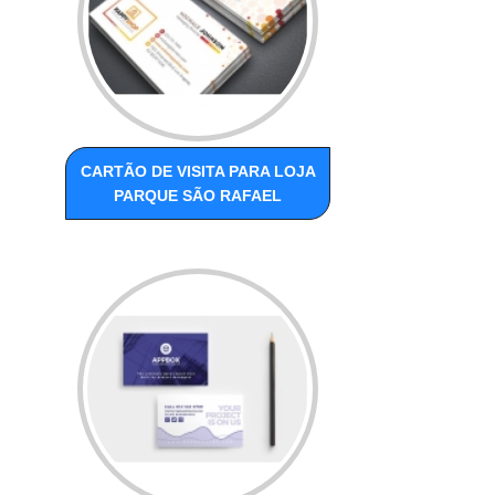
CARTÃO DE VISITA PARA LOJA
PARQUE SÃO RAFAEL