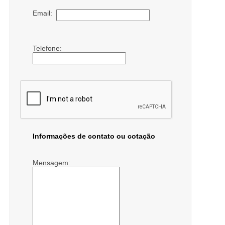
Email:
Telefone:
Informações de contato ou cotação
Mensagem: