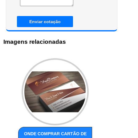
Enviar cotação
Imagens relacionadas
ONDE COMPRAR CARTÃO DE