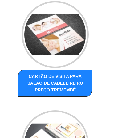
CARTÃO DE VISITA PARA
SALÃO DE CABELEIREIRO
PREÇO TREMEMBÉ