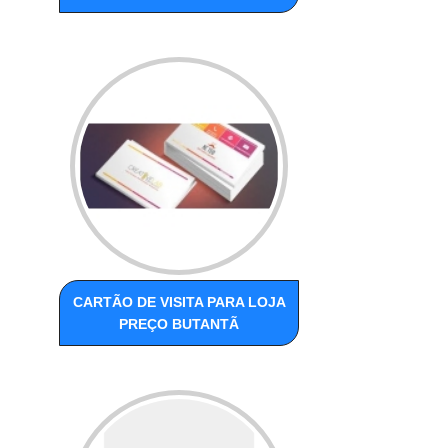
CARTÃO DE VISITA PARA LOJA
PREÇO BUTANTÃ