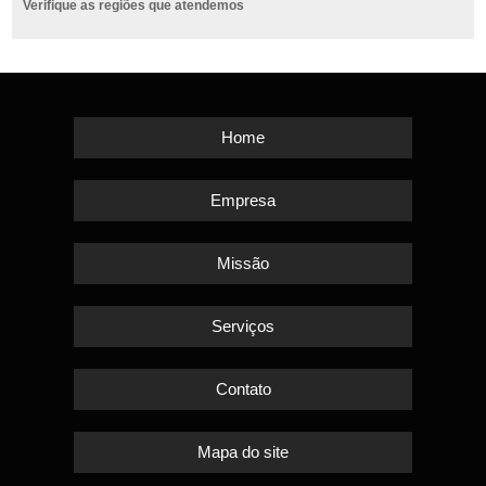
Verifique as regiões que atendemos
Home
Empresa
Missão
Serviços
Contato
Mapa do site