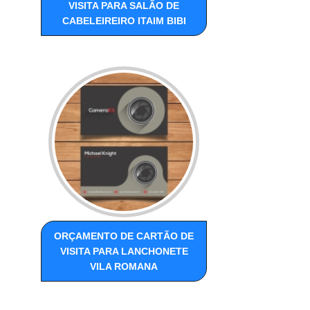
VISITA PARA SALÃO DE
CABELEIREIRO ITAIM BIBI
ORÇAMENTO DE CARTÃO DE
VISITA PARA LANCHONETE
VILA ROMANA