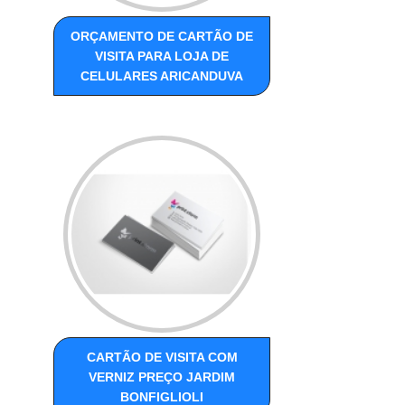
ORÇAMENTO DE CARTÃO DE
VISITA PARA LOJA DE
CELULARES ARICANDUVA
CARTÃO DE VISITA COM
VERNIZ PREÇO JARDIM
BONFIGLIOLI