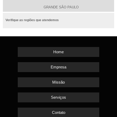
GRANDE SÃO PAULO
Verifique as regiões que atendemos
Home
Empresa
Missão
Serviços
Contato