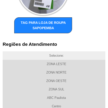
TAG PARA LOJA DE ROUPA
SAPOPEMBA
Regiões de Atendimento
Selecione:
ZONA LESTE
ZONA NORTE
ZONA OESTE
ZONA SUL
ABC Paulista
Centro