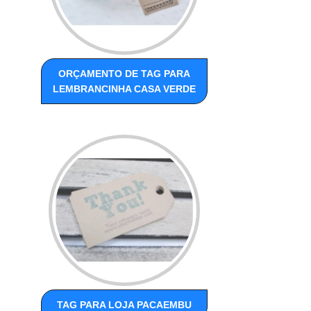
ORÇAMENTO DE TAG PARA
LEMBRANCINHA CASA VERDE
TAG PARA LOJA PACAEMBU