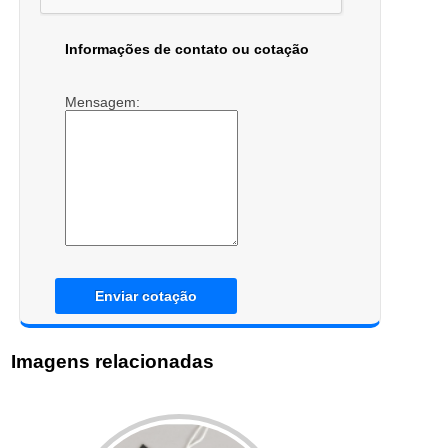
Informações de contato ou cotação
Mensagem:
Enviar cotação
Imagens relacionadas