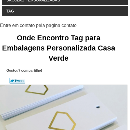
SACOLAS PERSONALIZADAS
TAG
Onde Encontro Tag para
Embalagens Personalizada Casa
Verde
Gostou? compartilhe!