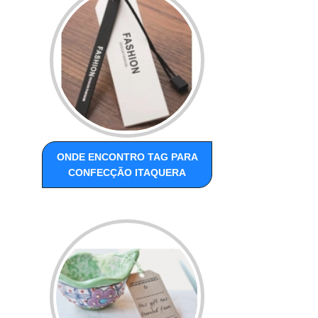
ONDE ENCONTRO TAG PARA
CONFECÇÃO ITAQUERA