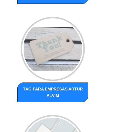
TAG PARA EMPRESAS ARTUR
ALVIM