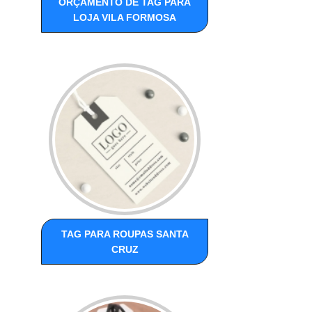
ORÇAMENTO DE TAG PARA
LOJA VILA FORMOSA
TAG PARA ROUPAS SANTA
CRUZ