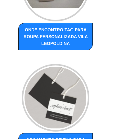
ONDE ENCONTRO TAG PARA
ROUPA PERSONALIZADA VILA
LEOPOLDINA