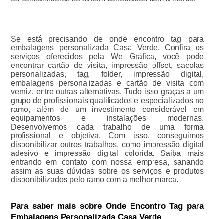
Se está precisando de onde encontro tag para
embalagens personalizada Casa Verde, Confira os
serviços oferecidos pela We Gráfica, você pode
encontrar cartão de visita, impressão offset, sacolas
personalizadas, tag, folder, impressão digital,
embalagens personalizadas e cartão de visita com
verniz, entre outras alternativas. Tudo isso graças a um
grupo de profissionais qualificados e especializados no
ramo, além de um investimento considerável em
equipamentos e instalações modernas.
Desenvolvemos cada trabalho de uma forma
profissional e objetiva. Com isso, conseguimos
disponibilizar outros trabalhos, como impressão digital
adesivo e impressão digital colorida. Saiba mais
entrando em contato com nossa empresa, sanando
assim as suas dúvidas sobre os serviços e produtos
disponibilizados pelo ramo com a melhor marca.
Para saber mais sobre Onde Encontro Tag para
Embalagens Personalizada Casa Verde