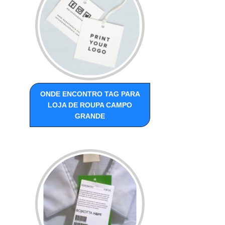
ONDE ENCONTRO TAG PARA
LOJA DE ROUPA CAMPO
GRANDE