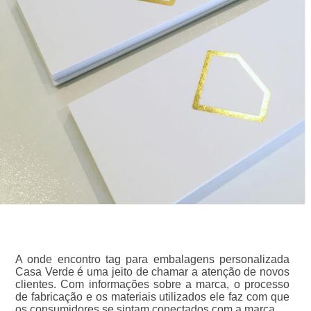
A onde encontro tag para embalagens personalizada
Casa Verde é uma jeito de chamar a atenção de novos
clientes. Com informações sobre a marca, o processo
de fabricação e os materiais utilizados ele faz com que
os consumidores se sintam conectados com a marca.