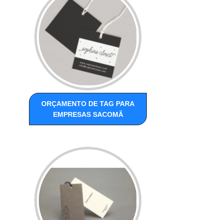
ORÇAMENTO DE TAG PARA
EMPRESAS SACOMÃ