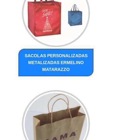
SACOLAS PERSONALIZADAS
METALIZADAS ERMELINO
MATARAZZO