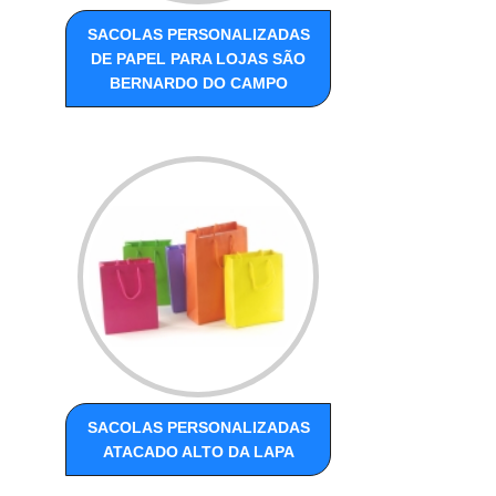
SACOLAS PERSONALIZADAS
DE PAPEL PARA LOJAS SÃO
BERNARDO DO CAMPO
SACOLAS PERSONALIZADAS
ATACADO ALTO DA LAPA