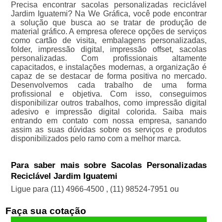
Precisa encontrar sacolas personalizadas reciclável
Jardim Iguatemi? Na We Gráfica, você pode encontrar
a solução que busca ao se tratar de produção de
material gráfico. A empresa oferece opções de serviços
como cartão de visita, embalagens personalizadas,
folder, impressão digital, impressão offset, sacolas
personalizadas. Com profissionais altamente
capacitados, e instalações modernas, a organização é
capaz de se destacar de forma positiva no mercado.
Desenvolvemos cada trabalho de uma forma
profissional e objetiva. Com isso, conseguimos
disponibilizar outros trabalhos, como impressão digital
adesivo e impressão digital colorida. Saiba mais
entrando em contato com nossa empresa, sanando
assim as suas dúvidas sobre os serviços e produtos
disponibilizados pelo ramo com a melhor marca.
Para saber mais sobre Sacolas Personalizadas
Reciclável Jardim Iguatemi
Ligue para
(11) 4966-4500
,
(11) 98524-7951
ou
Faça sua cotação