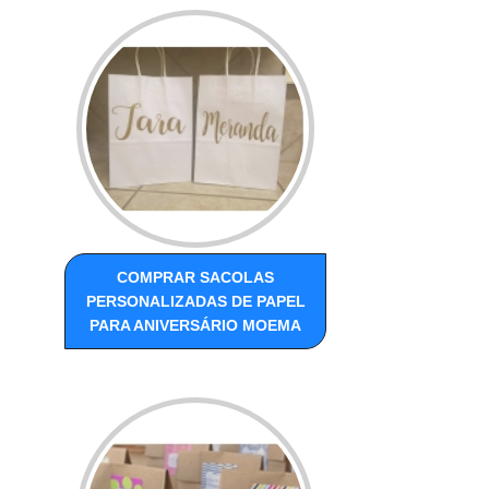
COMPRAR SACOLAS
PERSONALIZADAS DE PAPEL
PARA ANIVERSÁRIO MOEMA