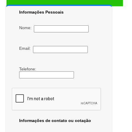
Informações Pessoais
Nome:
Email:
Telefone:
Informações de contato ou cotação