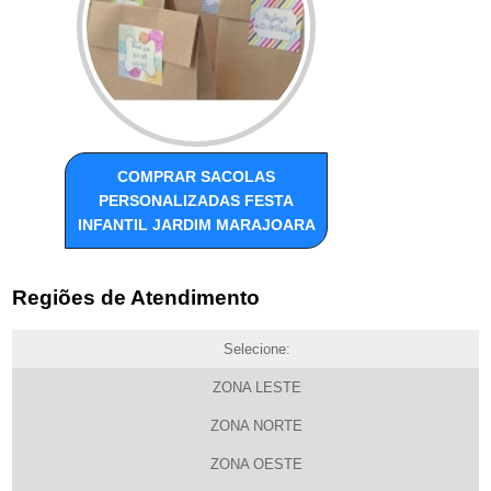
COMPRAR SACOLAS
PERSONALIZADAS FESTA
INFANTIL JARDIM MARAJOARA
Regiões de Atendimento
Selecione:
ZONA LESTE
ZONA NORTE
ZONA OESTE