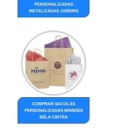
PERSONALIZADAS
METALIZADAS JARDINS
COMPRAR SACOLAS
PERSONALIZADAS BRINDES
BELA CINTRA