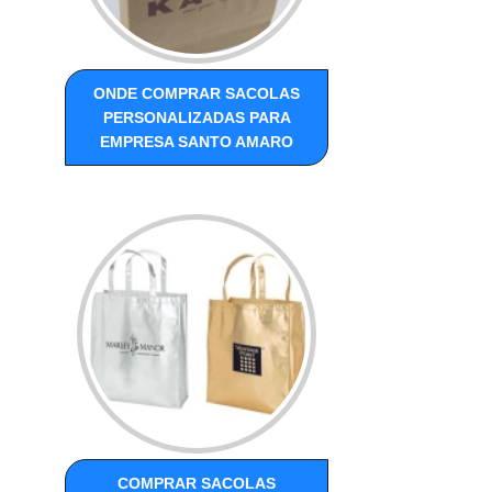
ONDE COMPRAR SACOLAS
PERSONALIZADAS PARA
EMPRESA SANTO AMARO
COMPRAR SACOLAS