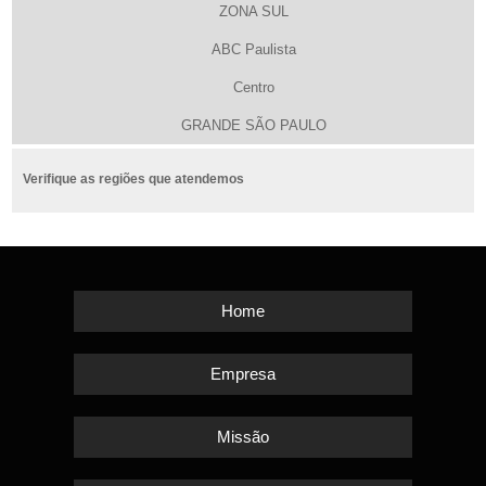
ZONA SUL
ABC Paulista
Centro
GRANDE SÃO PAULO
Verifique as regiões que atendemos
Home
Empresa
Missão