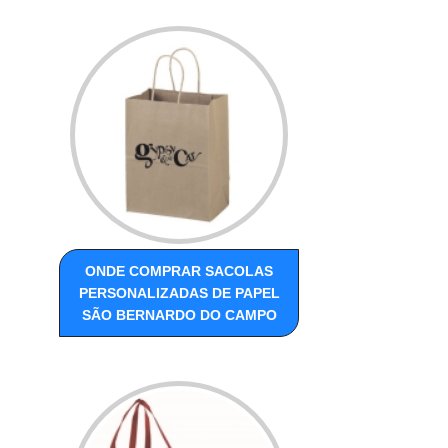
ONDE COMPRAR SACOLAS
PERSONALIZADAS DE PAPEL
SÃO BERNARDO DO CAMPO