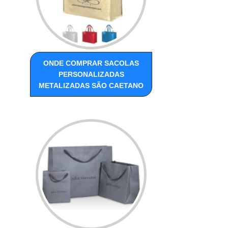
ONDE COMPRAR SACOLAS
PERSONALIZADAS
METALIZADAS SÃO CAETANO