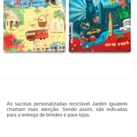
As sacolas personalizadas reciclável Jardim Iguatemi
chamam mais atenção. Sendo assim, são indicadas
para a entrega de brindes e para lojas.