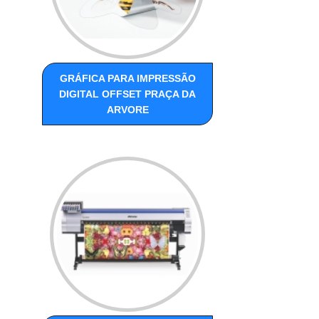
GRÁFICA PARA IMPRESSÃO
DIGITAL OFFSET PRAÇA DA
ARVORE