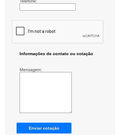
Telefone:
Informações de contato ou cotação
Mensagem:
Enviar cotação