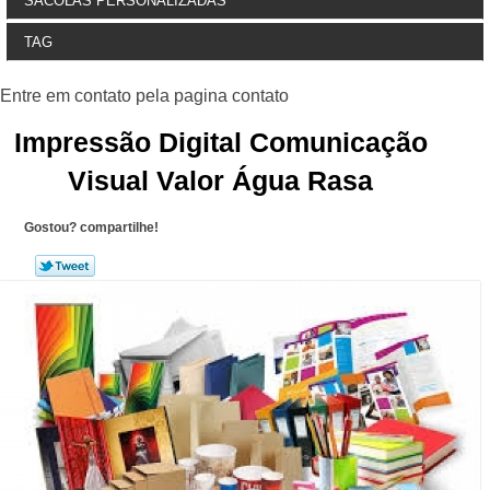
SACOLAS PERSONALIZADAS
TAG
Impressão Digital Comunicação
Visual Valor Água Rasa
Gostou? compartilhe!