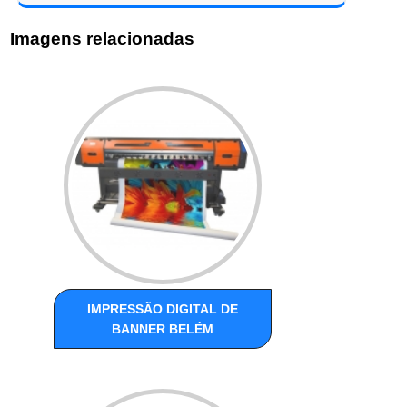
Imagens relacionadas
IMPRESSÃO DIGITAL DE
BANNER BELÉM