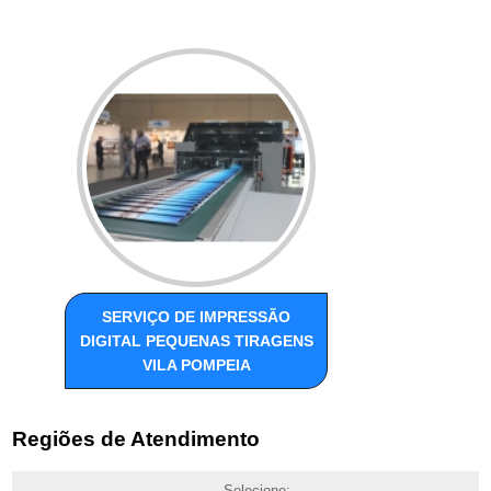
SERVIÇO DE IMPRESSÃO
DIGITAL PEQUENAS TIRAGENS
VILA POMPEIA
Regiões de Atendimento
Selecione: