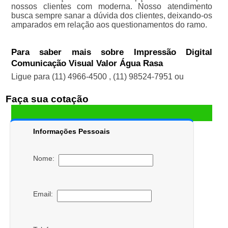
nossos clientes com moderna. Nosso atendimento
busca sempre sanar a dúvida dos clientes, deixando-os
amparados em relação aos questionamentos do ramo.
Para saber mais sobre Impressão Digital
Comunicação Visual Valor Água Rasa
Ligue para
(11) 4966-4500
,
(11) 98524-7951
ou
Faça sua cotação
Informações Pessoais
Nome:
Email: