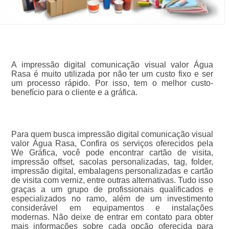
A impressão digital comunicação visual valor Água
Rasa é muito utilizada por não ter um custo fixo e ser
um processo rápido. Por isso, tem o melhor custo-
benefício para o cliente e a gráfica.
Para quem busca impressão digital comunicação visual
valor Água Rasa, Confira os serviços oferecidos pela
We Gráfica, você pode encontrar cartão de visita,
impressão offset, sacolas personalizadas, tag, folder,
impressão digital, embalagens personalizadas e cartão
de visita com verniz, entre outras alternativas. Tudo isso
graças a um grupo de profissionais qualificados e
especializados no ramo, além de um investimento
considerável em equipamentos e instalações
modernas. Não deixe de entrar em contato para obter
mais informações sobre cada opção oferecida para