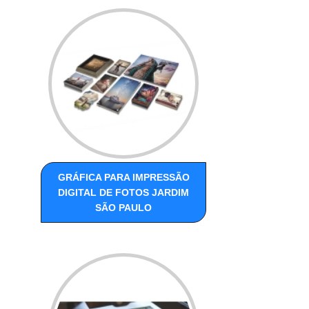
GRÁFICA PARA IMPRESSÃO
DIGITAL DE FOTOS JARDIM
SÃO PAULO