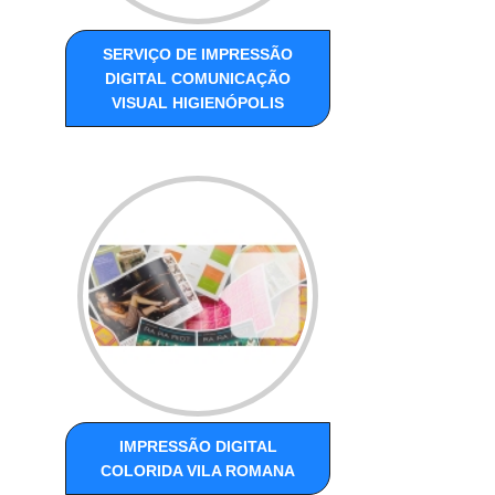
SERVIÇO DE IMPRESSÃO
DIGITAL COMUNICAÇÃO
VISUAL HIGIENÓPOLIS
IMPRESSÃO DIGITAL
COLORIDA VILA ROMANA