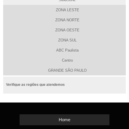
ZONA LESTE
ZONA NORTE
ZONA OESTE
ZONA SUL
ABC Paulista
Centro
GRANDE SÃO PAULO
Verifique as regiões que atendemos
Home