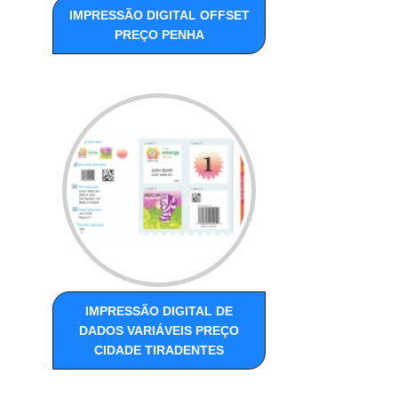
IMPRESSÃO DIGITAL OFFSET
PREÇO PENHA
IMPRESSÃO DIGITAL DE
DADOS VARIÁVEIS PREÇO
CIDADE TIRADENTES