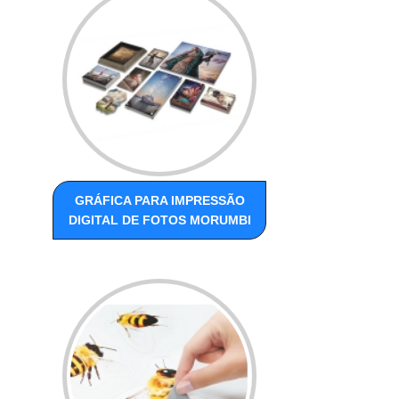
GRÁFICA PARA IMPRESSÃO
DIGITAL DE FOTOS MORUMBI