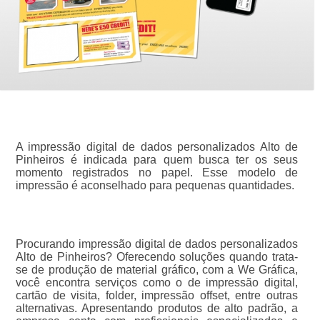
A impressão digital de dados personalizados Alto de
Pinheiros é indicada para quem busca ter os seus
momento registrados no papel. Esse modelo de
impressão é aconselhado para pequenas quantidades.
Procurando impressão digital de dados personalizados
Alto de Pinheiros? Oferecendo soluções quando trata-
se de produção de material gráfico, com a We Gráfica,
você encontra serviços como o de impressão digital,
cartão de visita, folder, impressão offset, entre outras
alternativas. Apresentando produtos de alto padrão, a