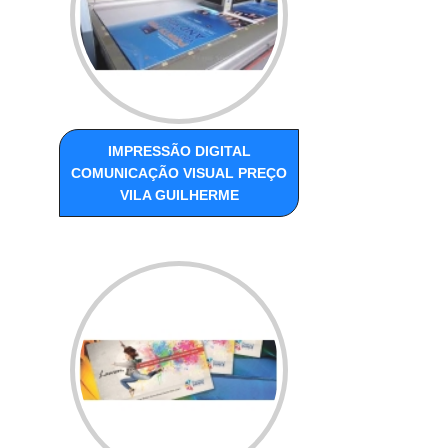
IMPRESSÃO DIGITAL
COMUNICAÇÃO VISUAL PREÇO
VILA GUILHERME