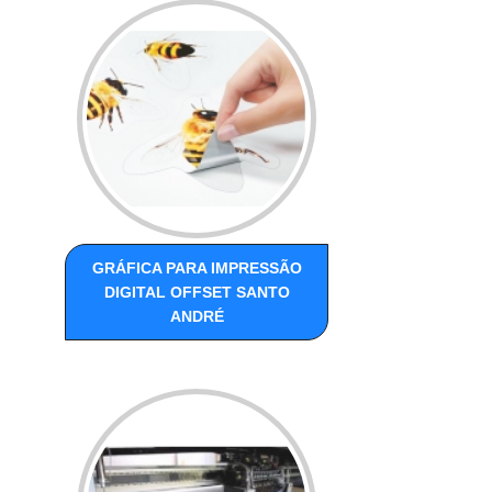
GRÁFICA PARA IMPRESSÃO
DIGITAL OFFSET SANTO
ANDRÉ