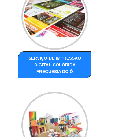
SERVIÇO DE IMPRESSÃO
DIGITAL COLORIDA
FREGUESIA DO Ó