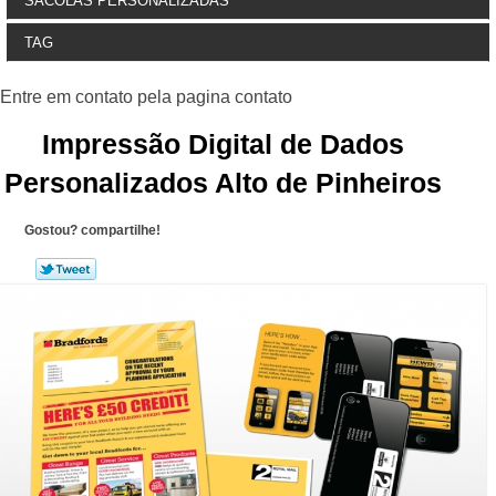
SACOLAS PERSONALIZADAS
TAG
Impressão Digital de Dados
Personalizados Alto de Pinheiros
Gostou? compartilhe!