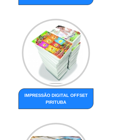
IMPRESSÃO DIGITAL OFFSET
PIRITUBA