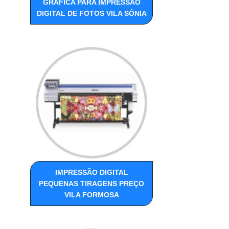
GRÁFICA PARA IMPRESSÃO
DIGITAL DE FOTOS VILA SÔNIA
IMPRESSÃO DIGITAL
PEQUENAS TIRAGENS PREÇO
VILA FORMOSA