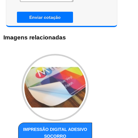
Enviar cotação
Imagens relacionadas
IMPRESSÃO DIGITAL ADESIVO
SOCORRO