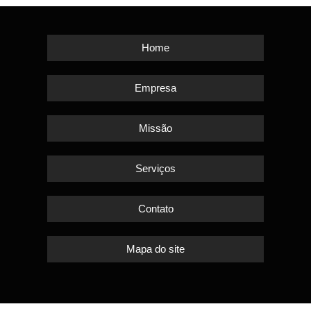
Home
Empresa
Missão
Serviços
Contato
Mapa do site