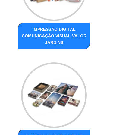
IMPRESSÃO DIGITAL
COMUNICAÇÃO VISUAL VALOR
JARDINS