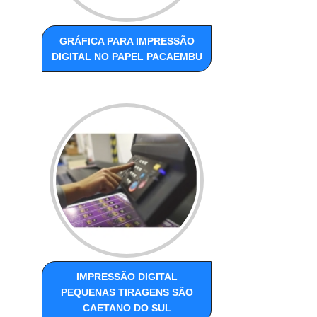
GRÁFICA PARA IMPRESSÃO
DIGITAL NO PAPEL PACAEMBU
IMPRESSÃO DIGITAL
PEQUENAS TIRAGENS SÃO
CAETANO DO SUL