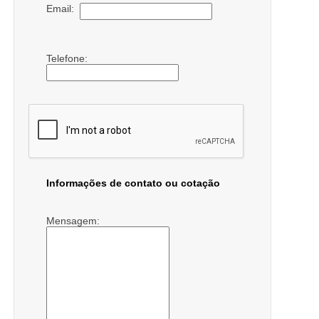
Email:
Telefone:
Informações de contato ou cotação
Mensagem: