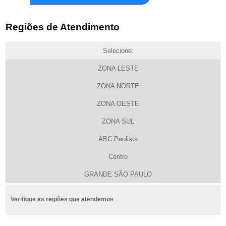
Regiões de Atendimento
Selecione:
ZONA LESTE
ZONA NORTE
ZONA OESTE
ZONA SUL
ABC Paulista
Centro
GRANDE SÃO PAULO
Verifique as regiões que atendemos