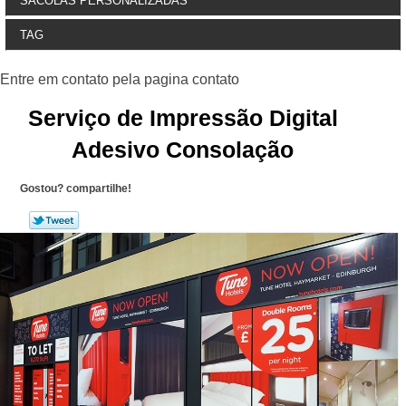
SACOLAS PERSONALIZADAS
TAG
Serviço de Impressão Digital
Adesivo Consolação
Gostou? compartilhe!