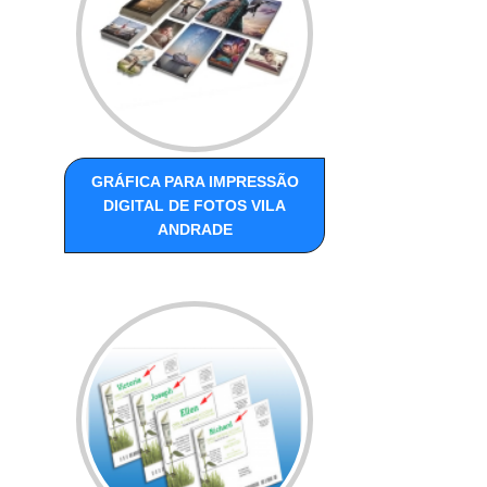
GRÁFICA PARA IMPRESSÃO
DIGITAL DE FOTOS VILA
ANDRADE