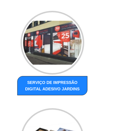
SERVIÇO DE IMPRESSÃO
DIGITAL ADESIVO JARDINS