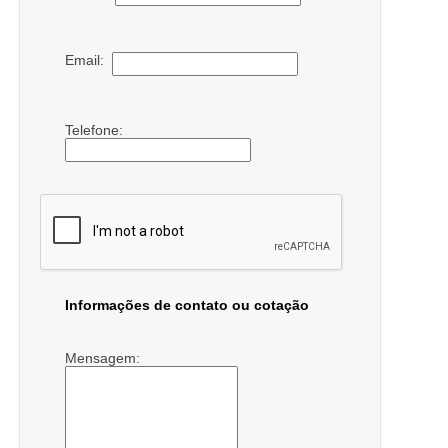
Email:
Telefone:
Informações de contato ou cotação
Mensagem: