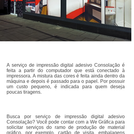
A serviço de impressão digital adesivo Consolação é
feita a partir do computador que está conectado à
impressora. A mistura das cores é feita ainda dentro da
máquina e depois é passado para o papel. Por possuir
um custo pequeno, é indicada para quem deseja
poucas tiragens.
Busca por serviço de impressão digital adesivo
Consolação? Você pode contar com a We Gráfica para
solicitar serviços do ramo de produção de material
gráfico, por exemplo, cartão de visita, embalagens