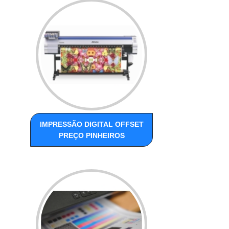
IMPRESSÃO DIGITAL OFFSET
PREÇO PINHEIROS