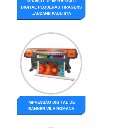
SERVIÇO DE IMPRESSÃO
DIGITAL PEQUENAS TIRAGENS
LAUZANE PAULISTA
IMPRESSÃO DIGITAL DE
BANNER VILA ROMANA