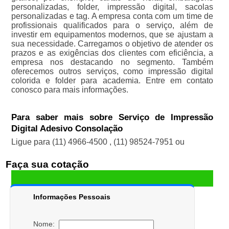
personalizadas, folder, impressão digital, sacolas
personalizadas e tag. A empresa conta com um time de
profissionais qualificados para o serviço, além de
investir em equipamentos modernos, que se ajustam a
sua necessidade. Carregamos o objetivo de atender os
prazos e as exigências dos clientes com eficiência, a
empresa nos destacando no segmento. Também
oferecemos outros serviços, como impressão digital
colorida e folder para academia. Entre em contato
conosco para mais informações.
Para saber mais sobre Serviço de Impressão
Digital Adesivo Consolação
Ligue para
(11) 4966-4500
,
(11) 98524-7951
ou
Faça sua cotação
Informações Pessoais
Nome: