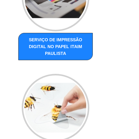
SERVIÇO DE IMPRESSÃO
DIGITAL NO PAPEL ITAIM
PAULISTA