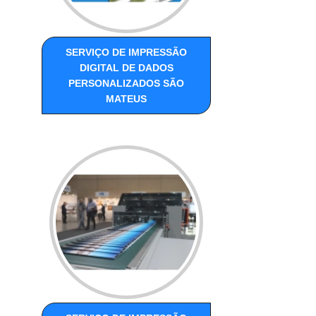
SERVIÇO DE IMPRESSÃO
DIGITAL DE DADOS
PERSONALIZADOS SÃO
MATEUS