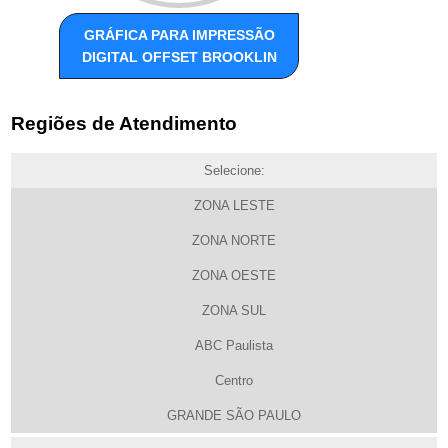
GRÁFICA PARA IMPRESSÃO
DIGITAL OFFSET BROOKLIN
Regiões de Atendimento
Selecione:
ZONA LESTE
ZONA NORTE
ZONA OESTE
ZONA SUL
ABC Paulista
Centro
GRANDE SÃO PAULO