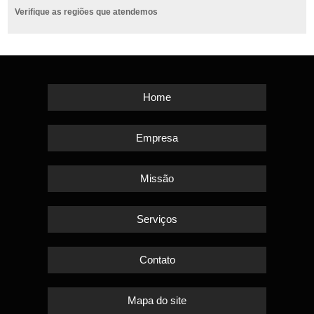
Verifique as regiões que atendemos
Home
Empresa
Missão
Serviços
Contato
Mapa do site