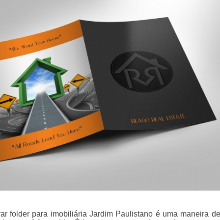
r folder para imobiliária Jardim Paulistano é uma maneira de