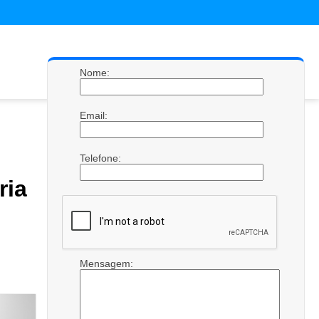
Nome:
Email:
Telefone:
ria
Mensagem: