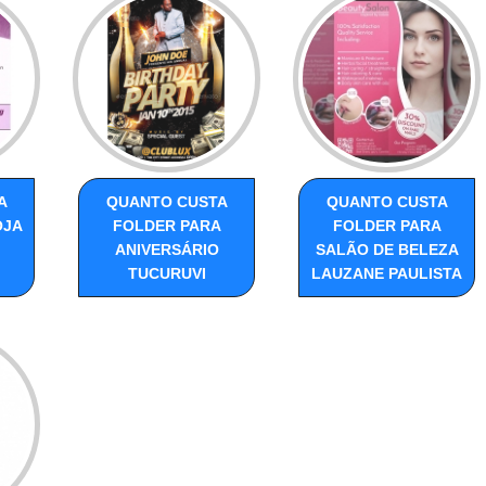
A
QUANTO CUSTA
QUANTO CUSTA
OJA
FOLDER PARA
FOLDER PARA
ANIVERSÁRIO
SALÃO DE BELEZA
TUCURUVI
LAUZANE PAULISTA