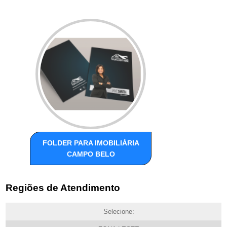
FOLDER PARA IMOBILIÁRIA
CAMPO BELO
Regiões de Atendimento
Selecione: