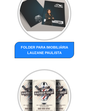
FOLDER PARA IMOBILIÁRIA
LAUZANE PAULISTA