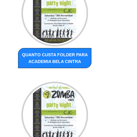
QUANTO CUSTA FOLDER PARA
ACADEMIA BELA CINTRA