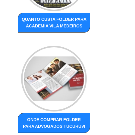
QUANTO CUSTA FOLDER PARA
ACADEMIA VILA MEDEIROS
ONDE COMPRAR FOLDER
PARA ADVOGADOS TUCURUVI