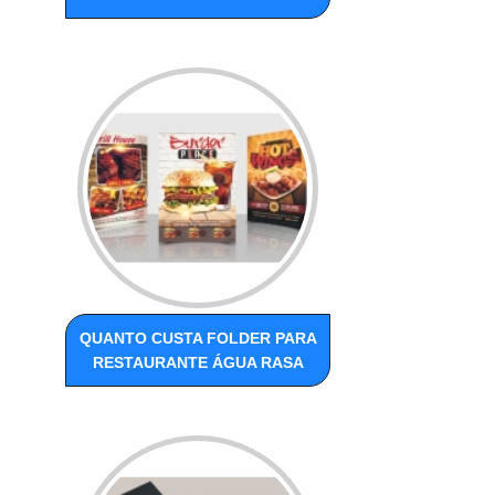
QUANTO CUSTA FOLDER PARA
RESTAURANTE ÁGUA RASA