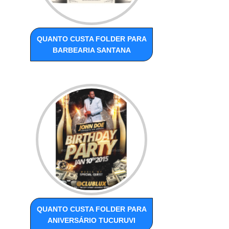
QUANTO CUSTA FOLDER PARA
BARBEARIA SANTANA
QUANTO CUSTA FOLDER PARA
ANIVERSÁRIO TUCURUVI