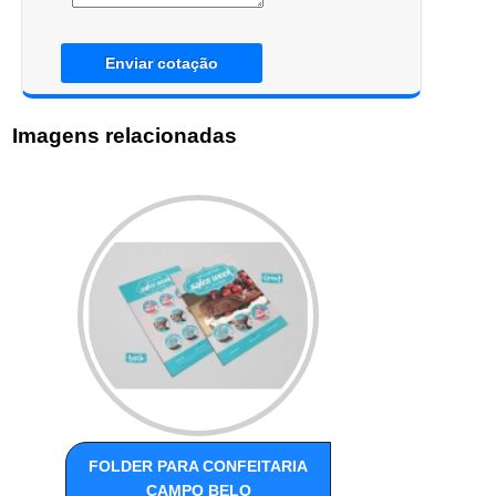
Enviar cotação
Imagens relacionadas
FOLDER PARA CONFEITARIA
CAMPO BELO