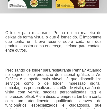
O folder para restaurante Penha é uma maneira de
deixar de forma visual o que é fornecido. É importante
que tenha um breve resumo sobre cada um dos
produtos, assim como endereço, telefone para contato,
entre outros.
Precisando de folder para restaurante Penha? Atuando
no segmento de produção de material gráfico, a We
Gráfica é a opção mais viável, já que disponibiliza
serviços como o de folder, impressão digital,
embalagens personalizadas, cartão de visita, cartão de
visita com verniz, sacolas personalizadas, tag e
impressão offset. Além disso, a empresa também conta
com um atendimento qualificado, através de
funcionários especializados e cuidadosos, que