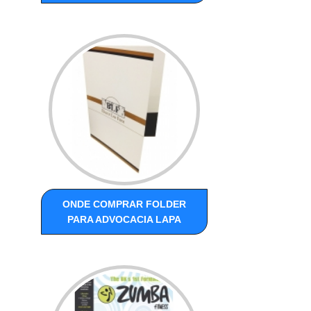
ONDE COMPRAR FOLDER
PARA ADVOCACIA LAPA