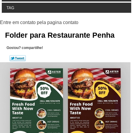
TAG
Folder para Restaurante Penha
Gostou? compartilhe!