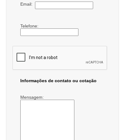
Email:
Telefone:
Informações de contato ou cotação
Mensagem: