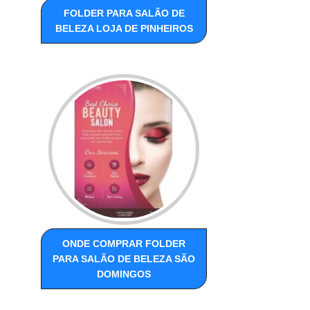
FOLDER PARA SALÃO DE
BELEZA LOJA DE PINHEIROS
ONDE COMPRAR FOLDER
PARA SALÃO DE BELEZA SÃO
DOMINGOS