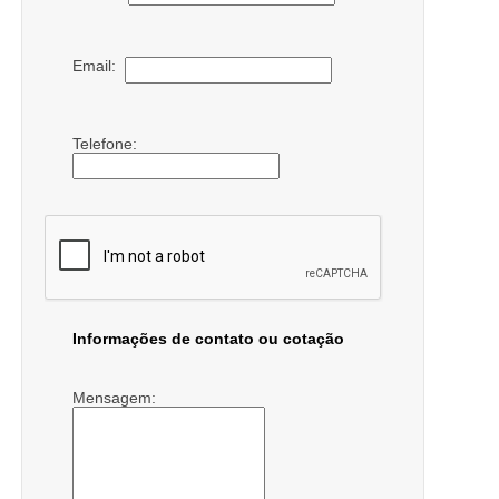
Email:
Telefone:
Informações de contato ou cotação
Mensagem: