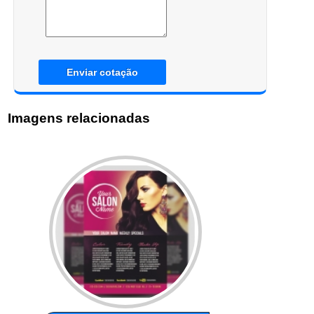
Enviar cotação
Imagens relacionadas