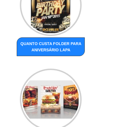
QUANTO CUSTA FOLDER PARA
ANIVERSÁRIO LAPA