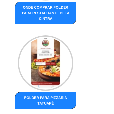
ONDE COMPRAR FOLDER
PARA RESTAURANTE BELA
CINTRA
FOLDER PARA PIZZARIA
TATUAPÉ