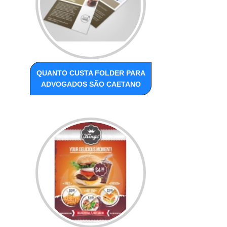
QUANTO CUSTA FOLDER PARA
ADVOGADOS SÃO CAETANO