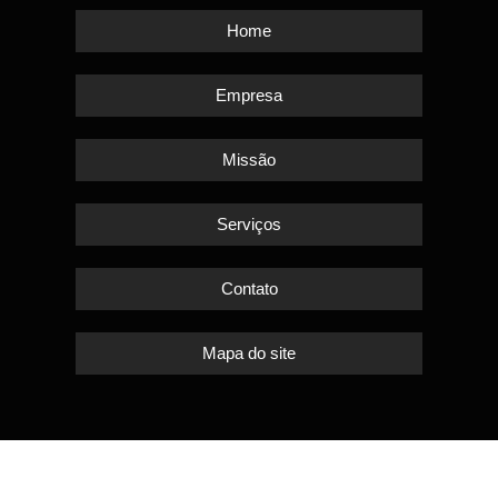
Home
Empresa
Missão
Serviços
Contato
Mapa do site