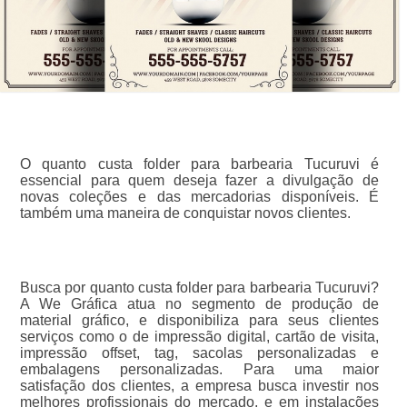
O quanto custa folder para barbearia Tucuruvi é
essencial para quem deseja fazer a divulgação de
novas coleções e das mercadorias disponíveis. É
também uma maneira de conquistar novos clientes.
Busca por quanto custa folder para barbearia Tucuruvi?
A We Gráfica atua no segmento de produção de
material gráfico, e disponibiliza para seus clientes
serviços como o de impressão digital, cartão de visita,
impressão offset, tag, sacolas personalizadas e
embalagens personalizadas. Para uma maior
satisfação dos clientes, a empresa busca investir nos
melhores profissionais do mercado, e em instalações