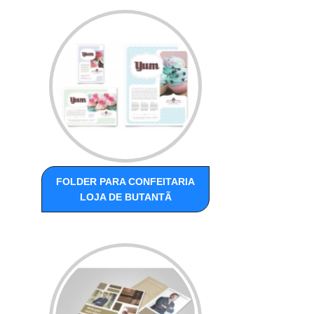
FOLDER PARA CONFEITARIA
LOJA DE BUTANTÃ