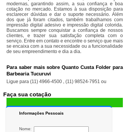
modernas, garantindo assim, a sua confiança e boa
cotação no mercado. Estamos à sua disposição para
esclarecer dúvidas e dar o suporte necessário. Além
dos que já foram citados, também trabalhamos com
impressão digital adesivo e impressão digital colorida.
Buscamos sempre conquistar a confiança de nossos
clientes, e trazer sua satisfação completa com o
serviço. Entre em contato e encontre o serviço que mais
se encaixa com a sua necessidade ou a funcionalidade
de seu empreendimento e dia a dia.
Para saber mais sobre Quanto Custa Folder para
Barbearia Tucuruvi
Ligue para
(11) 4966-4500
,
(11) 98524-7951
ou
Faça sua cotação
Informações Pessoais
Nome: