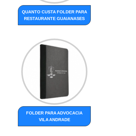
QUANTO CUSTA FOLDER PARA
RESTAURANTE GUAIANASES
FOLDER PARA ADVOCACIA
VILA ANDRADE