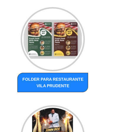
FOLDER PARA RESTAURANTE
VILA PRUDENTE