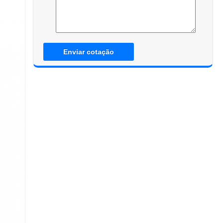
Enviar cotação