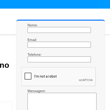
Nome:
Email:
Telefone:
ano
Mensagem: