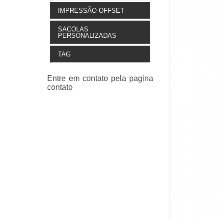
IMPRESSÃO OFFSET
SACOLAS
PERSONALIZADAS
TAG