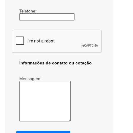
Telefone:
Informações de contato ou cotação
Mensagem: