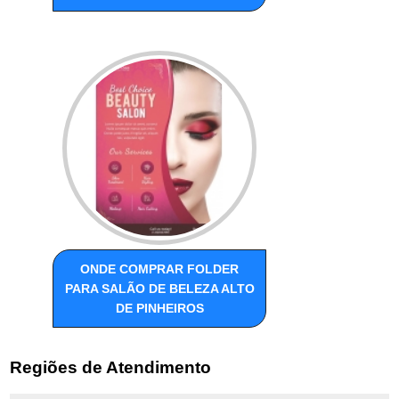
ONDE COMPRAR FOLDER
PARA SALÃO DE BELEZA ALTO
DE PINHEIROS
Regiões de Atendimento