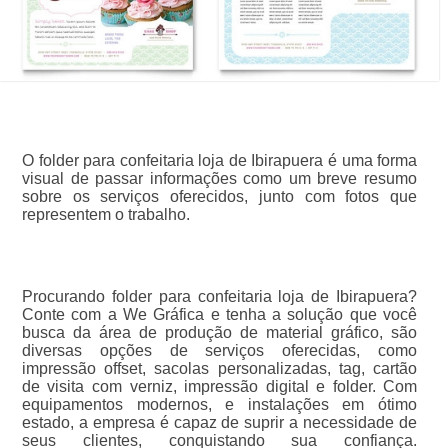
O folder para confeitaria loja de Ibirapuera é uma forma
visual de passar informações como um breve resumo
sobre os serviços oferecidos, junto com fotos que
representem o trabalho.
Procurando folder para confeitaria loja de Ibirapuera?
Conte com a We Gráfica e tenha a solução que você
busca da área de produção de material gráfico, são
diversas opções de serviços oferecidas, como
impressão offset, sacolas personalizadas, tag, cartão
de visita com verniz, impressão digital e folder. Com
equipamentos modernos, e instalações em ótimo
estado, a empresa é capaz de suprir a necessidade de
seus clientes, conquistando sua confiança.