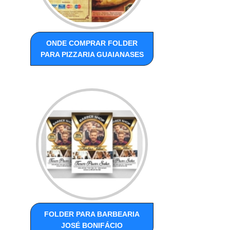
ONDE COMPRAR FOLDER
PARA PIZZARIA GUAIANASES
FOLDER PARA BARBEARIA
JOSÉ BONIFÁCIO