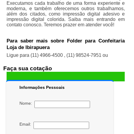
Executamos cada trabalho de uma forma experiente e
moderna, e também oferecemos outros trabalhamos,
além dos citados, como impressão digital adesivo e
impressão digital colorida. Saiba mais entrando em
contato conosco. Teremos prazer em atender você!
Para saber mais sobre Folder para Confeitaria
Loja de Ibirapuera
Ligue para
(11) 4966-4500
,
(11) 98524-7951
ou
Faça sua cotação
Informações Pessoais
Nome:
Email: