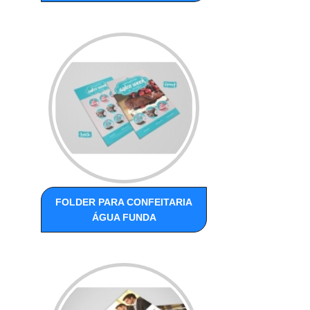
FOLDER PARA CONFEITARIA
ÁGUA FUNDA