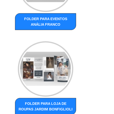
FOLDER PARA EVENTOS
ANÁLIA FRANCO
FOLDER PARA LOJA DE
ROUPAS JARDIM BONFIGLIOLI