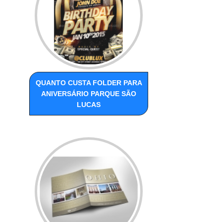
QUANTO CUSTA FOLDER PARA
ANIVERSÁRIO PARQUE SÃO
LUCAS