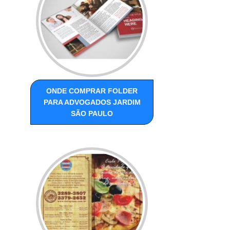
ONDE COMPRAR FOLDER
PARA ADVOGADOS JARDIM
SÃO PAULO