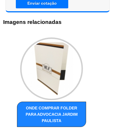
Enviar cotação
Imagens relacionadas
ONDE COMPRAR FOLDER
PARA ADVOCACIA JARDIM
PAULISTA