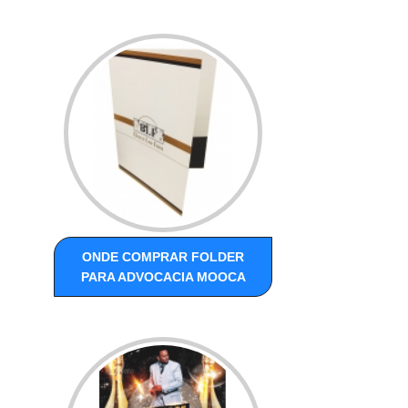
ONDE COMPRAR FOLDER
PARA ADVOCACIA MOOCA