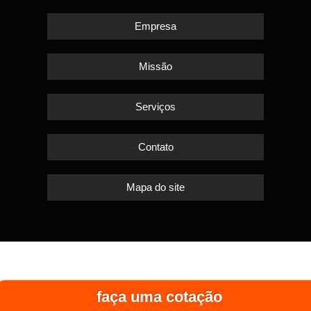
Empresa
Missão
Serviços
Contato
Mapa do site
faça uma cotação