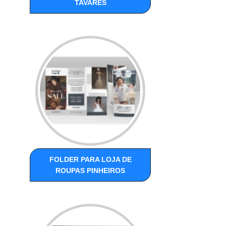
TAVARES
FOLDER PARA LOJA DE
ROUPAS PINHEIROS