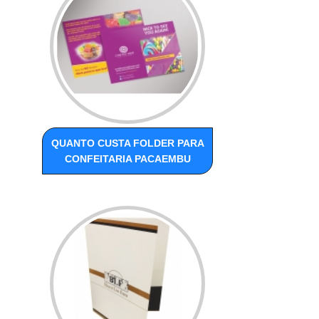
QUANTO CUSTA FOLDER PARA
CONFEITARIA PACAEMBU