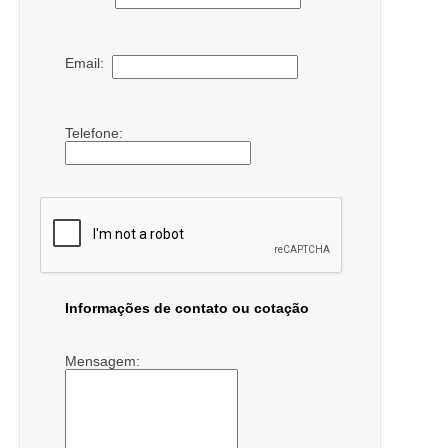
Email:
Telefone:
Informações de contato ou cotação
Mensagem: