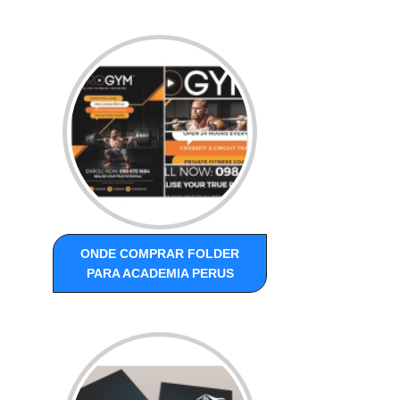
ONDE COMPRAR FOLDER
PARA ACADEMIA PERUS