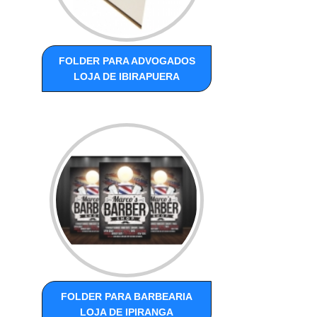
FOLDER PARA ADVOGADOS
LOJA DE IBIRAPUERA
FOLDER PARA BARBEARIA
LOJA DE IPIRANGA