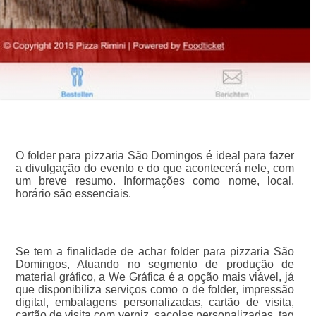
O folder para pizzaria São Domingos é ideal para fazer
a divulgação do evento e do que acontecerá nele, com
um breve resumo. Informações como nome, local,
horário são essenciais.
Se tem a finalidade de achar folder para pizzaria São
Domingos, Atuando no segmento de produção de
material gráfico, a We Gráfica é a opção mais viável, já
que disponibiliza serviços como o de folder, impressão
digital, embalagens personalizadas, cartão de visita,
cartão de visita com verniz, sacolas personalizadas, tag