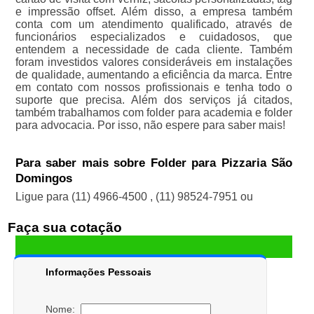
e impressão offset. Além disso, a empresa também
conta com um atendimento qualificado, através de
funcionários especializados e cuidadosos, que
entendem a necessidade de cada cliente. Também
foram investidos valores consideráveis em instalações
de qualidade, aumentando a eficiência da marca. Entre
em contato com nossos profissionais e tenha todo o
suporte que precisa. Além dos serviços já citados,
também trabalhamos com folder para academia e folder
para advocacia. Por isso, não espere para saber mais!
Para saber mais sobre Folder para Pizzaria São
Domingos
Ligue para
(11) 4966-4500
,
(11) 98524-7951
ou
Faça sua cotação
Informações Pessoais
Nome: