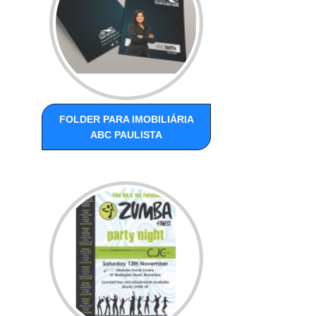
FOLDER PARA IMOBILIÁRIA
ABC PAULISTA