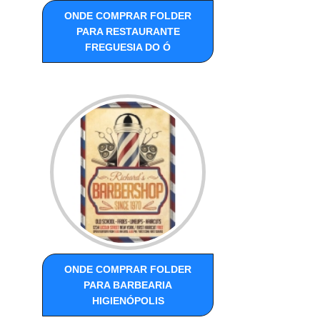
ONDE COMPRAR FOLDER
PARA RESTAURANTE
FREGUESIA DO Ó
ONDE COMPRAR FOLDER
PARA BARBEARIA
HIGIENÓPOLIS