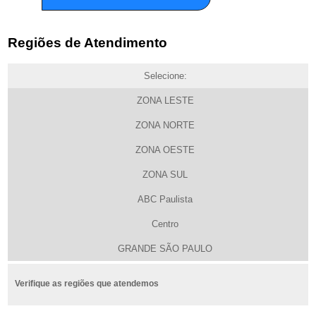
Regiões de Atendimento
Selecione:
ZONA LESTE
ZONA NORTE
ZONA OESTE
ZONA SUL
ABC Paulista
Centro
GRANDE SÃO PAULO
Verifique as regiões que atendemos