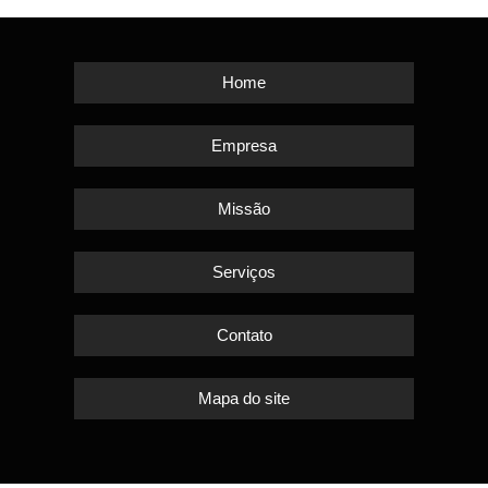
Home
Empresa
Missão
Serviços
Contato
Mapa do site