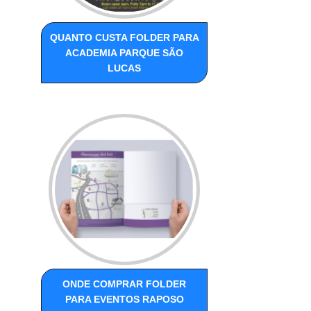
QUANTO CUSTA FOLDER PARA
ACADEMIA PARQUE SÃO
LUCAS
ONDE COMPRAR FOLDER
PARA EVENTOS RAPOSO