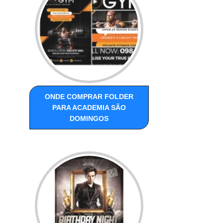
ONDE COMPRAR FOLDER
PARA ACADEMIA SÃO
DOMINGOS