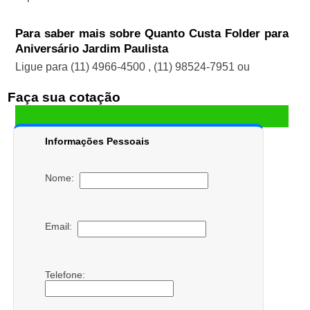
Para saber mais sobre Quanto Custa Folder para
Aniversário Jardim Paulista
Ligue para
(11) 4966-4500
,
(11) 98524-7951
ou
Faça sua cotação
Informações Pessoais
Nome:
Email:
Telefone: