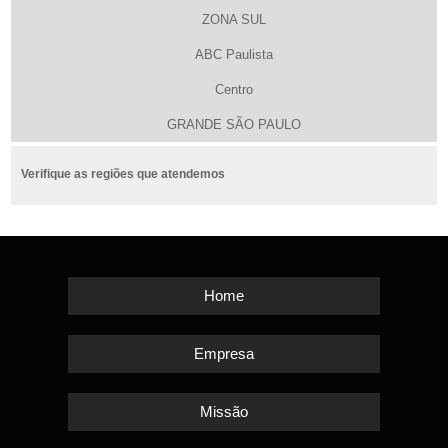
ZONA SUL
ABC Paulista
Centro
GRANDE SÃO PAULO
Verifique as regiões que atendemos
Home
Empresa
Missão