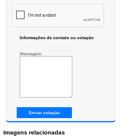
Informações de contato ou cotação
Mensagem:
Enviar cotação
Imagens relacionadas