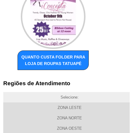
QUANTO CUSTA FOLDER PARA
LOJA DE ROUPAS TATUAPÉ
Regiões de Atendimento
Selecione:
ZONA LESTE
ZONA NORTE
ZONA OESTE