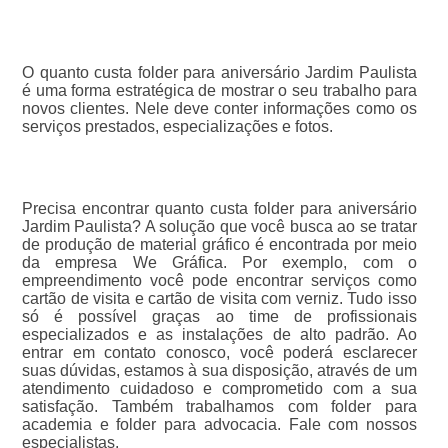
O quanto custa folder para aniversário Jardim Paulista
é uma forma estratégica de mostrar o seu trabalho para
novos clientes. Nele deve conter informações como os
serviços prestados, especializações e fotos.
Precisa encontrar quanto custa folder para aniversário
Jardim Paulista? A solução que você busca ao se tratar
de produção de material gráfico é encontrada por meio
da empresa We Gráfica. Por exemplo, com o
empreendimento você pode encontrar serviços como
cartão de visita e cartão de visita com verniz. Tudo isso
só é possível graças ao time de profissionais
especializados e as instalações de alto padrão. Ao
entrar em contato conosco, você poderá esclarecer
suas dúvidas, estamos à sua disposição, através de um
atendimento cuidadoso e comprometido com a sua
satisfação. Também trabalhamos com folder para
academia e folder para advocacia. Fale com nossos
especialistas.