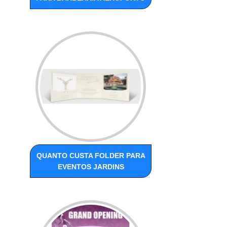
QUANTO CUSTA FOLDER PARA
EVENTOS JARDINS