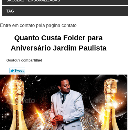
SACOLAS PERSONALIZADAS
TAG
Quanto Custa Folder para
Aniversário Jardim Paulista
Gostou? compartilhe!