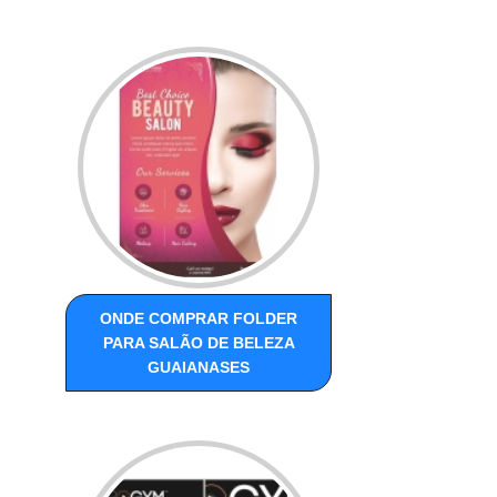
ONDE COMPRAR FOLDER
PARA SALÃO DE BELEZA
GUAIANASES