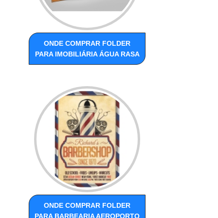
ONDE COMPRAR FOLDER
PARA IMOBILIÁRIA ÁGUA RASA
ONDE COMPRAR FOLDER
PARA BARBEARIA AEROPORTO