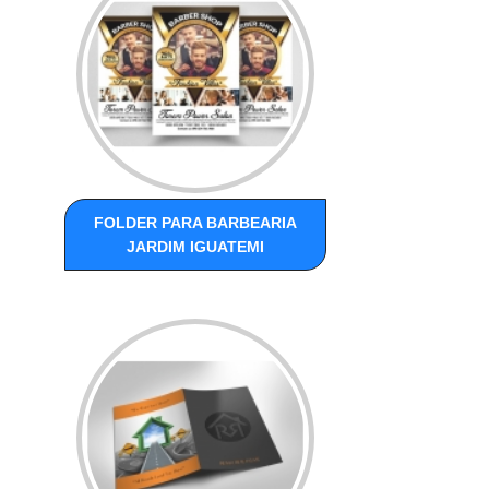
FOLDER PARA BARBEARIA
JARDIM IGUATEMI