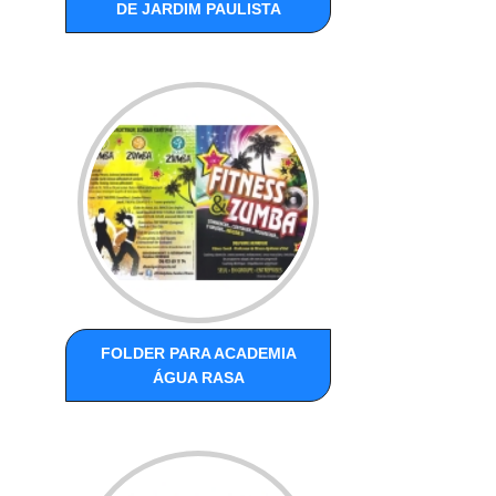
DE JARDIM PAULISTA
FOLDER PARA ACADEMIA
ÁGUA RASA