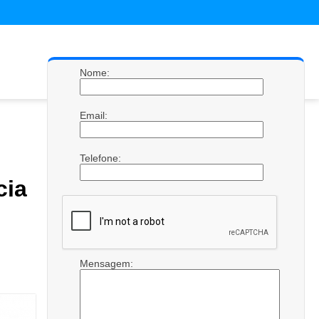
Nome:
Email:
Telefone:
cia
Mensagem: