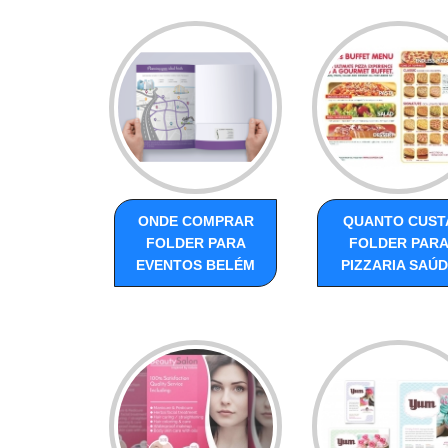
ONDE COMPRAR
QUANTO CUST
FOLDER PARA
FOLDER PAR
EVENTOS BELÉM
PIZZARIA SAÚ