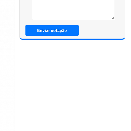
Enviar cotação