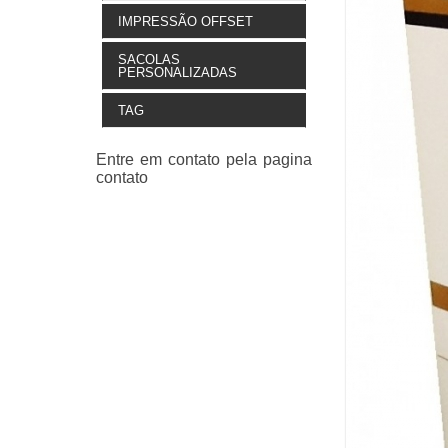
IMPRESSÃO OFFSET
SACOLAS
PERSONALIZADAS
TAG