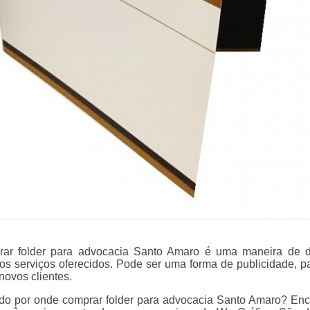
ar folder para advocacia Santo Amaro é uma maneira de d
os serviços oferecidos. Pode ser uma forma de publicidade, p
 novos clientes.
do por onde comprar folder para advocacia Santo Amaro? Enc