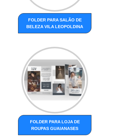
FOLDER PARA SALÃO DE
BELEZA VILA LEOPOLDINA
FOLDER PARA LOJA DE
ROUPAS GUAIANASES