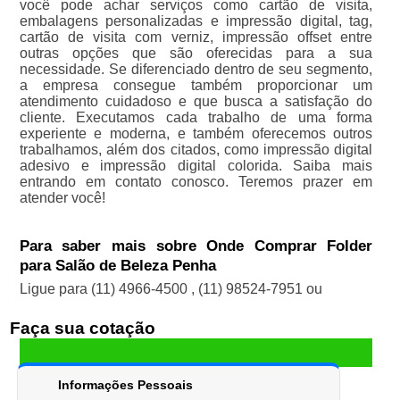
você pode achar serviços como cartão de visita,
embalagens personalizadas e impressão digital, tag,
cartão de visita com verniz, impressão offset entre
outras opções que são oferecidas para a sua
necessidade. Se diferenciado dentro de seu segmento,
a empresa consegue também proporcionar um
atendimento cuidadoso e que busca a satisfação do
cliente. Executamos cada trabalho de uma forma
experiente e moderna, e também oferecemos outros
trabalhamos, além dos citados, como impressão digital
adesivo e impressão digital colorida. Saiba mais
entrando em contato conosco. Teremos prazer em
atender você!
Para saber mais sobre Onde Comprar Folder
para Salão de Beleza Penha
Ligue para
(11) 4966-4500
,
(11) 98524-7951
ou
Faça sua cotação
Informações Pessoais