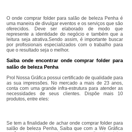
O onde comprar folder para salão de beleza Penha é
uma maneira de divulgar eventos e os serviços que são
oferecidos. Deve ser elaborado de modo que
represente a identidade do negócio e também que a
leitura seja atrativa.Sendo assim, é importante buscar
por profissionais especializados com o trabalho para
que o resultado seja o melhor.
Saiba onde encontrar onde comprar folder para
salão de beleza Penha
Prol Nossa Gráfica possui certificado de qualidade para
as sua impressões. No mercado a mais de 23 anos,
conta com uma grande infra-estrutura para atender as
necessidades de seus clientes. Dispõe mais 10
produtos, entre eles:
Se tem a finalidade de achar onde comprar folder para
salão de beleza Penha, Saiba que com a We Gráfica