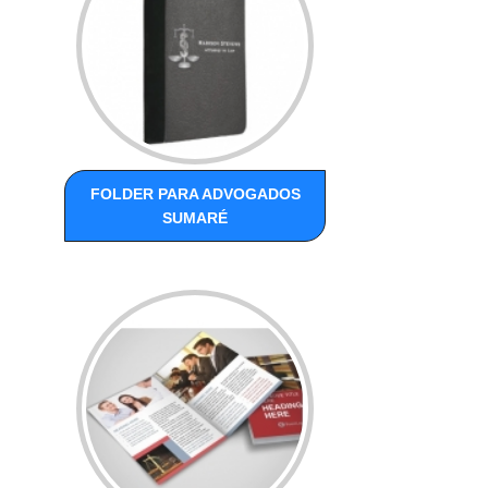
FOLDER PARA ADVOGADOS
SUMARÉ