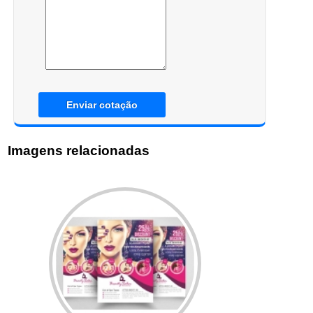
Enviar cotação
Imagens relacionadas