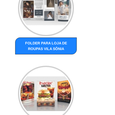
FOLDER PARA LOJA DE
ROUPAS VILA SÔNIA