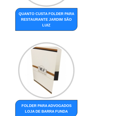
QUANTO CUSTA FOLDER PARA
RESTAURANTE JARDIM SÃO
LUIZ
FOLDER PARA ADVOGADOS
LOJA DE BARRA FUNDA