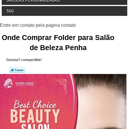
SACOLAS PERSONALIZADAS
TAG
Onde Comprar Folder para Salão
de Beleza Penha
Gostou? compartilhe!