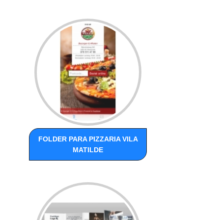
FOLDER PARA PIZZARIA VILA
MATILDE