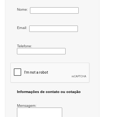
Nome:
Email:
Telefone:
Informações de contato ou cotação
Mensagem: