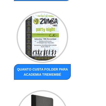
QUANTO CUSTA FOLDER PARA
ACADEMIA TREMEMBÉ