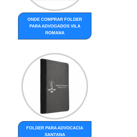
ONDE COMPRAR FOLDER
PARA ADVOGADOS VILA
ROMANA
FOLDER PARA ADVOCACIA
SANTANA