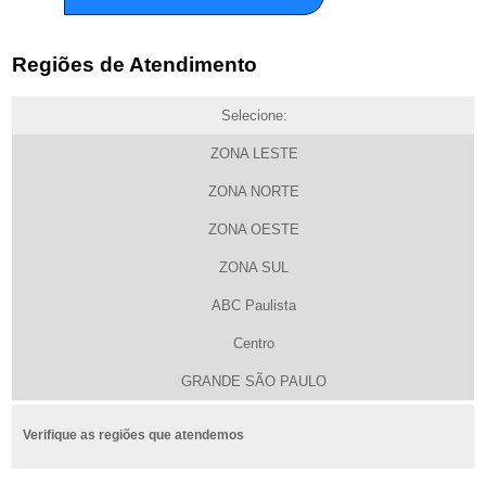
Regiões de Atendimento
Selecione:
ZONA LESTE
ZONA NORTE
ZONA OESTE
ZONA SUL
ABC Paulista
Centro
GRANDE SÃO PAULO
Verifique as regiões que atendemos