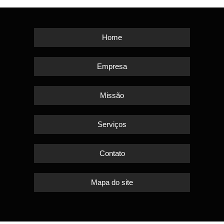
Home
Empresa
Missão
Serviços
Contato
Mapa do site