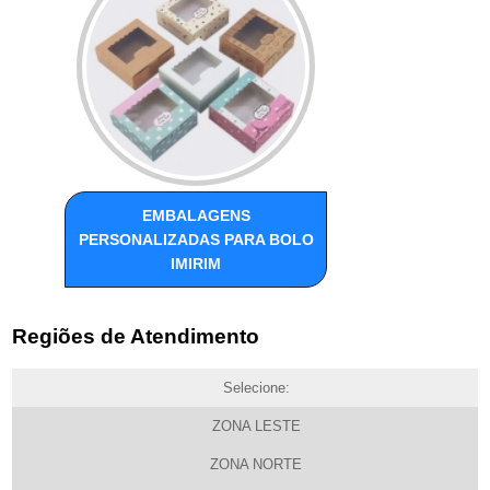
EMBALAGENS
PERSONALIZADAS PARA BOLO
IMIRIM
Regiões de Atendimento
Selecione:
ZONA LESTE
ZONA NORTE