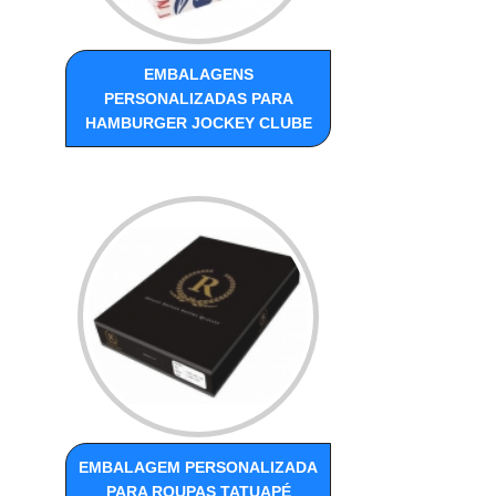
EMBALAGENS
PERSONALIZADAS PARA
HAMBURGER JOCKEY CLUBE
EMBALAGEM PERSONALIZADA
PARA ROUPAS TATUAPÉ