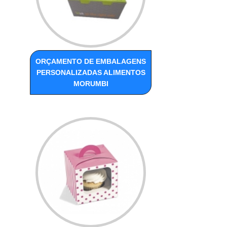
ORÇAMENTO DE EMBALAGENS
PERSONALIZADAS ALIMENTOS
MORUMBI