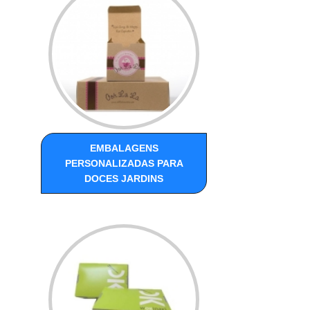
EMBALAGENS
PERSONALIZADAS PARA
DOCES JARDINS