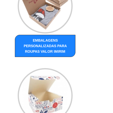
EMBALAGENS
PERSONALIZADAS PARA
ROUPAS VALOR IMIRIM