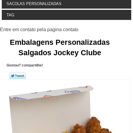
SACOLAS PERSONALIZADAS
TAG
Embalagens Personalizadas
Salgados Jockey Clube
Gostou? compartilhe!