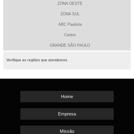
ZONA OESTE
ZONA SUL
ABC Paulista
Centro
GRANDE SÃO PAULO
Verifique as regiões que atendemos
Home
Empresa
Missão