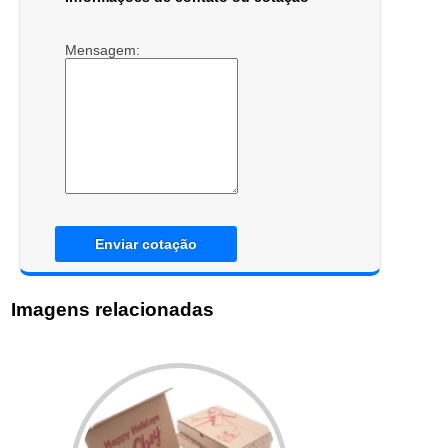
Mensagem:
Enviar cotação
Imagens relacionadas