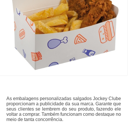
As embalagens personalizadas salgados Jockey Clube
proporcionam a publicidade da sua marca. Garante que
seus clientes se lembrem do seu produto, fazendo ele
voltar a comprar. Também funcionam como destaque no
meio de tanta concorrência.