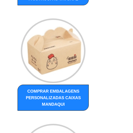
COMPRAR EMBALAGENS
PERSONALIZADAS CAIXAS
MANDAQUI