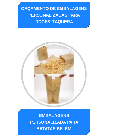
ORÇAMENTO DE EMBALAGENS
PERSONALIZADAS PARA
DOCES ITAQUERA
EMBALAGENS
PERSONALIZADA PARA
BATATAS BELÉM