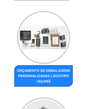
ORÇAMENTO DE EMBALAGENS
PERSONALIZADAS LOGOTIPO
JAÇANÃ