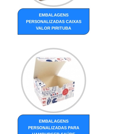
EMBALAGENS
PERSONALIZADAS CAIXAS
VALOR PIRITUBA
EMBALAGENS
PERSONALIZADAS PARA