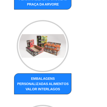
PRAÇA DA ARVORE
EMBALAGENS
PERSONALIZADAS ALIMENTOS
VALOR INTERLAGOS