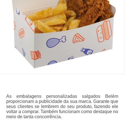
As embalagens personalizadas salgados Belém
proporcionam a publicidade da sua marca. Garante que
seus clientes se lembrem do seu produto, fazendo ele
voltar a comprar. Também funcionam como destaque no
meio de tanta concorrência.