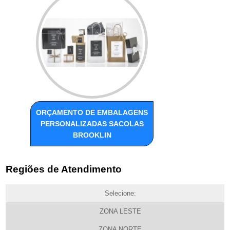
ORÇAMENTO DE EMBALAGENS
PERSONALIZADAS SACOLAS
BROOKLIN
Regiões de Atendimento
Selecione:
ZONA LESTE
ZONA NORTE