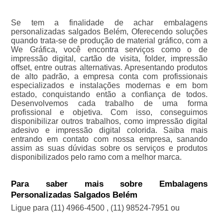
Se tem a finalidade de achar embalagens
personalizadas salgados Belém, Oferecendo soluções
quando trata-se de produção de material gráfico, com a
We Gráfica, você encontra serviços como o de
impressão digital, cartão de visita, folder, impressão
offset, entre outras alternativas. Apresentando produtos
de alto padrão, a empresa conta com profissionais
especializados e instalações modernas e em bom
estado, conquistando então a confiança de todos.
Desenvolvemos cada trabalho de uma forma
profissional e objetiva. Com isso, conseguimos
disponibilizar outros trabalhos, como impressão digital
adesivo e impressão digital colorida. Saiba mais
entrando em contato com nossa empresa, sanando
assim as suas dúvidas sobre os serviços e produtos
disponibilizados pelo ramo com a melhor marca.
Para saber mais sobre Embalagens
Personalizadas Salgados Belém
Ligue para
(11) 4966-4500
,
(11) 98524-7951
ou