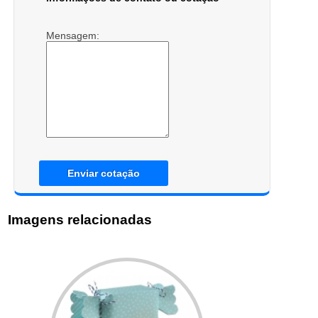
Mensagem:
Enviar cotação
Imagens relacionadas