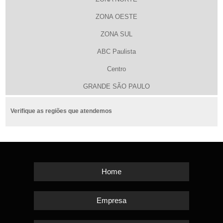
ZONA OESTE
ZONA SUL
ABC Paulista
Centro
GRANDE SÃO PAULO
Verifique as regiões que atendemos
Home
Empresa