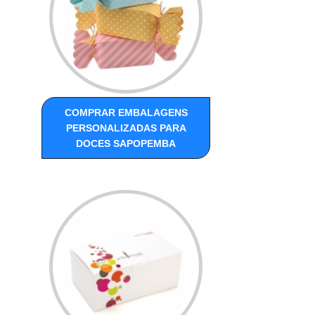
COMPRAR EMBALAGENS
PERSONALIZADAS PARA
DOCES SAPOPEMBA