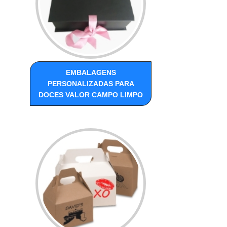
EMBALAGENS
PERSONALIZADAS PARA
DOCES VALOR CAMPO LIMPO