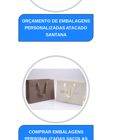
ORÇAMENTO DE EMBALAGENS
PERSONALIZADAS ATACADO
SANTANA
COMPRAR EMBALAGENS
PERSONALIZADAS SACOLAS