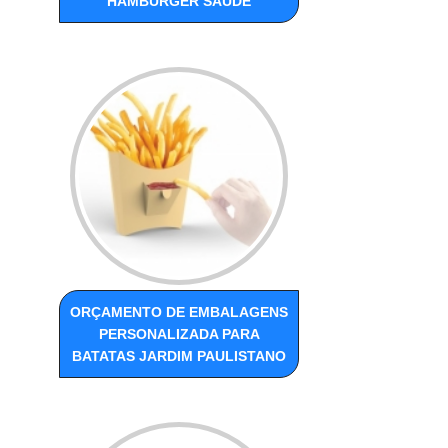
HAMBURGER SAÚDE
ORÇAMENTO DE EMBALAGENS
PERSONALIZADA PARA
BATATAS JARDIM PAULISTANO