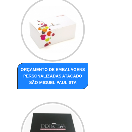
ORÇAMENTO DE EMBALAGENS
PERSONALIZADAS ATACADO
SÃO MIGUEL PAULISTA