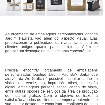
As orçamento de embalagens personalizadas logotipo
Jardim Paulista vão além do aspecto visual. Elas
proporcionam a publicidade da marca, tanto para os
clientes antigos quanto para os futuros. Além de
garantir um destaque no meio de tanta concorrência.
Precisa encontrar orçamento de embalagens
personalizadas logotipo Jardim Paulista? Saiba que
através da We Gráfica é possível encontrar cartão de
visita com verniz, tag, impressão offset, impressão
digital, embalagens personalizadas, cartão de visita,
entre outras opções de serviços da área de produção
de material gráfico. Com o objetivo de trazer a
satisfação a todos os clientes, a empresa entende que
sua melhor destaque é conquistar a confiança de cada