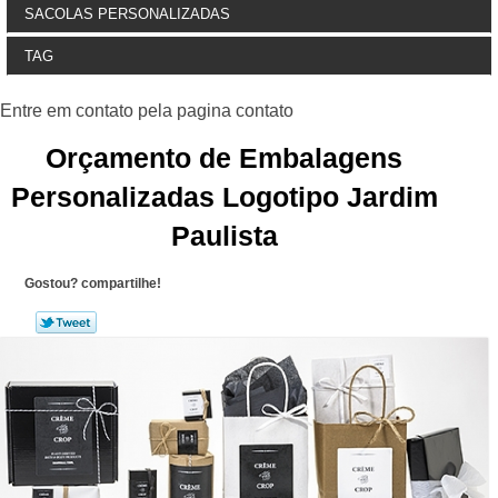
SACOLAS PERSONALIZADAS
TAG
Orçamento de Embalagens
Personalizadas Logotipo Jardim
Paulista
Gostou? compartilhe!