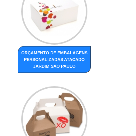
ORÇAMENTO DE EMBALAGENS
PERSONALIZADAS ATACADO
JARDIM SÃO PAULO