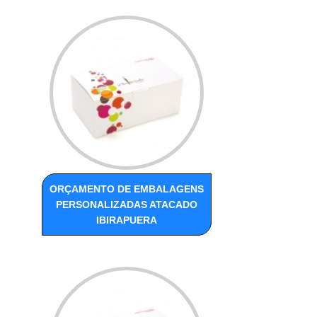
ORÇAMENTO DE EMBALAGENS
PERSONALIZADAS ATACADO
IBIRAPUERA