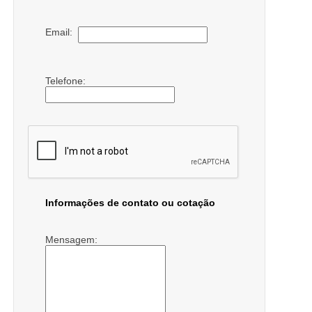
Email:
Telefone:
Informações de contato ou cotação
Mensagem: