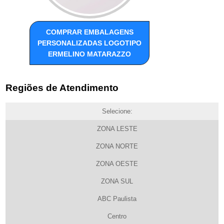
COMPRAR EMBALAGENS
PERSONALIZADAS LOGOTIPO
ERMELINO MATARAZZO
Regiões de Atendimento
Selecione:
ZONA LESTE
ZONA NORTE
ZONA OESTE
ZONA SUL
ABC Paulista
Centro