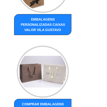
EMBALAGENS
PERSONALIZADAS CAIXAS
VALOR VILA GUSTAVO
COMPRAR EMBALAGENS