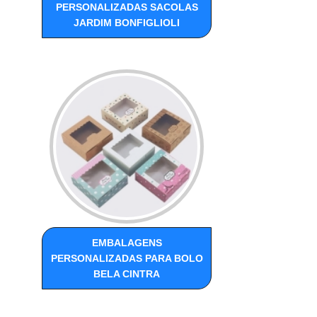
PERSONALIZADAS SACOLAS
JARDIM BONFIGLIOLI
EMBALAGENS
PERSONALIZADAS PARA BOLO
BELA CINTRA