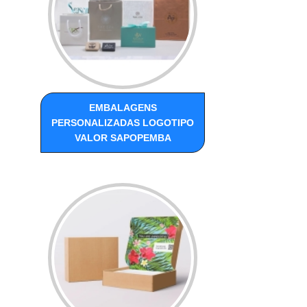
EMBALAGENS
PERSONALIZADAS LOGOTIPO
VALOR SAPOPEMBA