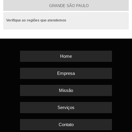
GRANDE SÃO PAULO
Verifique as regiões que atendemos
Home
Empresa
Missão
Serviços
Contato