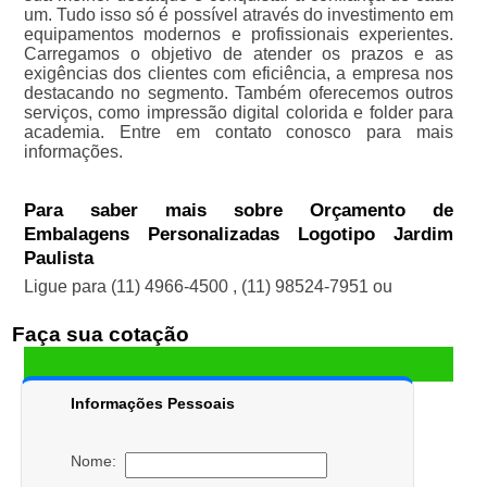
um. Tudo isso só é possível através do investimento em
equipamentos modernos e profissionais experientes.
Carregamos o objetivo de atender os prazos e as
exigências dos clientes com eficiência, a empresa nos
destacando no segmento. Também oferecemos outros
serviços, como impressão digital colorida e folder para
academia. Entre em contato conosco para mais
informações.
Para saber mais sobre Orçamento de
Embalagens Personalizadas Logotipo Jardim
Paulista
Ligue para
(11) 4966-4500
,
(11) 98524-7951
ou
Faça sua cotação
Informações Pessoais
Nome: