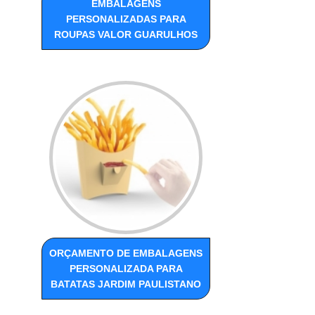
EMBALAGENS
PERSONALIZADAS PARA
ROUPAS VALOR GUARULHOS
ORÇAMENTO DE EMBALAGENS
PERSONALIZADA PARA
BATATAS JARDIM PAULISTANO