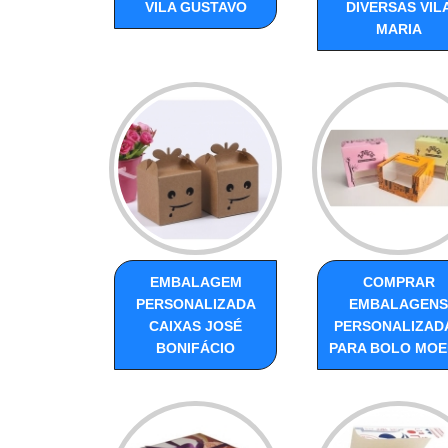
VILA GUSTAVO
DIVERSAS VIL
MARIA
EMBALAGEM
COMPRAR
PERSONALIZADA
EMBALAGENS
CAIXAS JOSÉ
PERSONALIZAD
BONIFÁCIO
PARA BOLO MO