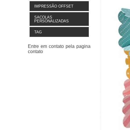
IMPRESSÃO OFFSET
SACOLAS
PERSONALIZADAS
TAG