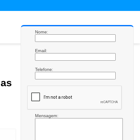
Nome:
Email:
Telefone:
das
Mensagem: