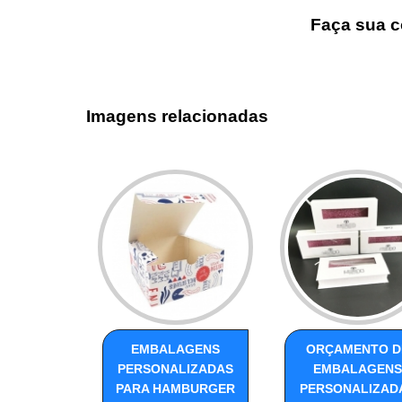
Faça sua c
Imagens relacionadas
EMBALAGENS
ORÇAMENTO D
PERSONALIZADAS
EMBALAGENS
PARA HAMBURGER
PERSONALIZAD