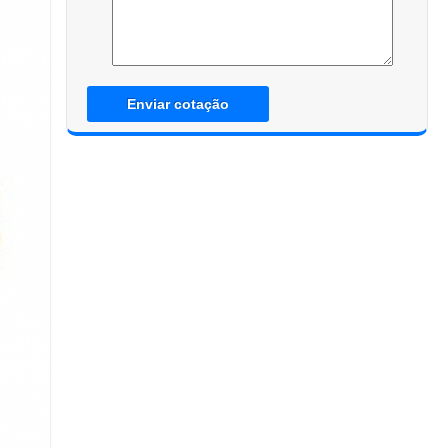
Enviar cotação