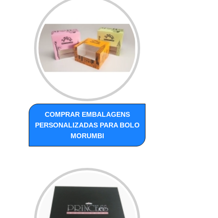
COMPRAR EMBALAGENS
PERSONALIZADAS PARA BOLO
MORUMBI