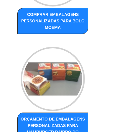
COMPRAR EMBALAGENS
PERSONALIZADAS PARA BOLO
MOEMA
ORÇAMENTO DE EMBALAGENS
PERSONALIZADAS PARA
HAMBURGER BAIRRO DO