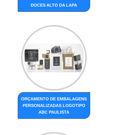
DOCES ALTO DA LAPA
ORÇAMENTO DE EMBALAGENS
PERSONALIZADAS LOGOTIPO
ABC PAULISTA