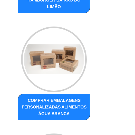
LIMÃO
COMPRAR EMBALAGENS
PERSONALIZADAS ALIMENTOS
ÁGUA BRANCA