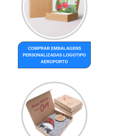
COMPRAR EMBALAGENS
PERSONALIZADAS LOGOTIPO
AEROPORTO