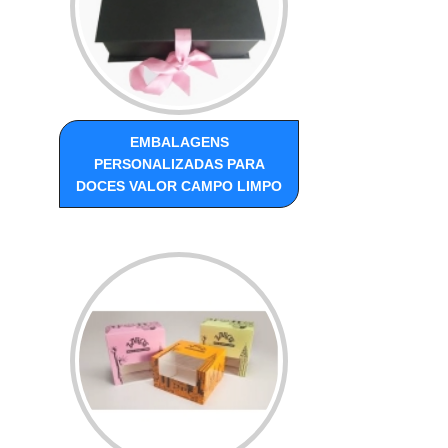
EMBALAGENS
PERSONALIZADAS PARA
DOCES VALOR CAMPO LIMPO