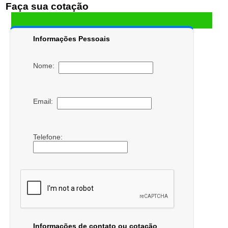
Faça sua cotação
Informações Pessoais
Nome:
Email:
Telefone:
Informações de contato ou cotação