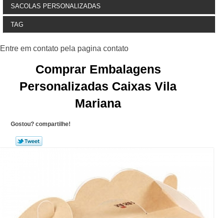
SACOLAS PERSONALIZADAS
TAG
Comprar Embalagens
Personalizadas Caixas Vila
Mariana
Gostou? compartilhe!