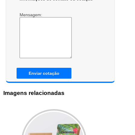
Mensagem:
Enviar cotação
Imagens relacionadas