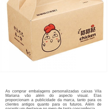
As comprar embalagens personalizadas caixas Vila
Mariana vão além do aspecto visual. Elas
proporcionam a publicidade da marca, tanto para os
clientes antigos quanto para os futuros. Além de
garantir um destaque no meio de tanta concorrência.