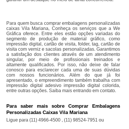
Para quem busca comprar embalagens personalizadas
caixas Vila Mariana, Conheça os serviços que a We
Gráfica oferece. Entre eles estão opções variadas do
segmento de produção de material gráfico, como
impressão digital, cartão de visita, folder, tag, cartão de
visita com verniz e sacolas personalizadas. Garantimos
a satisfação dos clientes através de um atendimento
singular, por meio de profissionais treinados e
altamente qualificados. Por isso, não deixe de falar
conosco para esclarecer cada uma de suas dúvidas
com nossos funcionários. Além do que já foi
apresentado, o empreendimento também trabalha com
impressão digital adesivo impressão digital colorida,
entre outras opções. Saiba mais entrando em contato.
Para saber mais sobre Comprar Embalagens
Personalizadas Caixas Vila Mariana
Ligue para
(11) 4966-4500
,
(11) 98524-7951
ou