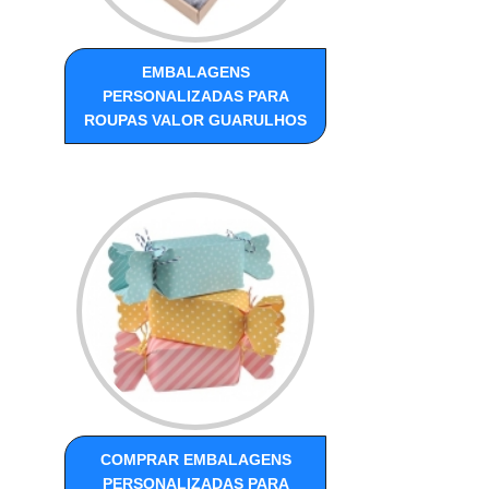
EMBALAGENS
PERSONALIZADAS PARA
ROUPAS VALOR GUARULHOS
COMPRAR EMBALAGENS
PERSONALIZADAS PARA