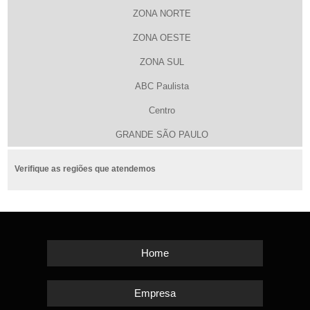
ZONA NORTE
ZONA OESTE
ZONA SUL
ABC Paulista
Centro
GRANDE SÃO PAULO
Verifique as regiões que atendemos
Home
Empresa