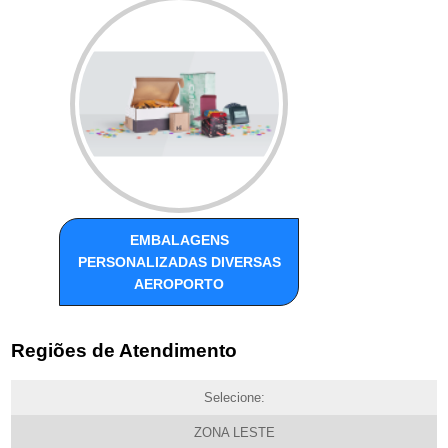
EMBALAGENS
PERSONALIZADAS DIVERSAS
AEROPORTO
Regiões de Atendimento
Selecione:
ZONA LESTE