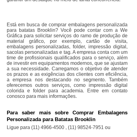
Está em busca de comprar embalagens personalizada
para batatas Brooklin? Você pode contar com a We
Gráfica para solicitar serviços do ramo de produção de
material gráfico, por exemplo, cartão de visita,
embalagens personalizadas, folder, impressão digital,
sacolas personalizadas e tag. A empresa conta com um
time de profissionais qualificados para o serviço, além
de investir em equipamentos modernos, que se ajustam
a sua necessidade. Carregamos o objetivo de atender
os prazos e as exigências dos clientes com eficiência,
a empresa nos destacando no segmento. Também
oferecemos outros serviços, como impressão digital
colorida e folder para academia. Entre em contato
conosco para mais informações.
Para saber mais sobre Comprar Embalagens
Personalizada para Batatas Brooklin
Ligue para
(11) 4966-4500
,
(11) 98524-7951
ou