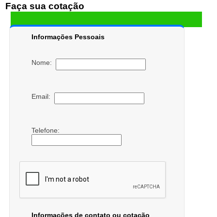
Faça sua cotação
Informações Pessoais
Nome:
Email:
Telefone:
Informações de contato ou cotação