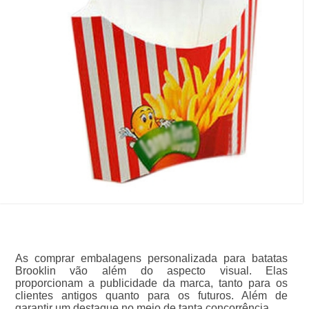
As comprar embalagens personalizada para batatas
Brooklin vão além do aspecto visual. Elas
proporcionam a publicidade da marca, tanto para os
clientes antigos quanto para os futuros. Além de
garantir um destaque no meio de tanta concorrência.