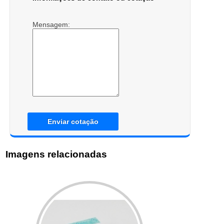
Mensagem:
Enviar cotação
Imagens relacionadas