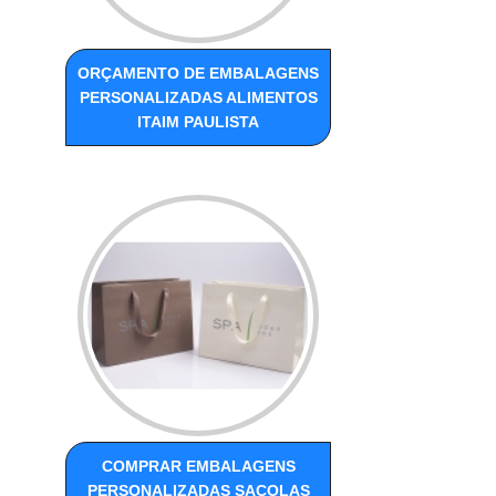
ORÇAMENTO DE EMBALAGENS
PERSONALIZADAS ALIMENTOS
ITAIM PAULISTA
COMPRAR EMBALAGENS
PERSONALIZADAS SACOLAS