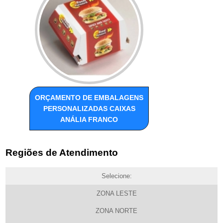
ORÇAMENTO DE EMBALAGENS
PERSONALIZADAS CAIXAS
ANÁLIA FRANCO
Regiões de Atendimento
Selecione:
ZONA LESTE
ZONA NORTE