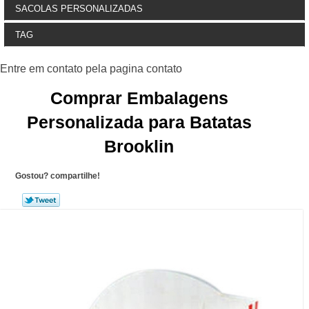
SACOLAS PERSONALIZADAS
TAG
Comprar Embalagens
Personalizada para Batatas
Brooklin
Gostou? compartilhe!