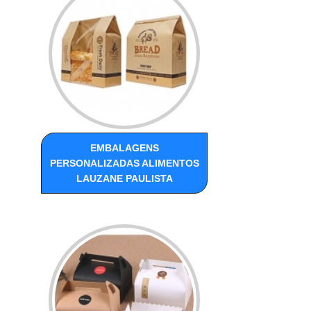
EMBALAGENS
PERSONALIZADAS ALIMENTOS
LAUZANE PAULISTA