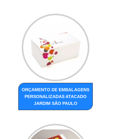
ORÇAMENTO DE EMBALAGENS
PERSONALIZADAS ATACADO
JARDIM SÃO PAULO