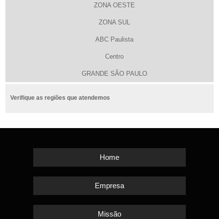
ZONA OESTE
ZONA SUL
ABC Paulista
Centro
GRANDE SÃO PAULO
Verifique as regiões que atendemos
Home
Empresa
Missão