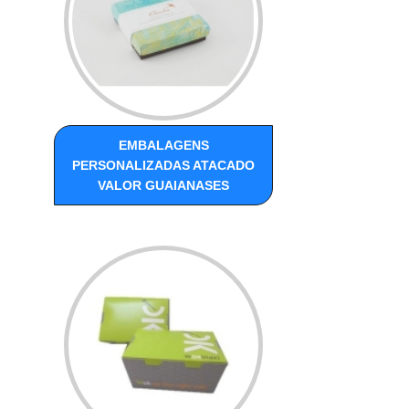
EMBALAGENS
PERSONALIZADAS ATACADO
VALOR GUAIANASES