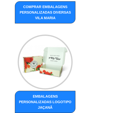
COMPRAR EMBALAGENS
PERSONALIZADAS DIVERSAS
VILA MARIA
EMBALAGENS
PERSONALIZADAS LOGOTIPO
JAÇANÃ