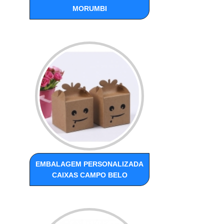
MORUMBI
EMBALAGEM PERSONALIZADA
CAIXAS CAMPO BELO