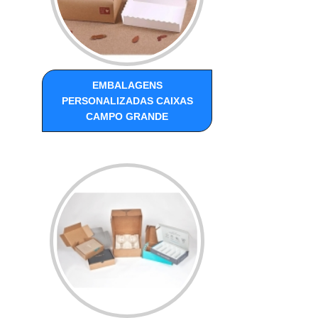
EMBALAGENS
PERSONALIZADAS CAIXAS
CAMPO GRANDE