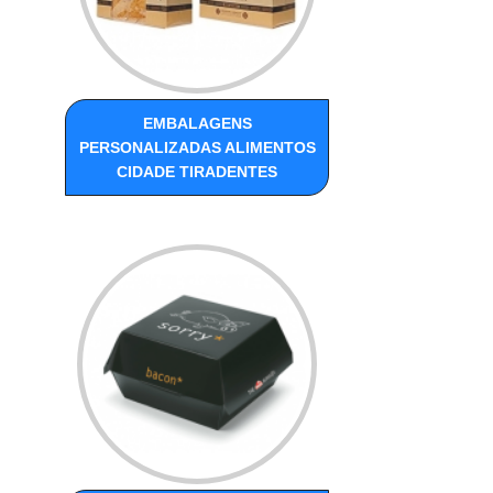
EMBALAGENS
PERSONALIZADAS ALIMENTOS
CIDADE TIRADENTES