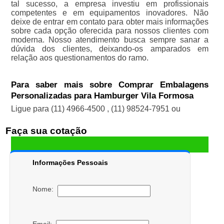
tal sucesso, a empresa investiu em profissionais
competentes e em equipamentos inovadores. Não
deixe de entrar em contato para obter mais informações
sobre cada opção oferecida para nossos clientes com
moderna. Nosso atendimento busca sempre sanar a
dúvida dos clientes, deixando-os amparados em
relação aos questionamentos do ramo.
Para saber mais sobre Comprar Embalagens
Personalizadas para Hamburger Vila Formosa
Ligue para
(11) 4966-4500
,
(11) 98524-7951
ou
Faça sua cotação
Informações Pessoais
Nome: