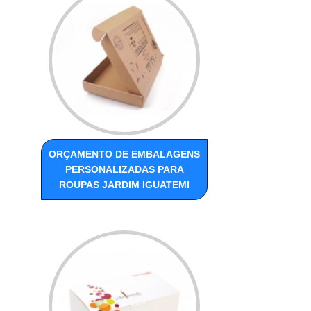
ORÇAMENTO DE EMBALAGENS
PERSONALIZADAS PARA
ROUPAS JARDIM IGUATEMI