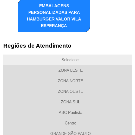
EMBALAGENS
PERSONALIZADAS PARA
HAMBURGER VALOR VILA
ESPERANÇA
Regiões de Atendimento
Selecione:
ZONA LESTE
ZONA NORTE
ZONA OESTE
ZONA SUL
ABC Paulista
Centro
GRANDE SÃO PAULO