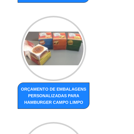
ORÇAMENTO DE EMBALAGENS
PERSONALIZADAS PARA
HAMBURGER CAMPO LIMPO