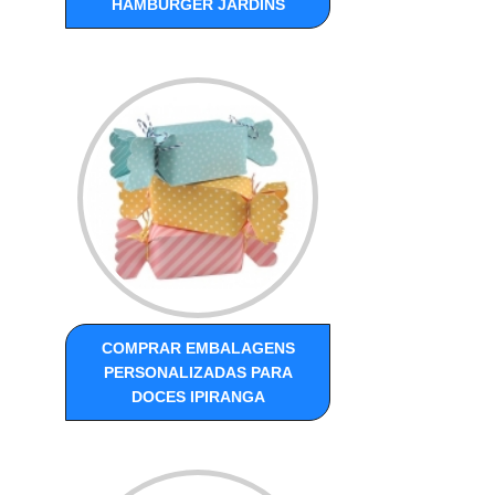
HAMBURGER JARDINS
COMPRAR EMBALAGENS
PERSONALIZADAS PARA
DOCES IPIRANGA