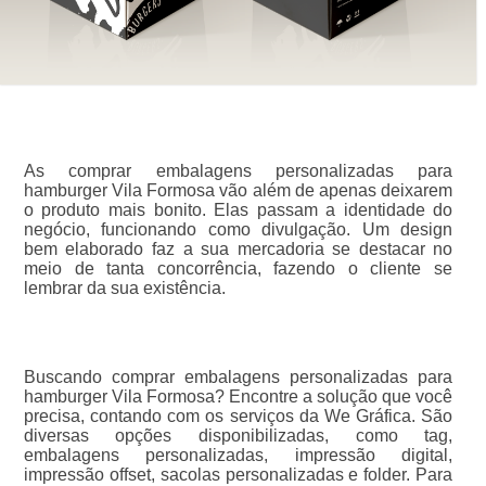
As comprar embalagens personalizadas para
hamburger Vila Formosa vão além de apenas deixarem
o produto mais bonito. Elas passam a identidade do
negócio, funcionando como divulgação. Um design
bem elaborado faz a sua mercadoria se destacar no
meio de tanta concorrência, fazendo o cliente se
lembrar da sua existência.
Buscando comprar embalagens personalizadas para
hamburger Vila Formosa? Encontre a solução que você
precisa, contando com os serviços da We Gráfica. São
diversas opções disponibilizadas, como tag,
embalagens personalizadas, impressão digital,
impressão offset, sacolas personalizadas e folder. Para