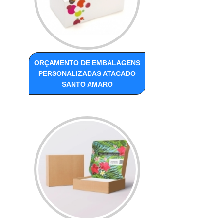
ORÇAMENTO DE EMBALAGENS
PERSONALIZADAS ATACADO
SANTO AMARO