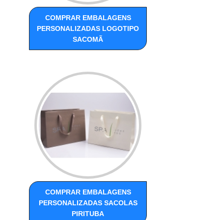
COMPRAR EMBALAGENS
PERSONALIZADAS LOGOTIPO
SACOMÃ
COMPRAR EMBALAGENS
PERSONALIZADAS SACOLAS
PIRITUBA