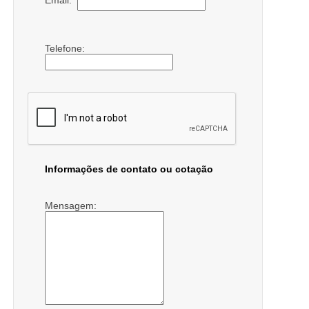
Email:
Telefone:
Informações de contato ou cotação
Mensagem: