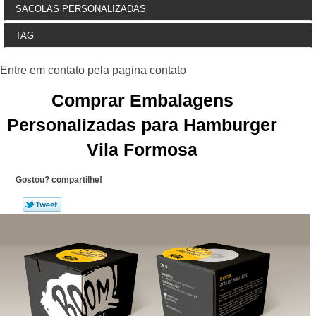
SACOLAS PERSONALIZADAS
TAG
Comprar Embalagens
Personalizadas para Hamburger
Vila Formosa
Gostou? compartilhe!