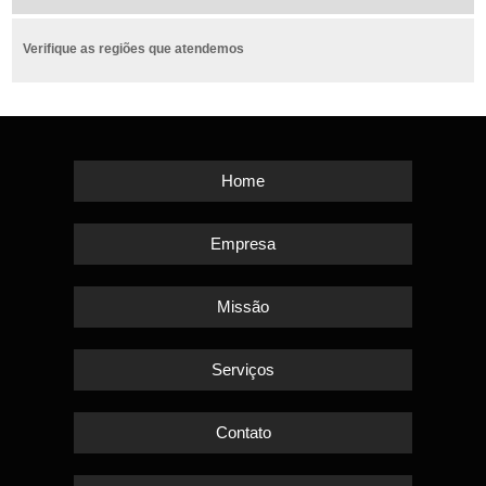
Verifique as regiões que atendemos
Home
Empresa
Missão
Serviços
Contato