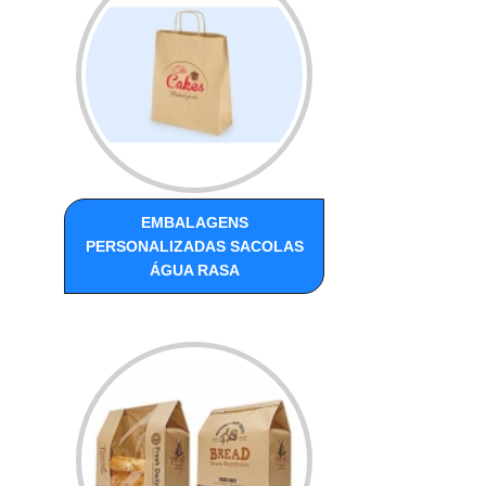
EMBALAGENS
PERSONALIZADAS SACOLAS
ÁGUA RASA