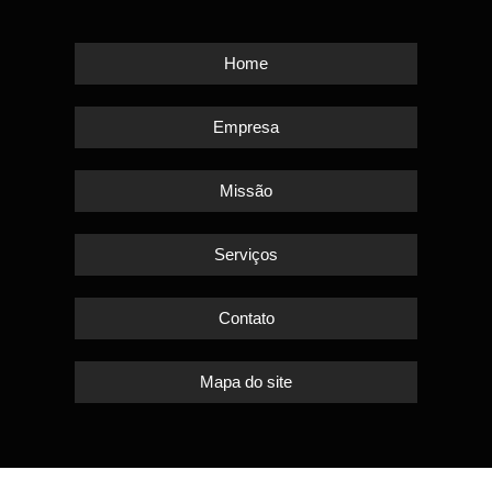
Home
Empresa
Missão
Serviços
Contato
Mapa do site