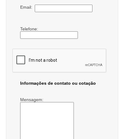
Email:
Telefone:
Informações de contato ou cotação
Mensagem: