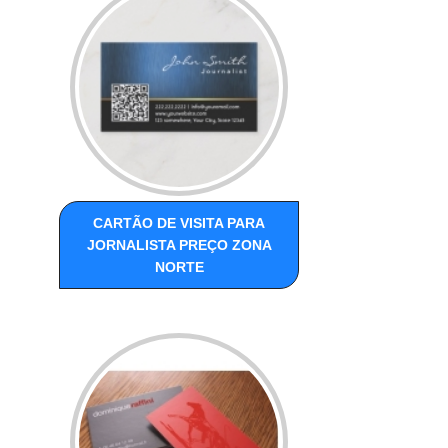
CARTÃO DE VISITA PARA
JORNALISTA PREÇO ZONA
NORTE