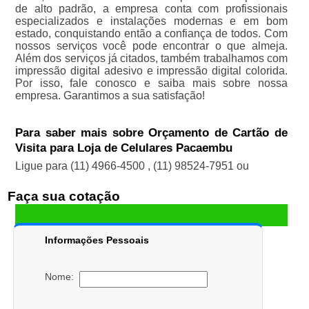
de alto padrão, a empresa conta com profissionais
especializados e instalações modernas e em bom
estado, conquistando então a confiança de todos. Com
nossos serviços você pode encontrar o que almeja.
Além dos serviços já citados, também trabalhamos com
impressão digital adesivo e impressão digital colorida.
Por isso, fale conosco e saiba mais sobre nossa
empresa. Garantimos a sua satisfação!
Para saber mais sobre Orçamento de Cartão de
Visita para Loja de Celulares Pacaembu
Ligue para
(11) 4966-4500
,
(11) 98524-7951
ou
Faça sua cotação
Informações Pessoais
Nome: