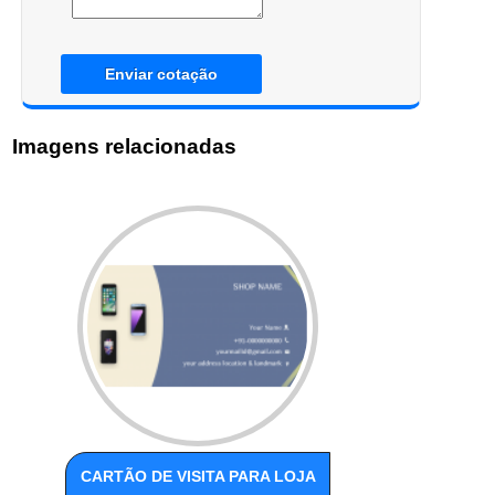
Enviar cotação
Imagens relacionadas
CARTÃO DE VISITA PARA LOJA