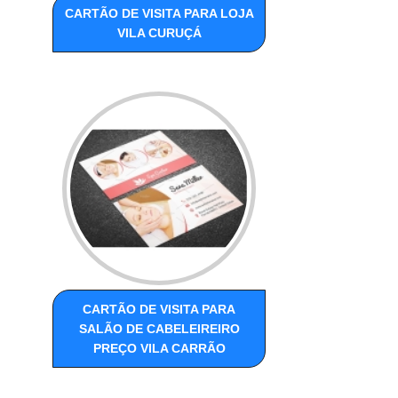
CARTÃO DE VISITA PARA LOJA
VILA CURUÇÁ
CARTÃO DE VISITA PARA
SALÃO DE CABELEIREIRO
PREÇO VILA CARRÃO