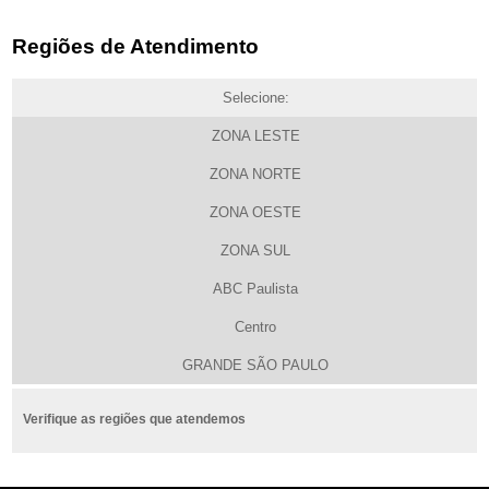
Regiões de Atendimento
Selecione:
ZONA LESTE
ZONA NORTE
ZONA OESTE
ZONA SUL
ABC Paulista
Centro
GRANDE SÃO PAULO
Verifique as regiões que atendemos