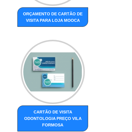
ORÇAMENTO DE CARTÃO DE
VISITA PARA LOJA MOOCA
CARTÃO DE VISITA
ODONTOLOGIA PREÇO VILA
FORMOSA