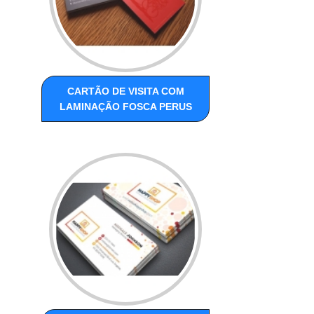
CARTÃO DE VISITA COM
LAMINAÇÃO FOSCA PERUS