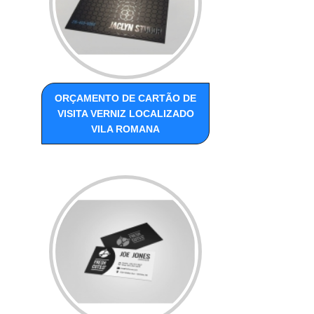
ORÇAMENTO DE CARTÃO DE
VISITA VERNIZ LOCALIZADO
VILA ROMANA