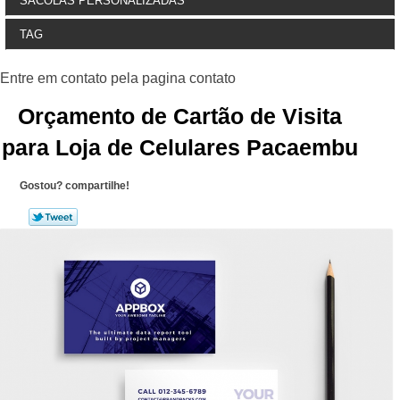
SACOLAS PERSONALIZADAS
TAG
Orçamento de Cartão de Visita
para Loja de Celulares Pacaembu
Gostou? compartilhe!