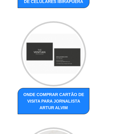
DE CELULARES IBIRAPUERA
ONDE COMPRAR CARTÃO DE
VISITA PARA JORNALISTA
ARTUR ALVIM