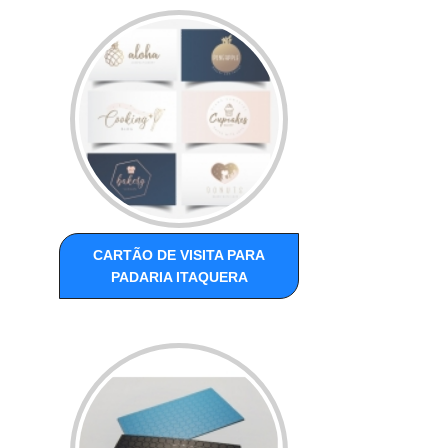
CARTÃO DE VISITA PARA
PADARIA ITAQUERA