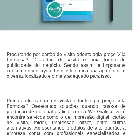
Procurando por cartão de visita odontologia preço Vila
Formosa? O cartão de visita é uma forma de
publicidade do negócio. Sendo assim, é importante
contar com um layout bem feito e uma boa aparência, e
o verniz localizado é o mais adequado para isso.
Procurando cartão de visita odontologia preço Vila
Formosa? Oferecendo soluções quando trata-se de
produção de material gráfico, com a We Gráfica, você
encontra serviços como o de impressão digital, cartão
de visita, folder, impressão offset, entre outras
alternativas. Apresentando produtos de alto padrão, a
empresa conta com profissionais especializados e