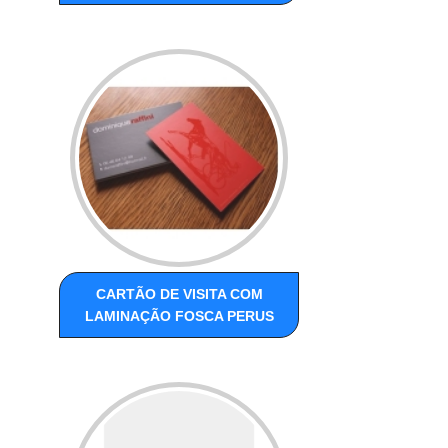
CARTÃO DE VISITA COM
LAMINAÇÃO FOSCA PERUS