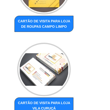
CARTÃO DE VISITA PARA LOJA
DE ROUPAS CAMPO LIMPO
CARTÃO DE VISITA PARA LOJA
VILA CURUÇÁ