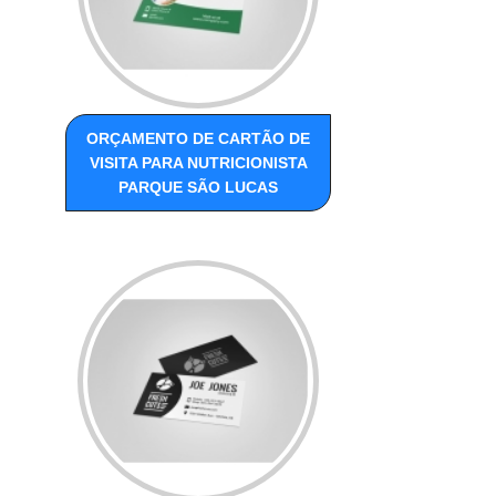
ORÇAMENTO DE CARTÃO DE
VISITA PARA NUTRICIONISTA
PARQUE SÃO LUCAS