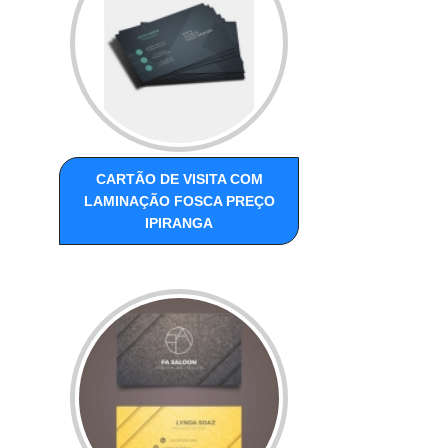
CARTÃO DE VISITA COM
LAMINAÇÃO FOSCA PREÇO
IPIRANGA