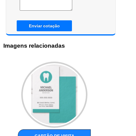
Enviar cotação
Imagens relacionadas