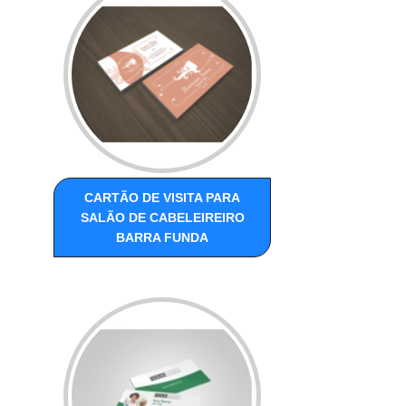
CARTÃO DE VISITA PARA
SALÃO DE CABELEIREIRO
BARRA FUNDA