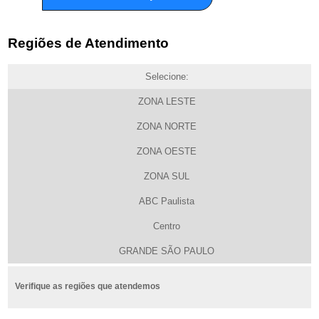
Regiões de Atendimento
Selecione:
ZONA LESTE
ZONA NORTE
ZONA OESTE
ZONA SUL
ABC Paulista
Centro
GRANDE SÃO PAULO
Verifique as regiões que atendemos