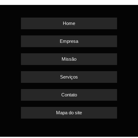
Home
Empresa
Missão
Serviços
Contato
Mapa do site