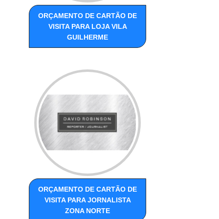
ORÇAMENTO DE CARTÃO DE
VISITA PARA LOJA VILA
GUILHERME
ORÇAMENTO DE CARTÃO DE
VISITA PARA JORNALISTA
ZONA NORTE