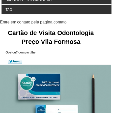
SACOLAS PERSONALIZADAS
TAG
Cartão de Visita Odontologia
Preço Vila Formosa
Gostou? compartilhe!