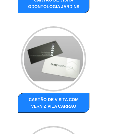
CARTÃO DE VISITA
ODONTOLOGIA JARDINS
CARTÃO DE VISITA COM
VERNIZ VILA CARRÃO