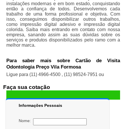
instalações modernas e em bom estado, conquistando
então a confiança de todos. Desenvolvemos cada
trabalho de uma forma profissional e objetiva. Com
isso, conseguimos disponibilizar outros trabalhos,
como impressão digital adesivo e impressão digital
colorida. Saiba mais entrando em contato com nossa
empresa, sanando assim as suas dúvidas sobre os
serviços e produtos disponibilizados pelo ramo com a
melhor marca.
Para saber mais sobre Cartão de Visita
Odontologia Preço Vila Formosa
Ligue para
(11) 4966-4500
,
(11) 98524-7951
ou
Faça sua cotação
Informações Pessoais
Nome: