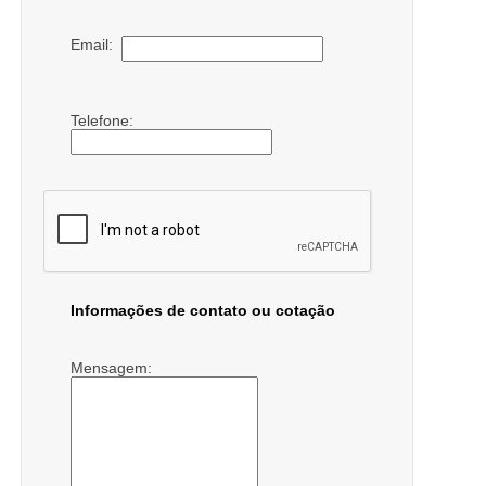
Email:
Telefone:
Informações de contato ou cotação
Mensagem: