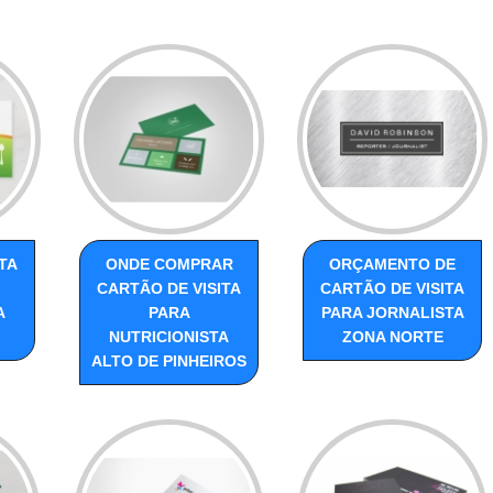
TA
ONDE COMPRAR
ORÇAMENTO DE
CARTÃO DE VISITA
CARTÃO DE VISITA
A
PARA
PARA JORNALISTA
NUTRICIONISTA
ZONA NORTE
ALTO DE PINHEIROS