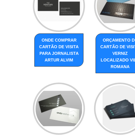
ONDE COMPRAR
ORÇAMENTO D
CARTÃO DE VISITA
CARTÃO DE VISI
PARA JORNALISTA
VERNIZ
ARTUR ALVIM
LOCALIZADO VI
ROMANA