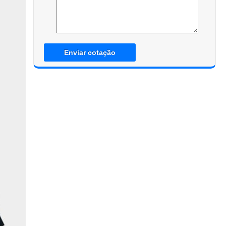
Enviar cotação