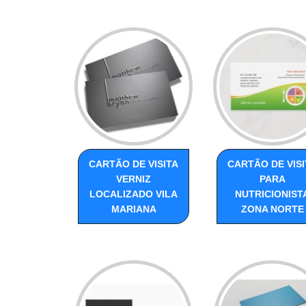
CARTÃO DE VISITA
CARTÃO DE VISI
VERNIZ
PARA
LOCALIZADO VILA
NUTRICIONIST
MARIANA
ZONA NORTE