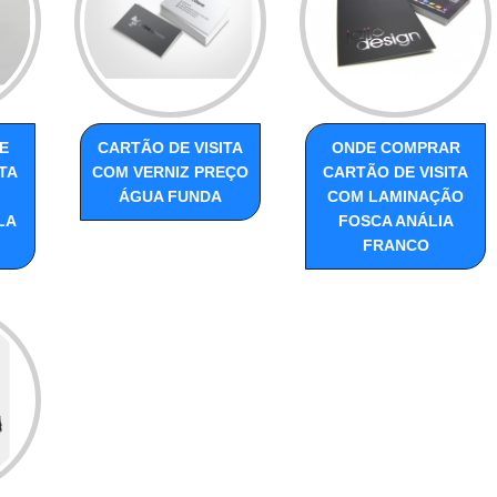
E
CARTÃO DE VISITA
ONDE COMPRAR
TA
COM VERNIZ PREÇO
CARTÃO DE VISITA
ÁGUA FUNDA
COM LAMINAÇÃO
LA
FOSCA ANÁLIA
FRANCO