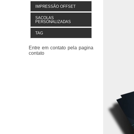
IMPRESSÃO OFFSET
SACOLAS
PERSONALIZADAS
TAG