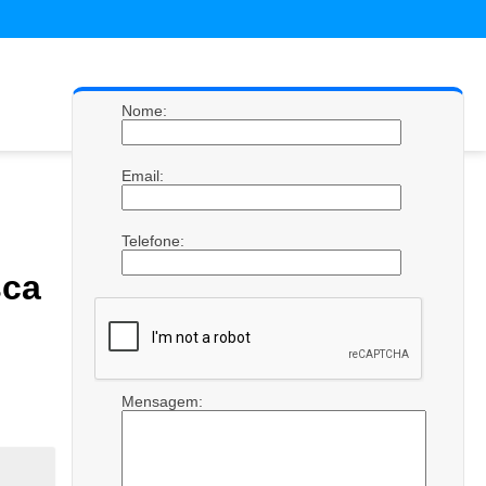
Nome:
Email:
Telefone:
sca
Mensagem: