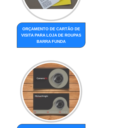
ORÇAMENTO DE CARTÃO DE
VISITA PARA LOJA DE ROUPAS
BARRA FUNDA