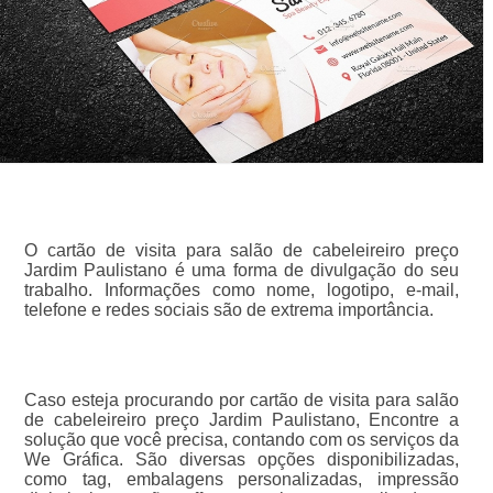
O cartão de visita para salão de cabeleireiro preço
Jardim Paulistano é uma forma de divulgação do seu
trabalho. Informações como nome, logotipo, e-mail,
telefone e redes sociais são de extrema importância.
Caso esteja procurando por cartão de visita para salão
de cabeleireiro preço Jardim Paulistano, Encontre a
solução que você precisa, contando com os serviços da
We Gráfica. São diversas opções disponibilizadas,
como tag, embalagens personalizadas, impressão