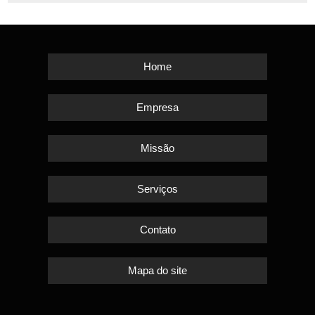
Home
Empresa
Missão
Serviços
Contato
Mapa do site