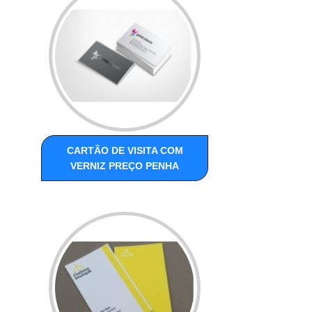
CARTÃO DE VISITA COM
VERNIZ PREÇO PENHA