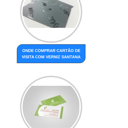
ONDE COMPRAR CARTÃO DE
VISITA COM VERNIZ SANTANA