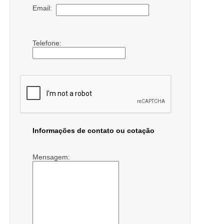
Email:
Telefone:
Informações de contato ou cotação
Mensagem: