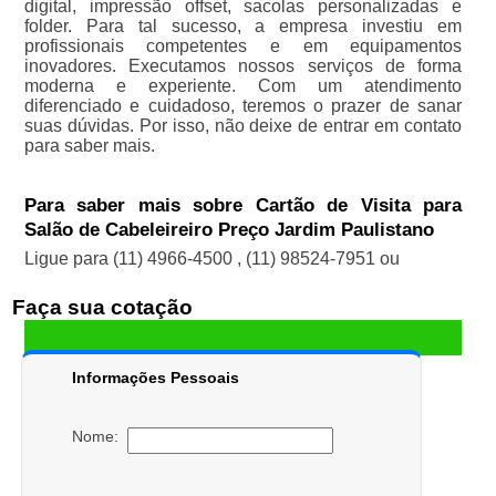
digital, impressão offset, sacolas personalizadas e
folder. Para tal sucesso, a empresa investiu em
profissionais competentes e em equipamentos
inovadores. Executamos nossos serviços de forma
moderna e experiente. Com um atendimento
diferenciado e cuidadoso, teremos o prazer de sanar
suas dúvidas. Por isso, não deixe de entrar em contato
para saber mais.
Para saber mais sobre Cartão de Visita para
Salão de Cabeleireiro Preço Jardim Paulistano
Ligue para
(11) 4966-4500
,
(11) 98524-7951
ou
Faça sua cotação
Informações Pessoais
Nome: