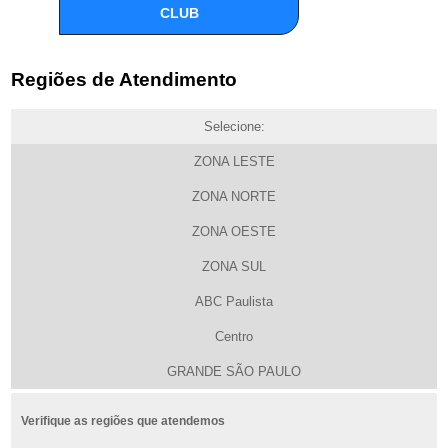
CLUB
Regiões de Atendimento
Selecione:
ZONA LESTE
ZONA NORTE
ZONA OESTE
ZONA SUL
ABC Paulista
Centro
GRANDE SÃO PAULO
Verifique as regiões que atendemos