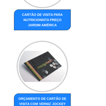
CARTÃO DE VISITA PARA
NUTRICIONISTA PREÇO
JARDIM AMÉRICA
ORÇAMENTO DE CARTÃO DE
VISITA COM VERNIZ JOCKEY