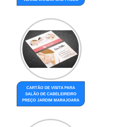
CARTÃO DE VISITA PARA
SALÃO DE CABELEIREIRO
PREÇO JARDIM MARAJOARA