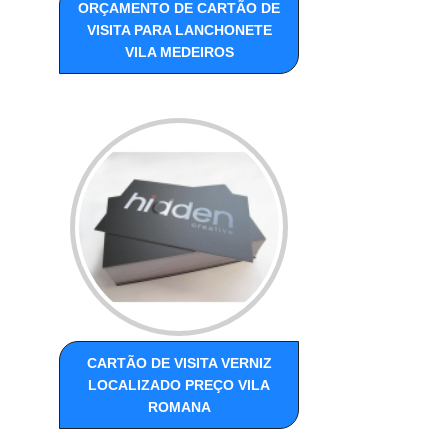
ORÇAMENTO DE CARTÃO DE
VISITA PARA LANCHONETE
VILA MEDEIROS
CARTÃO DE VISITA VERNIZ
LOCALIZADO PREÇO VILA
ROMANA