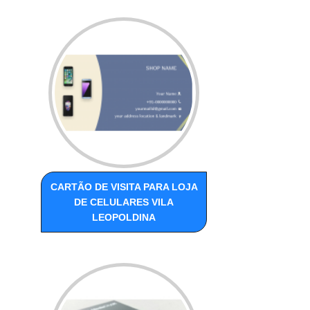
CARTÃO DE VISITA PARA LOJA
DE CELULARES VILA
LEOPOLDINA