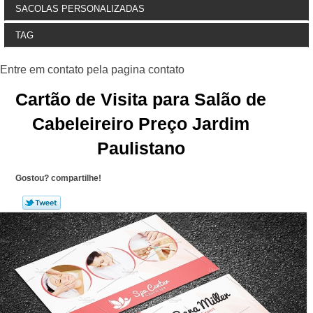
SACOLAS PERSONALIZADAS
TAG
Cartão de Visita para Salão de
Cabeleireiro Preço Jardim
Paulistano
Gostou? compartilhe!