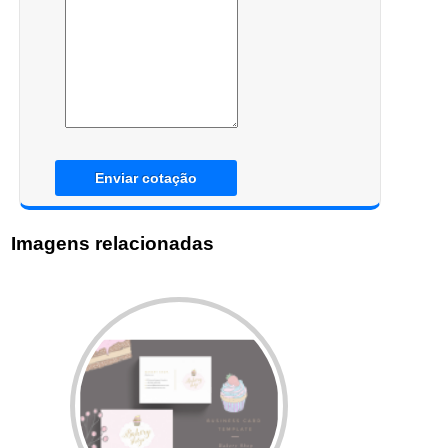
Enviar cotação
Imagens relacionadas