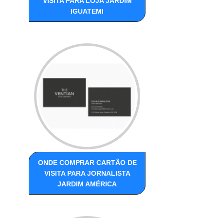
VISITA PARA LOJA JARDIM
IGUATEMI
ONDE COMPRAR CARTÃO DE
VISITA PARA JORNALISTA
JARDIM AMÉRICA