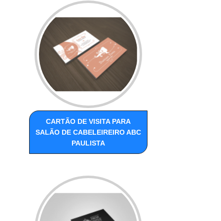
CARTÃO DE VISITA PARA
SALÃO DE CABELEIREIRO ABC
PAULISTA