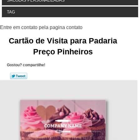
SACOLAS PERSONALIZADAS
TAG
Cartão de Visita para Padaria
Preço Pinheiros
Gostou? compartilhe!