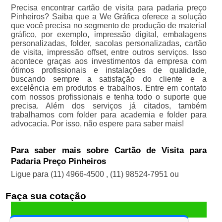
Precisa encontrar cartão de visita para padaria preço
Pinheiros? Saiba que a We Gráfica oferece a solução
que você precisa no segmento de produção de material
gráfico, por exemplo, impressão digital, embalagens
personalizadas, folder, sacolas personalizadas, cartão
de visita, impressão offset, entre outros serviços. Isso
acontece graças aos investimentos da empresa com
ótimos profissionais e instalações de qualidade,
buscando sempre a satisfação do cliente e a
excelência em produtos e trabalhos. Entre em contato
com nossos profissionais e tenha todo o suporte que
precisa. Além dos serviços já citados, também
trabalhamos com folder para academia e folder para
advocacia. Por isso, não espere para saber mais!
Para saber mais sobre Cartão de Visita para
Padaria Preço Pinheiros
Ligue para
(11) 4966-4500
,
(11) 98524-7951
ou
Faça sua cotação