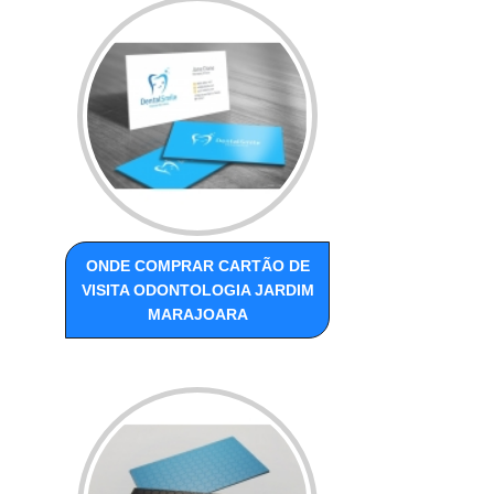
ONDE COMPRAR CARTÃO DE
VISITA ODONTOLOGIA JARDIM
MARAJOARA