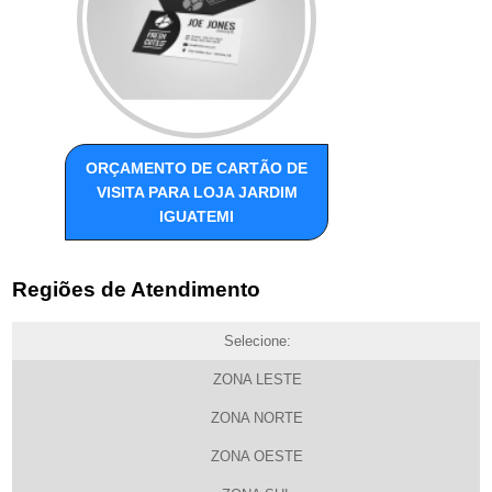
ORÇAMENTO DE CARTÃO DE
VISITA PARA LOJA JARDIM
IGUATEMI
Regiões de Atendimento
Selecione:
ZONA LESTE
ZONA NORTE
ZONA OESTE