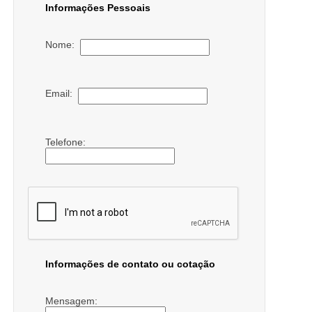
Informações Pessoais
Nome:
Email:
Telefone:
Informações de contato ou cotação
Mensagem: