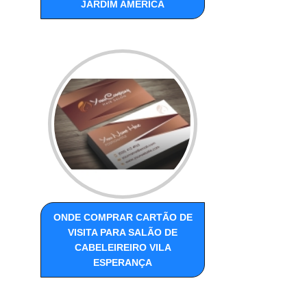
JARDIM AMÉRICA
ONDE COMPRAR CARTÃO DE
VISITA PARA SALÃO DE
CABELEIREIRO VILA
ESPERANÇA