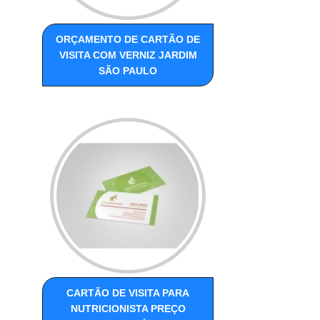
ORÇAMENTO DE CARTÃO DE
VISITA COM VERNIZ JARDIM
SÃO PAULO
CARTÃO DE VISITA PARA
NUTRICIONISTA PREÇO