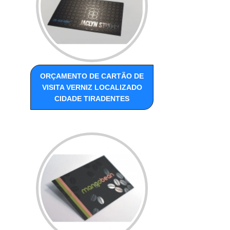
ORÇAMENTO DE CARTÃO DE
VISITA VERNIZ LOCALIZADO
CIDADE TIRADENTES