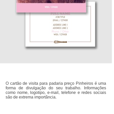
O cartão de visita para padaria preço Pinheiros é uma
forma de divulgação do seu trabalho. Informações
como nome, logotipo, e-mail, telefone e redes sociais
são de extrema importância.