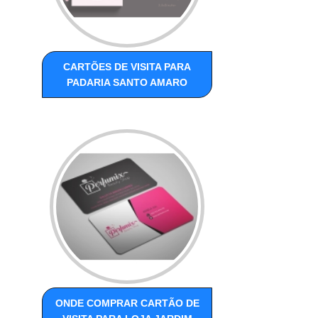
CARTÕES DE VISITA PARA
PADARIA SANTO AMARO
ONDE COMPRAR CARTÃO DE