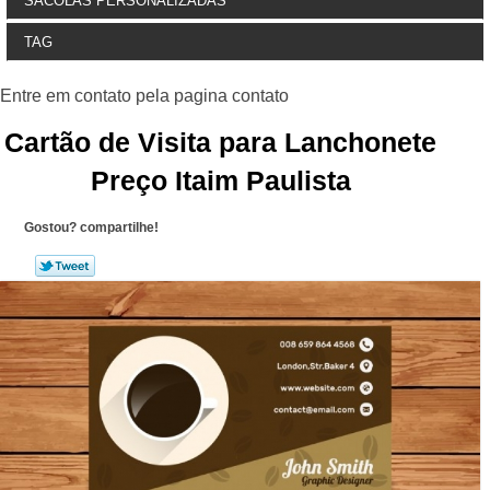
SACOLAS PERSONALIZADAS
TAG
Cartão de Visita para Lanchonete
Preço Itaim Paulista
Gostou? compartilhe!