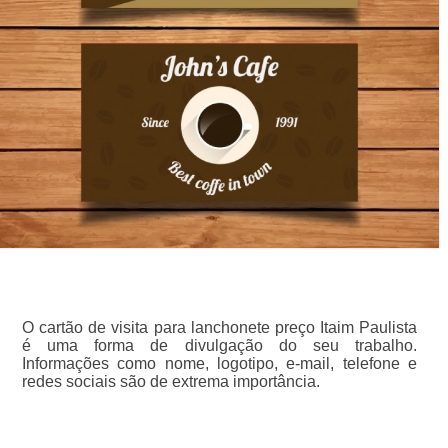
O cartão de visita para lanchonete preço Itaim Paulista
é uma forma de divulgação do seu trabalho.
Informações como nome, logotipo, e-mail, telefone e
redes sociais são de extrema importância.