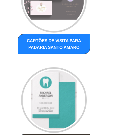
CARTÕES DE VISITA PARA
PADARIA SANTO AMARO