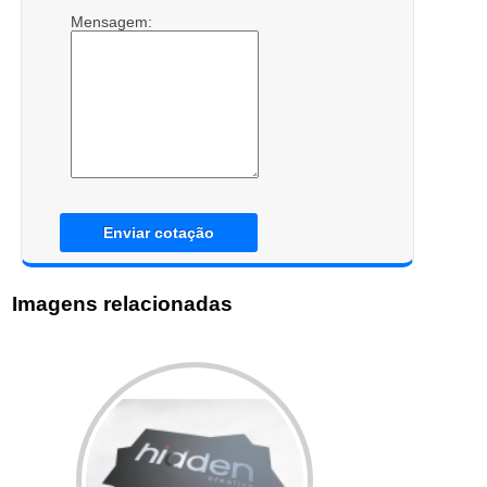
Mensagem:
Enviar cotação
Imagens relacionadas