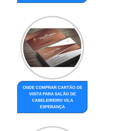
ONDE COMPRAR CARTÃO DE
VISITA PARA SALÃO DE
CABELEIREIRO VILA
ESPERANÇA