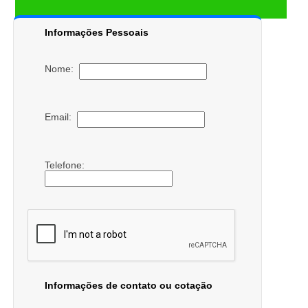
Informações Pessoais
Nome:
Email:
Telefone:
Informações de contato ou cotação