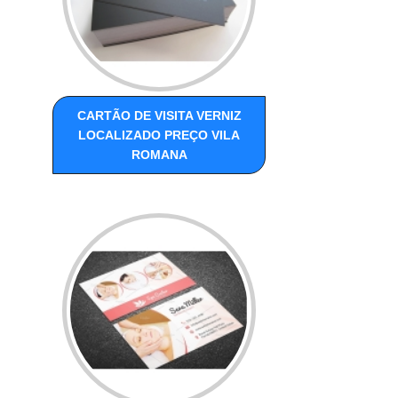
CARTÃO DE VISITA VERNIZ
LOCALIZADO PREÇO VILA
ROMANA