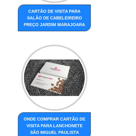
CARTÃO DE VISITA PARA
SALÃO DE CABELEIREIRO
PREÇO JARDIM MARAJOARA
ONDE COMPRAR CARTÃO DE
VISITA PARA LANCHONETE
SÃO MIGUEL PAULISTA