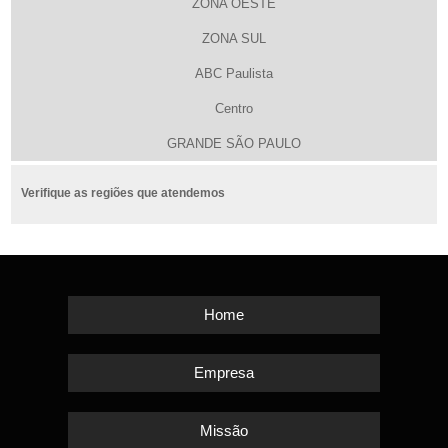
ZONA OESTE
ZONA SUL
ABC Paulista
Centro
GRANDE SÃO PAULO
Verifique as regiões que atendemos
Home
Empresa
Missão