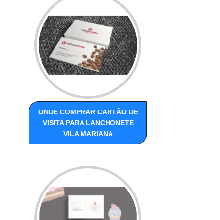
ONDE COMPRAR CARTÃO DE
VISITA PARA LANCHONETE
VILA MARIANA