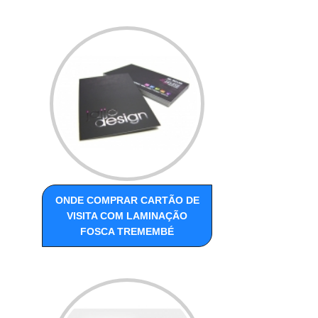
ONDE COMPRAR CARTÃO DE
VISITA COM LAMINAÇÃO
FOSCA TREMEMBÉ