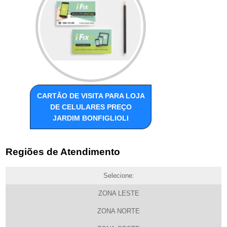
CARTÃO DE VISITA PARA LOJA
DE CELULARES PREÇO
JARDIM BONFIGLIOLI
Regiões de Atendimento
Selecione:
ZONA LESTE
ZONA NORTE