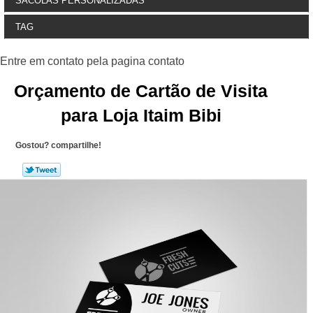
SACOLAS PERSONALIZADAS
TAG
Orçamento de Cartão de Visita
para Loja Itaim Bibi
Gostou? compartilhe!