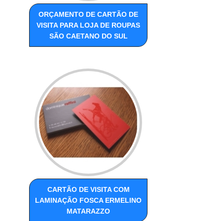
ORÇAMENTO DE CARTÃO DE
VISITA PARA LOJA DE ROUPAS
SÃO CAETANO DO SUL
CARTÃO DE VISITA COM
LAMINAÇÃO FOSCA ERMELINO
MATARAZZO