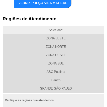
VERNIZ PREÇO VILA MATILDE
Regiões de Atendimento
Selecione:
ZONA LESTE
ZONA NORTE
ZONA OESTE
ZONA SUL
ABC Paulista
Centro
GRANDE SÃO PAULO
Verifique as regiões que atendemos