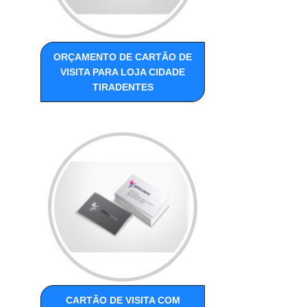
ORÇAMENTO DE CARTÃO DE
VISITA PARA LOJA CIDADE
TIRADENTES
CARTÃO DE VISITA COM