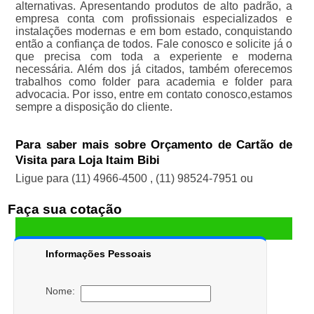
alternativas. Apresentando produtos de alto padrão, a
empresa conta com profissionais especializados e
instalações modernas e em bom estado, conquistando
então a confiança de todos. Fale conosco e solicite já o
que precisa com toda a experiente e moderna
necessária. Além dos já citados, também oferecemos
trabalhos como folder para academia e folder para
advocacia. Por isso, entre em contato conosco,estamos
sempre a disposição do cliente.
Para saber mais sobre Orçamento de Cartão de
Visita para Loja Itaim Bibi
Ligue para
(11) 4966-4500
,
(11) 98524-7951
ou
Faça sua cotação
Informações Pessoais
Nome: