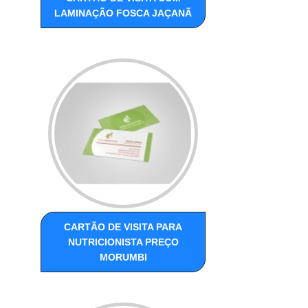
LAMINAÇÃO FOSCA JAÇANÃ
CARTÃO DE VISITA PARA
NUTRICIONISTA PREÇO
MORUMBI