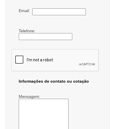
Email:
Telefone:
Informações de contato ou cotação
Mensagem: