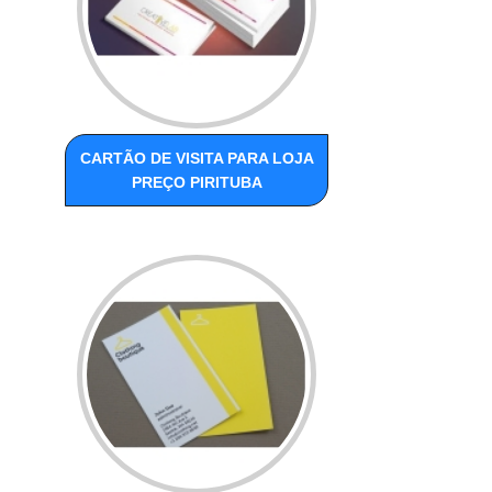
CARTÃO DE VISITA PARA LOJA
PREÇO PIRITUBA