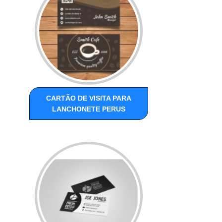
CARTÃO DE VISITA PARA
LANCHONETE PERUS