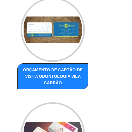
ORÇAMENTO DE CARTÃO DE
VISITA ODONTOLOGIA VILA
CARRÃO