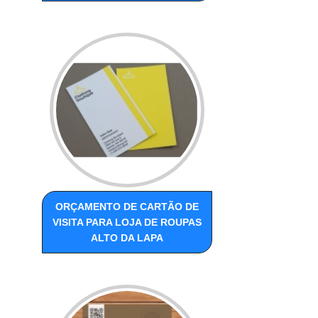
ORÇAMENTO DE CARTÃO DE
VISITA PARA LOJA DE ROUPAS
ALTO DA LAPA