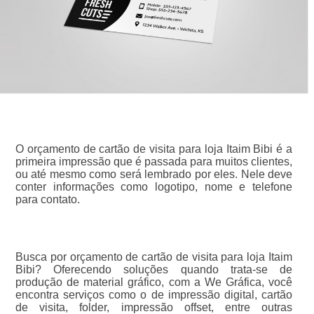
O orçamento de cartão de visita para loja Itaim Bibi é a
primeira impressão que é passada para muitos clientes,
ou até mesmo como será lembrado por eles. Nele deve
conter informações como logotipo, nome e telefone
para contato.
Busca por orçamento de cartão de visita para loja Itaim
Bibi? Oferecendo soluções quando trata-se de
produção de material gráfico, com a We Gráfica, você
encontra serviços como o de impressão digital, cartão
de visita, folder, impressão offset, entre outras