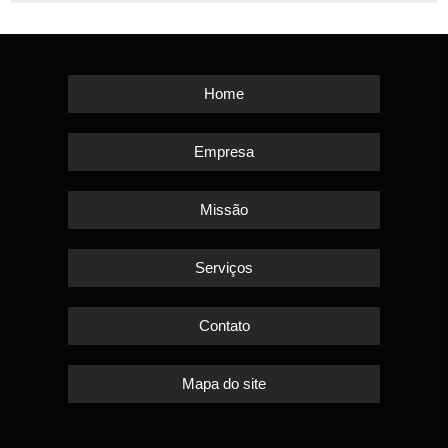
Home
Empresa
Missão
Serviços
Contato
Mapa do site