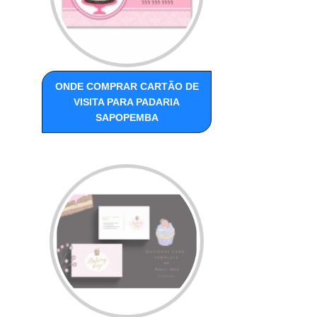
ONDE COMPRAR CARTÃO DE
VISITA PARA PADARIA
SAPOPEMBA