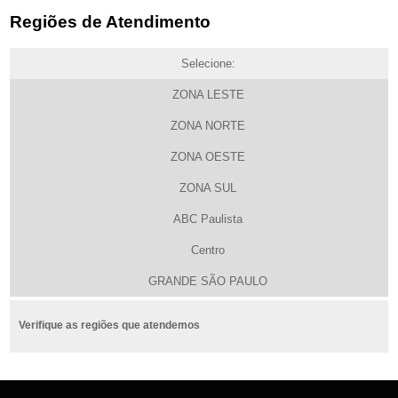
Regiões de Atendimento
Selecione:
ZONA LESTE
ZONA NORTE
ZONA OESTE
ZONA SUL
ABC Paulista
Centro
GRANDE SÃO PAULO
Verifique as regiões que atendemos