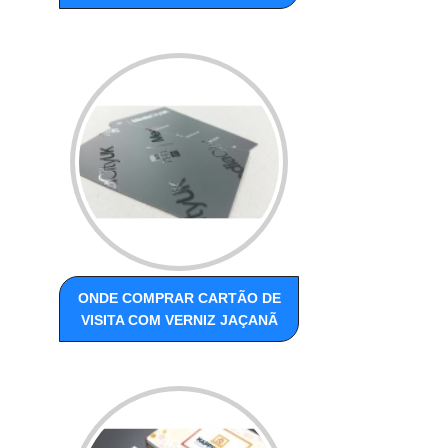
ONDE COMPRAR CARTÃO DE
VISITA COM VERNIZ JAÇANÃ