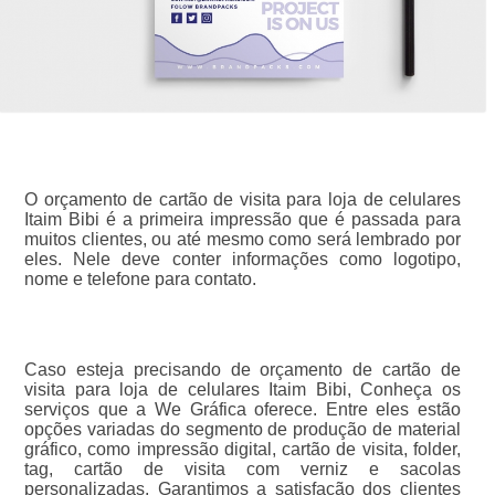
O orçamento de cartão de visita para loja de celulares
Itaim Bibi é a primeira impressão que é passada para
muitos clientes, ou até mesmo como será lembrado por
eles. Nele deve conter informações como logotipo,
nome e telefone para contato.
Caso esteja precisando de orçamento de cartão de
visita para loja de celulares Itaim Bibi, Conheça os
serviços que a We Gráfica oferece. Entre eles estão
opções variadas do segmento de produção de material
gráfico, como impressão digital, cartão de visita, folder,
tag, cartão de visita com verniz e sacolas
personalizadas. Garantimos a satisfação dos clientes