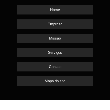
Home
Empresa
Missão
Serviços
Contato
Mapa do site