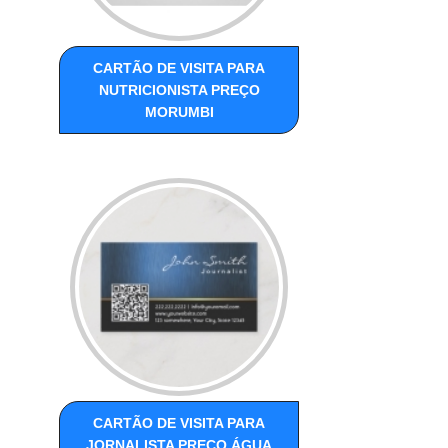
CARTÃO DE VISITA PARA
NUTRICIONISTA PREÇO
MORUMBI
CARTÃO DE VISITA PARA
JORNALISTA PREÇO ÁGUA