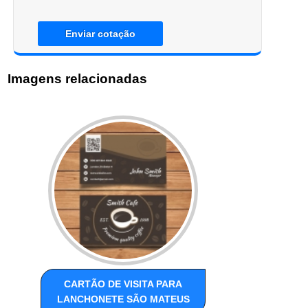
Enviar cotação
Imagens relacionadas
CARTÃO DE VISITA PARA
LANCHONETE SÃO MATEUS