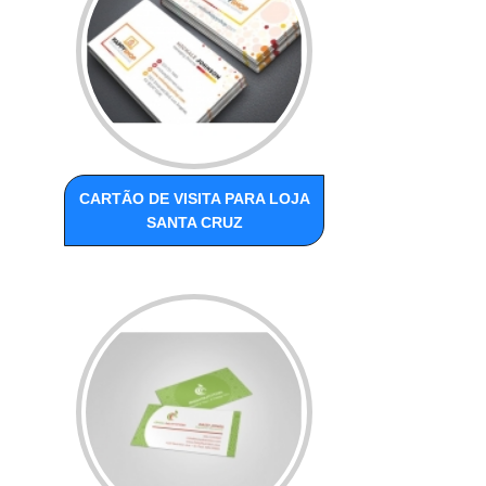
CARTÃO DE VISITA PARA LOJA
SANTA CRUZ