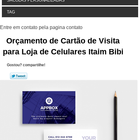
SACOLAS PERSONALIZADAS
TAG
Orçamento de Cartão de Visita
para Loja de Celulares Itaim Bibi
Gostou? compartilhe!