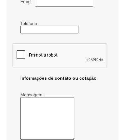
Email:
Telefone:
Informações de contato ou cotação
Mensagem: