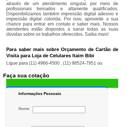
através de um atendimento singular, por meio de
profissionais treinados e altamente qualificados.
Disponibilizamos também impressão digital adesivo e
impressão digital colorida. Por isso, aproveite a sua
chance para entrar em contato e saber mais. Nossos
atendentes estão dispostos a sanar todas as suas
dúvidas sobre os trabalhos oferecidos. Saiba mais!
Para saber mais sobre Orçamento de Cartão de
Visita para Loja de Celulares Itaim Bibi
Ligue para
(11) 4966-4500
,
(11) 98524-7951
ou
Faça sua cotação
Informações Pessoais
Nome: