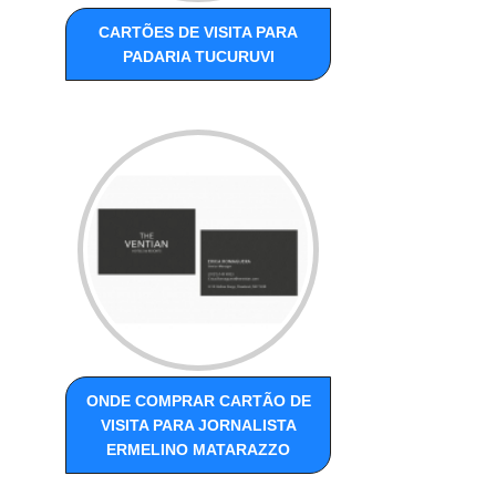
CARTÕES DE VISITA PARA
PADARIA TUCURUVI
ONDE COMPRAR CARTÃO DE
VISITA PARA JORNALISTA
ERMELINO MATARAZZO