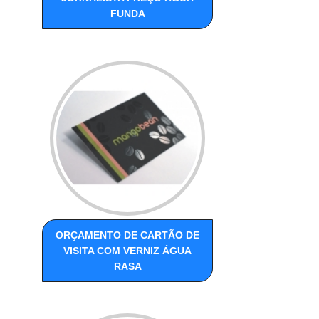
FUNDA
ORÇAMENTO DE CARTÃO DE
VISITA COM VERNIZ ÁGUA
RASA