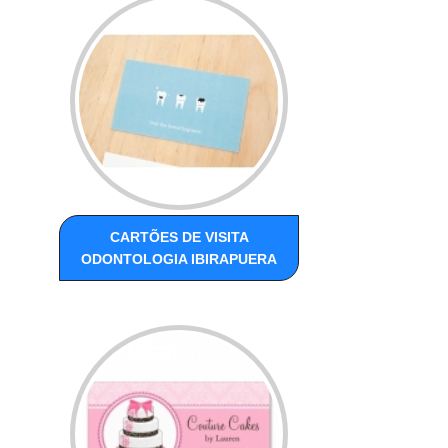
CARTÕES DE VISITA
ODONTOLOGIA IBIRAPUERA