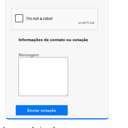
Informações de contato ou cotação
Mensagem:
Enviar cotação