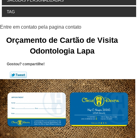
SACOLAS PERSONALIZADAS
TAG
Orçamento de Cartão de Visita
Odontologia Lapa
Gostou? compartilhe!