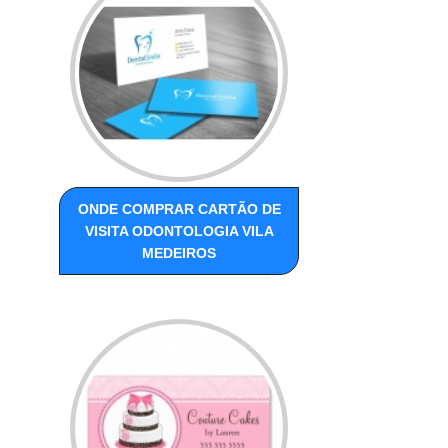
ONDE COMPRAR CARTÃO DE
VISITA ODONTOLOGIA VILA
MEDEIROS