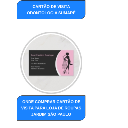
CARTÃO DE VISITA
ODONTOLOGIA SUMARÉ
ONDE COMPRAR CARTÃO DE
VISITA PARA LOJA DE ROUPAS
JARDIM SÃO PAULO