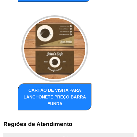
CARTÃO DE VISITA PARA
LANCHONETE PREÇO BARRA
FUNDA
Regiões de Atendimento