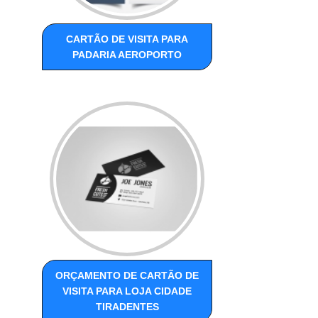
CARTÃO DE VISITA PARA
PADARIA AEROPORTO
ORÇAMENTO DE CARTÃO DE
VISITA PARA LOJA CIDADE
TIRADENTES