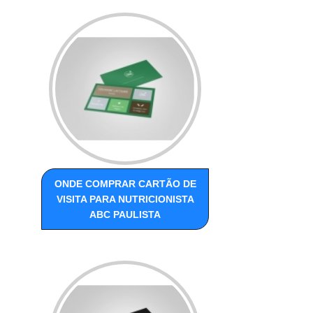
ONDE COMPRAR CARTÃO DE
VISITA PARA NUTRICIONISTA
ABC PAULISTA