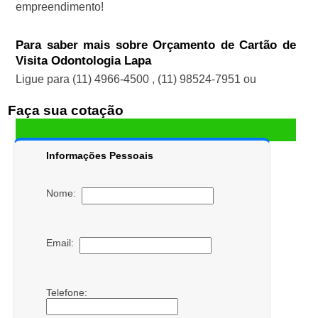
empreendimento!
Para saber mais sobre Orçamento de Cartão de
Visita Odontologia Lapa
Ligue para
(11) 4966-4500
,
(11) 98524-7951
ou
Faça sua cotação
Informações Pessoais
Nome:
Email:
Telefone: