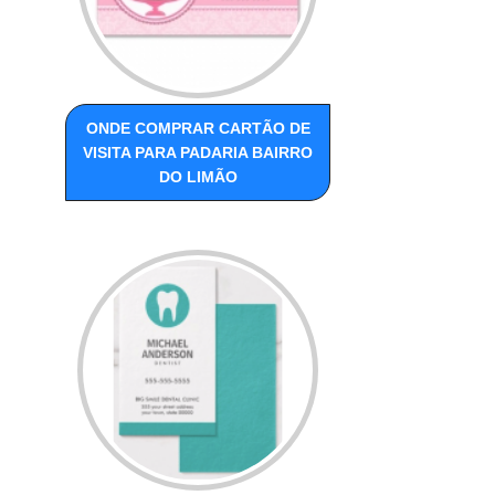
ONDE COMPRAR CARTÃO DE
VISITA PARA PADARIA BAIRRO
DO LIMÃO