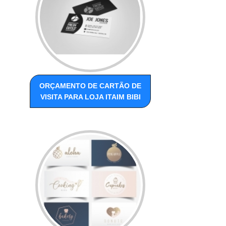
ORÇAMENTO DE CARTÃO DE
VISITA PARA LOJA ITAIM BIBI