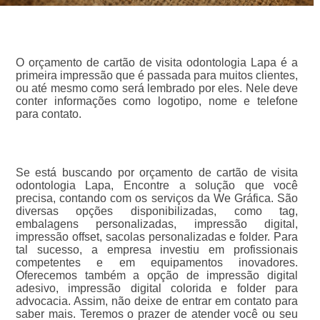
O orçamento de cartão de visita odontologia Lapa é a
primeira impressão que é passada para muitos clientes,
ou até mesmo como será lembrado por eles. Nele deve
conter informações como logotipo, nome e telefone
para contato.
Se está buscando por orçamento de cartão de visita
odontologia Lapa, Encontre a solução que você
precisa, contando com os serviços da We Gráfica. São
diversas opções disponibilizadas, como tag,
embalagens personalizadas, impressão digital,
impressão offset, sacolas personalizadas e folder. Para
tal sucesso, a empresa investiu em profissionais
competentes e em equipamentos inovadores.
Oferecemos também a opção de impressão digital
adesivo, impressão digital colorida e folder para
advocacia. Assim, não deixe de entrar em contato para
saber mais. Teremos o prazer de atender você ou seu