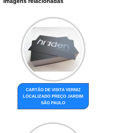
Imagens relacionadas
CARTÃO DE VISITA VERNIZ
LOCALIZADO PREÇO JARDIM
SÃO PAULO