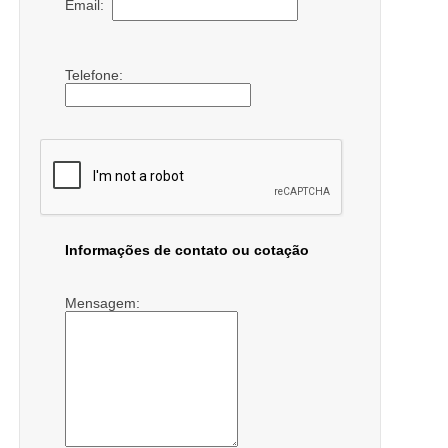
Email:
Telefone:
Informações de contato ou cotação
Mensagem: