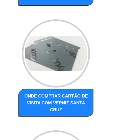
ONDE COMPRAR CARTÃO DE
VISITA COM VERNIZ SANTA
CRUZ