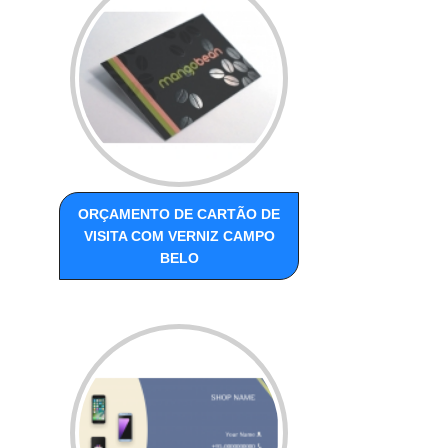
ORÇAMENTO DE CARTÃO DE
VISITA COM VERNIZ CAMPO
BELO