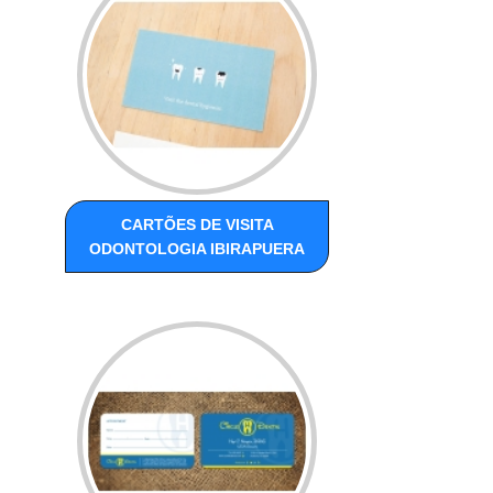
CARTÕES DE VISITA
ODONTOLOGIA IBIRAPUERA