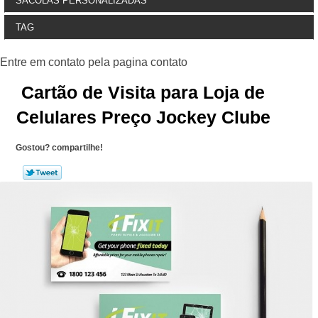
SACOLAS PERSONALIZADAS
TAG
Cartão de Visita para Loja de
Celulares Preço Jockey Clube
Gostou? compartilhe!