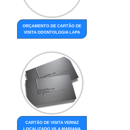
ORÇAMENTO DE CARTÃO DE
VISITA ODONTOLOGIA LAPA
CARTÃO DE VISITA VERNIZ
LOCALIZADO VILA MARIANA