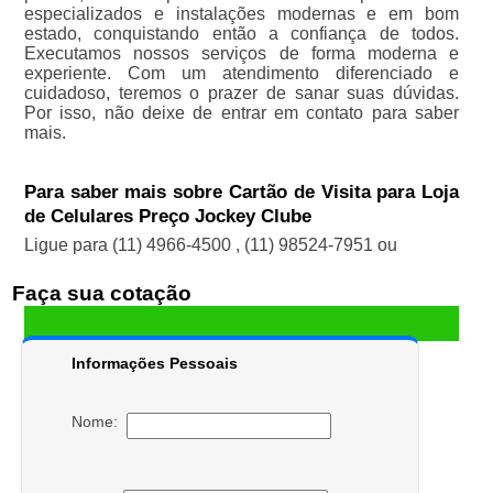
especializados e instalações modernas e em bom
estado, conquistando então a confiança de todos.
Executamos nossos serviços de forma moderna e
experiente. Com um atendimento diferenciado e
cuidadoso, teremos o prazer de sanar suas dúvidas.
Por isso, não deixe de entrar em contato para saber
mais.
Para saber mais sobre Cartão de Visita para Loja
de Celulares Preço Jockey Clube
Ligue para
(11) 4966-4500
,
(11) 98524-7951
ou
Faça sua cotação
Informações Pessoais
Nome: