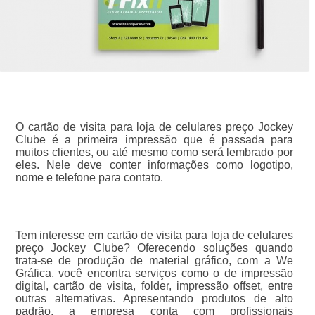
O cartão de visita para loja de celulares preço Jockey
Clube é a primeira impressão que é passada para
muitos clientes, ou até mesmo como será lembrado por
eles. Nele deve conter informações como logotipo,
nome e telefone para contato.
Tem interesse em cartão de visita para loja de celulares
preço Jockey Clube? Oferecendo soluções quando
trata-se de produção de material gráfico, com a We
Gráfica, você encontra serviços como o de impressão
digital, cartão de visita, folder, impressão offset, entre
outras alternativas. Apresentando produtos de alto
padrão, a empresa conta com profissionais