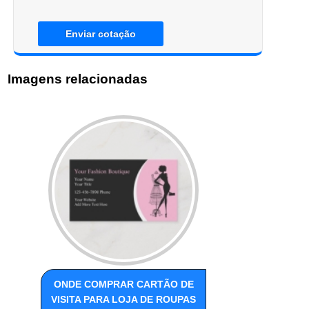
Enviar cotação
Imagens relacionadas
ONDE COMPRAR CARTÃO DE
VISITA PARA LOJA DE ROUPAS