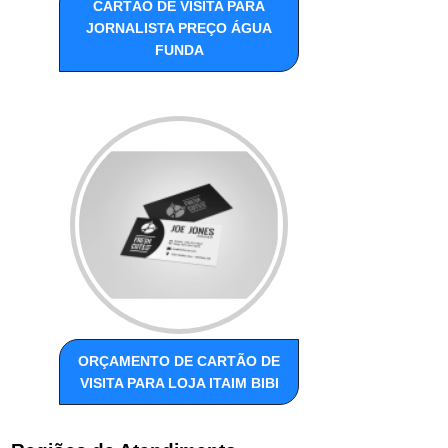
CARTÃO DE VISITA PARA
JORNALISTA PREÇO ÁGUA
FUNDA
ORÇAMENTO DE CARTÃO DE
VISITA PARA LOJA ITAIM BIBI