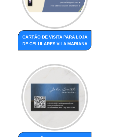
CARTÃO DE VISITA PARA LOJA
DE CELULARES VILA MARIANA