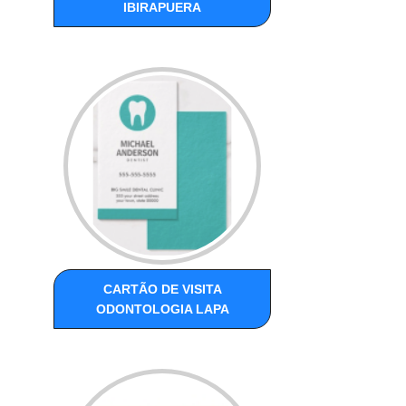
IBIRAPUERA
CARTÃO DE VISITA
ODONTOLOGIA LAPA