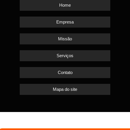
Home
Empresa
Missão
Serviços
Contato
Mapa do site