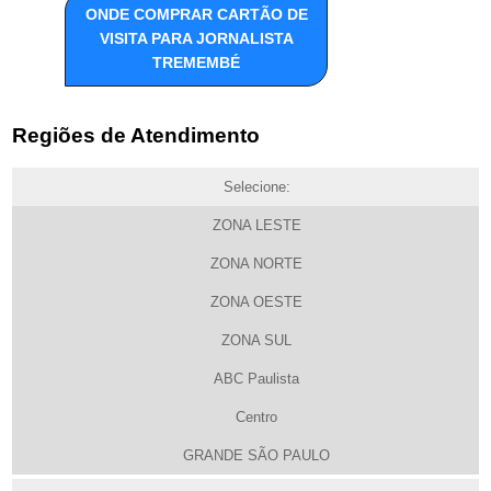
ONDE COMPRAR CARTÃO DE
VISITA PARA JORNALISTA
TREMEMBÉ
Regiões de Atendimento
Selecione:
ZONA LESTE
ZONA NORTE
ZONA OESTE
ZONA SUL
ABC Paulista
Centro
GRANDE SÃO PAULO