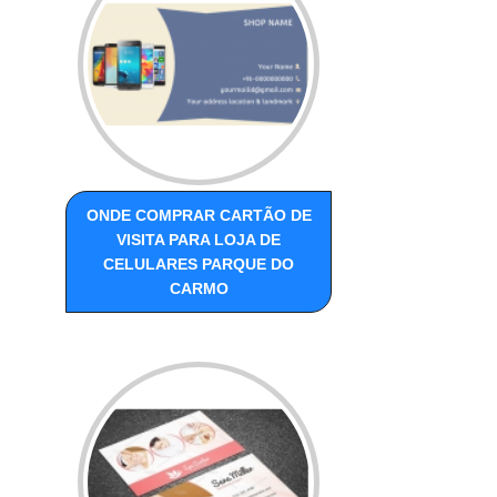
ONDE COMPRAR CARTÃO DE
VISITA PARA LOJA DE
CELULARES PARQUE DO
CARMO