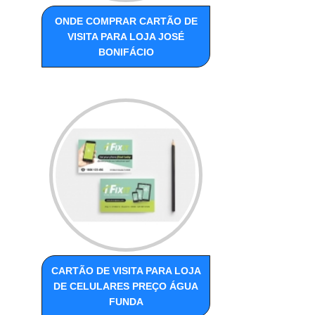
ONDE COMPRAR CARTÃO DE
VISITA PARA LOJA JOSÉ
BONIFÁCIO
CARTÃO DE VISITA PARA LOJA
DE CELULARES PREÇO ÁGUA
FUNDA