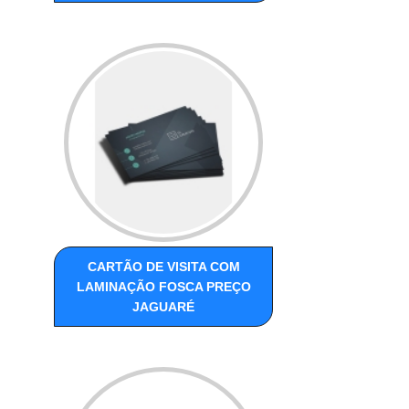
CARTÃO DE VISITA COM
LAMINAÇÃO FOSCA PREÇO
JAGUARÉ