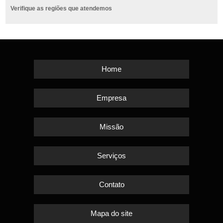
Verifique as regiões que atendemos
Home
Empresa
Missão
Serviços
Contato
Mapa do site