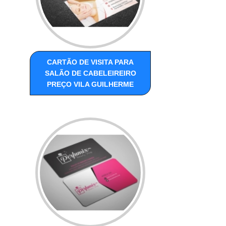
CARTÃO DE VISITA PARA
SALÃO DE CABELEIREIRO
PREÇO VILA GUILHERME