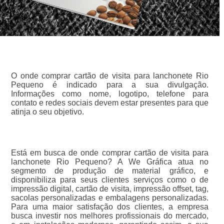
O onde comprar cartão de visita para lanchonete Rio
Pequeno é indicado para a sua divulgação.
Informações como nome, logotipo, telefone para
contato e redes sociais devem estar presentes para que
atinja o seu objetivo.
Está em busca de onde comprar cartão de visita para
lanchonete Rio Pequeno? A We Gráfica atua no
segmento de produção de material gráfico, e
disponibiliza para seus clientes serviços como o de
impressão digital, cartão de visita, impressão offset, tag,
sacolas personalizadas e embalagens personalizadas.
Para uma maior satisfação dos clientes, a empresa
busca investir nos melhores profissionais do mercado,