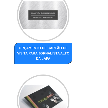
ORÇAMENTO DE CARTÃO DE
VISITA PARA JORNALISTA ALTO
DA LAPA