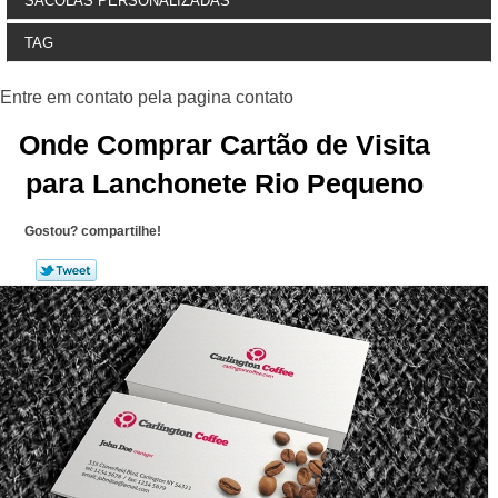
SACOLAS PERSONALIZADAS
TAG
Onde Comprar Cartão de Visita
para Lanchonete Rio Pequeno
Gostou? compartilhe!