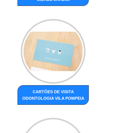
CARTÕES DE VISITA
ODONTOLOGIA VILA POMPEIA