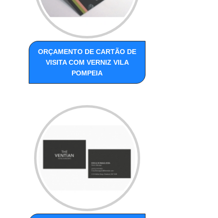
ORÇAMENTO DE CARTÃO DE
VISITA COM VERNIZ VILA
POMPEIA