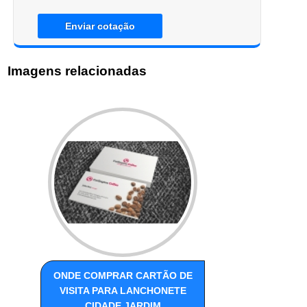
Enviar cotação
Imagens relacionadas
ONDE COMPRAR CARTÃO DE
VISITA PARA LANCHONETE
CIDADE JARDIM