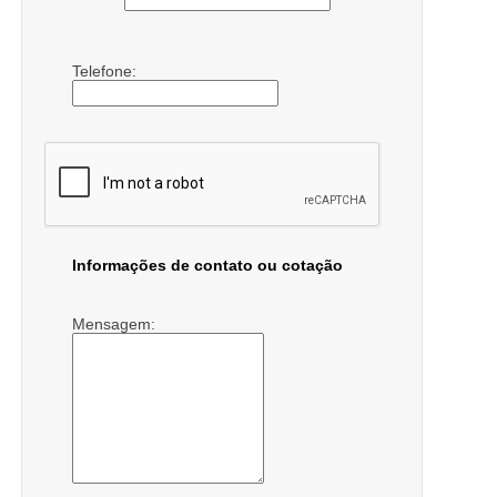
Telefone:
Informações de contato ou cotação
Mensagem: