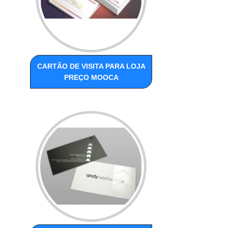
CARTÃO DE VISITA PARA LOJA
PREÇO MOOCA