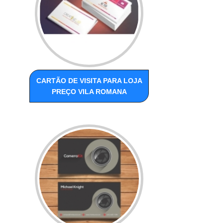
CARTÃO DE VISITA PARA LOJA
PREÇO VILA ROMANA