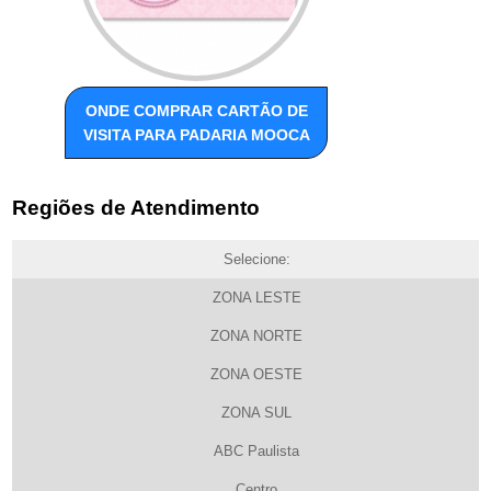
ONDE COMPRAR CARTÃO DE
VISITA PARA PADARIA MOOCA
Regiões de Atendimento
Selecione:
ZONA LESTE
ZONA NORTE
ZONA OESTE
ZONA SUL
ABC Paulista
Centro