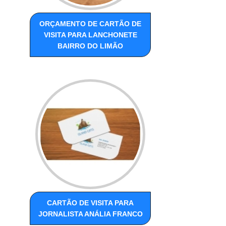
ORÇAMENTO DE CARTÃO DE
VISITA PARA LANCHONETE
BAIRRO DO LIMÃO
CARTÃO DE VISITA PARA
JORNALISTA ANÁLIA FRANCO