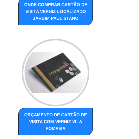
ONDE COMPRAR CARTÃO DE
VISITA VERNIZ LOCALIZADO
JARDIM PAULISTANO
ORÇAMENTO DE CARTÃO DE
VISITA COM VERNIZ VILA
POMPEIA