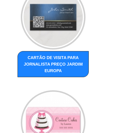
CARTÃO DE VISITA PARA
JORNALISTA PREÇO JARDIM
EUROPA