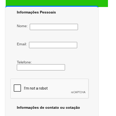
Informações Pessoais
Nome:
Email:
Telefone:
Informações de contato ou cotação