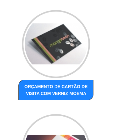
ORÇAMENTO DE CARTÃO DE
VISITA COM VERNIZ MOEMA