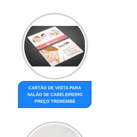
CARTÃO DE VISITA PARA
SALÃO DE CABELEIREIRO
PREÇO TREMEMBÉ