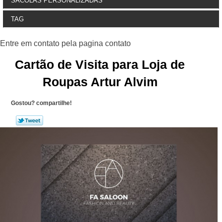
SACOLAS PERSONALIZADAS
TAG
Cartão de Visita para Loja de
Roupas Artur Alvim
Gostou? compartilhe!