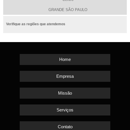
GRANDE SÃO PAULO
Verifique as regiões que atendemos
Home
Empresa
Missão
Serviços
Contato