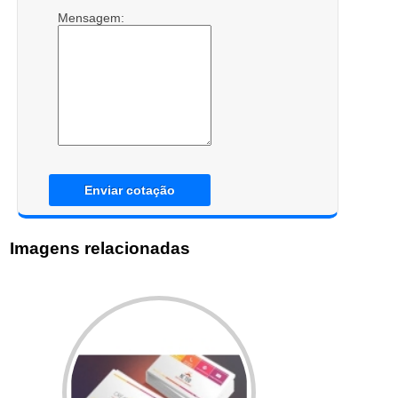
Mensagem:
Enviar cotação
Imagens relacionadas