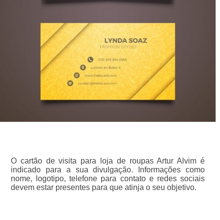
O cartão de visita para loja de roupas Artur Alvim é
indicado para a sua divulgação. Informações como
nome, logotipo, telefone para contato e redes sociais
devem estar presentes para que atinja o seu objetivo.