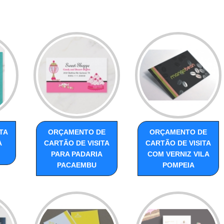
TA
ORÇAMENTO DE
ORÇAMENTO DE
A
CARTÃO DE VISITA
CARTÃO DE VISITA
PARA PADARIA
COM VERNIZ VILA
PACAEMBU
POMPEIA