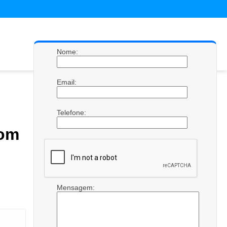
Nome:
Email:
Telefone:
com
Mensagem: