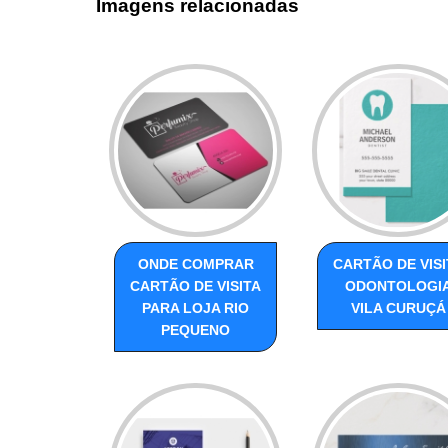
Imagens relacionadas
ONDE COMPRAR
CARTÃO DE VISI
CARTÃO DE VISITA
ODONTOLOGI
PARA LOJA RIO
VILA CURUÇÁ
PEQUENO