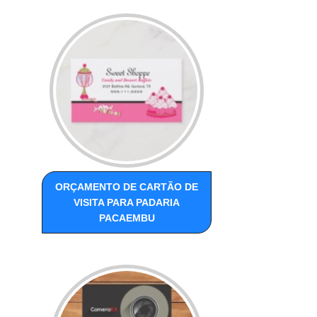
ORÇAMENTO DE CARTÃO DE
VISITA PARA PADARIA
PACAEMBU