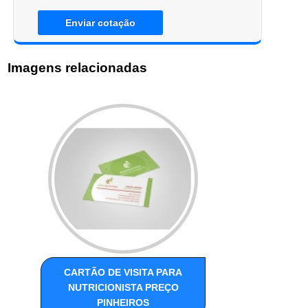
Enviar cotação
Imagens relacionadas
CARTÃO DE VISITA PARA
NUTRICIONISTA PREÇO
PINHEIROS