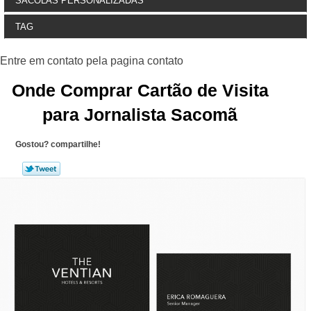
SACOLAS PERSONALIZADAS
TAG
Onde Comprar Cartão de Visita
para Jornalista Sacomã
Gostou? compartilhe!