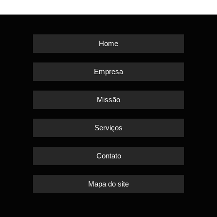
Home
Empresa
Missão
Serviços
Contato
Mapa do site