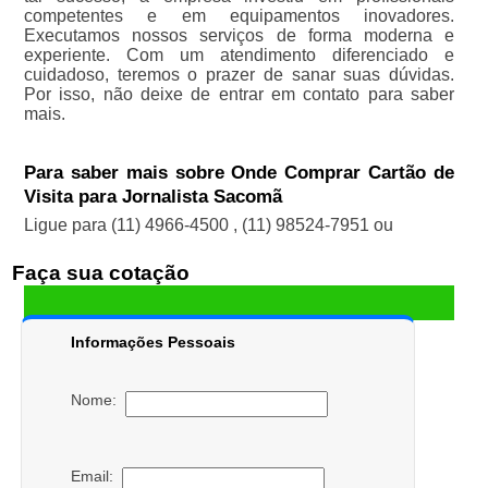
competentes e em equipamentos inovadores.
Executamos nossos serviços de forma moderna e
experiente. Com um atendimento diferenciado e
cuidadoso, teremos o prazer de sanar suas dúvidas.
Por isso, não deixe de entrar em contato para saber
mais.
Para saber mais sobre Onde Comprar Cartão de
Visita para Jornalista Sacomã
Ligue para
(11) 4966-4500
,
(11) 98524-7951
ou
Faça sua cotação
Informações Pessoais
Nome:
Email: