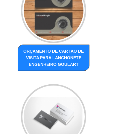
ORÇAMENTO DE CARTÃO DE
VISITA PARA LANCHONETE
ENGENHEIRO GOULART