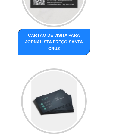
CARTÃO DE VISITA PARA
JORNALISTA PREÇO SANTA
CRUZ