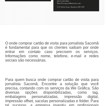
O onde comprar cartão de visita para jornalista Sacomã
é fundamental para que os clientes saibam por onde
entrar em contato caso precisem os serviços.
Informações como nome, telefone, e-mail e redes
sociais são necessárias.
Para quem busca onde comprar cartão de visita para
jornalista Sacomã, Encontre a solução que você
precisa, contando com os serviços da We Gráfica. São
diversas opções disponibilizadas, como tag,
embalagens personalizadas, impressão digital,
impressão offset, sacolas personalizadas e folder. Para
tal sucesso, a empresa investiu em profissionais