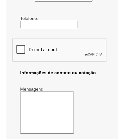
Telefone:
Informações de contato ou cotação
Mensagem: