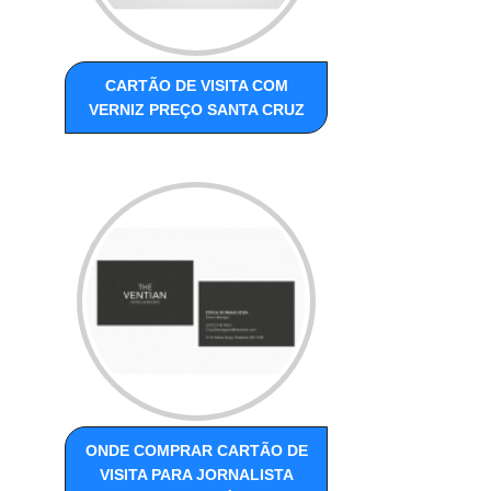
CARTÃO DE VISITA COM
VERNIZ PREÇO SANTA CRUZ
ONDE COMPRAR CARTÃO DE
VISITA PARA JORNALISTA