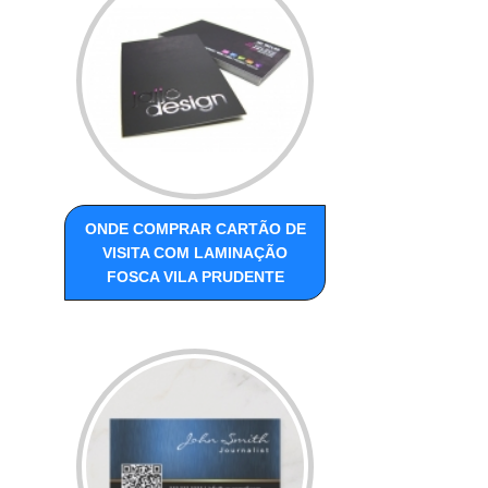
ONDE COMPRAR CARTÃO DE
VISITA COM LAMINAÇÃO
FOSCA VILA PRUDENTE