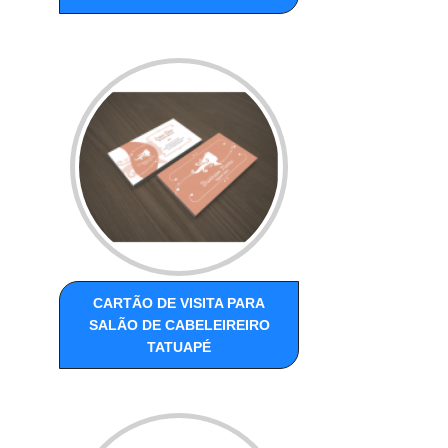
CARTÃO DE VISITA PARA
SALÃO DE CABELEIREIRO
TATUAPÉ