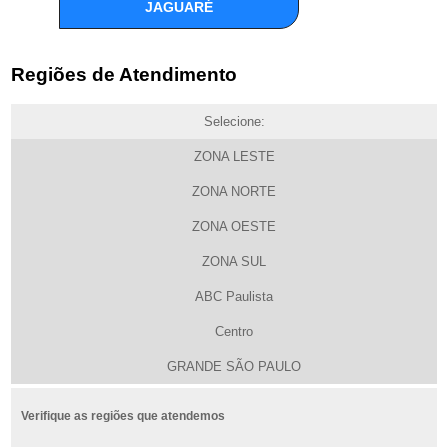
JAGUARÉ
Regiões de Atendimento
Selecione:
ZONA LESTE
ZONA NORTE
ZONA OESTE
ZONA SUL
ABC Paulista
Centro
GRANDE SÃO PAULO
Verifique as regiões que atendemos