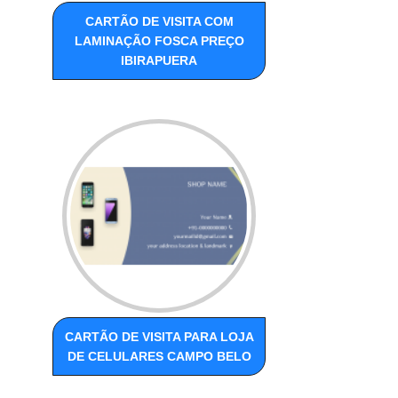
CARTÃO DE VISITA COM
LAMINAÇÃO FOSCA PREÇO
IBIRAPUERA
CARTÃO DE VISITA PARA LOJA
DE CELULARES CAMPO BELO