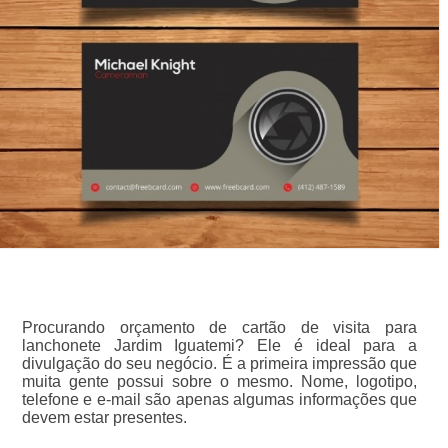
Procurando orçamento de cartão de visita para
lanchonete Jardim Iguatemi? Ele é ideal para a
divulgação do seu negócio. É a primeira impressão que
muita gente possui sobre o mesmo. Nome, logotipo,
telefone e e-mail são apenas algumas informações que
devem estar presentes.