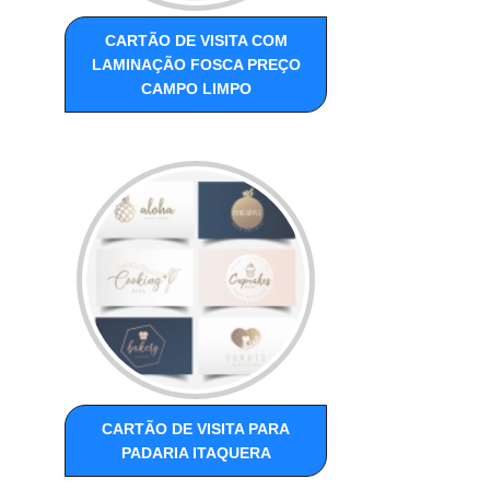
CARTÃO DE VISITA COM
LAMINAÇÃO FOSCA PREÇO
CAMPO LIMPO
CARTÃO DE VISITA PARA
PADARIA ITAQUERA