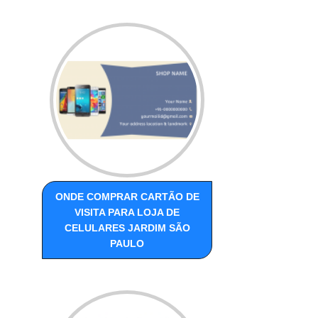
ONDE COMPRAR CARTÃO DE
VISITA PARA LOJA DE
CELULARES JARDIM SÃO
PAULO