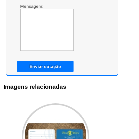
Mensagem:
Enviar cotação
Imagens relacionadas