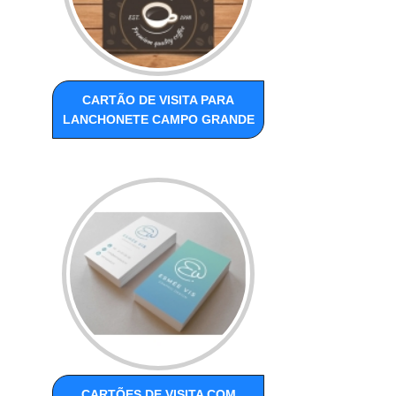
CARTÃO DE VISITA PARA
LANCHONETE CAMPO GRANDE
CARTÕES DE VISITA COM