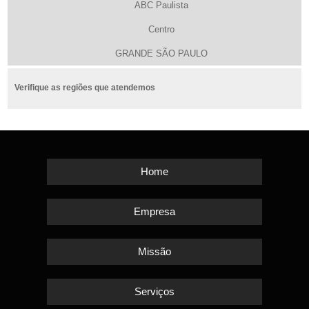
ABC Paulista
Centro
GRANDE SÃO PAULO
Verifique as regiões que atendemos
Home
Empresa
Missão
Serviços