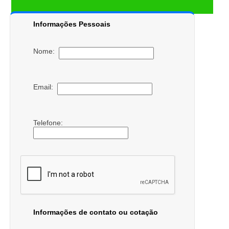
Informações Pessoais
Nome:
Email:
Telefone:
Informações de contato ou cotação