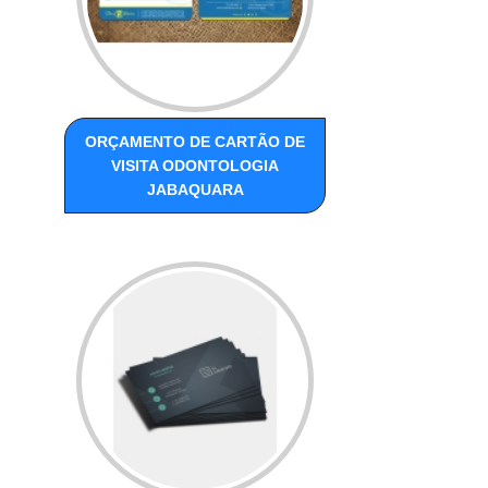
ORÇAMENTO DE CARTÃO DE
VISITA ODONTOLOGIA
JABAQUARA