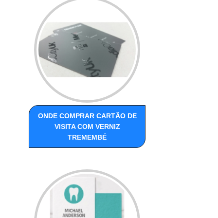
ONDE COMPRAR CARTÃO DE
VISITA COM VERNIZ
TREMEMBÉ