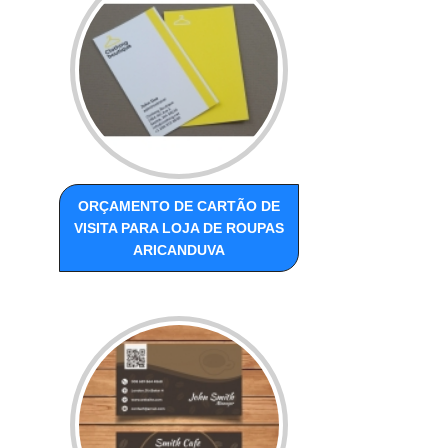
ORÇAMENTO DE CARTÃO DE
VISITA PARA LOJA DE ROUPAS
ARICANDUVA