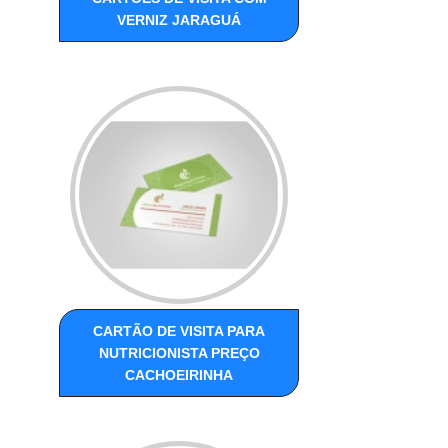
VERNIZ JARAGUÁ
CARTÃO DE VISITA PARA
NUTRICIONISTA PREÇO
CACHOEIRINHA