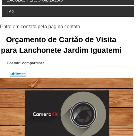
SACOLAS PERSONALIZADAS
TAG
Orçamento de Cartão de Visita
para Lanchonete Jardim Iguatemi
Gostou? compartilhe!