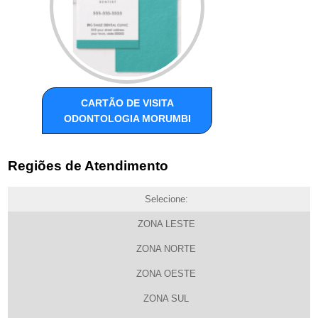
CARTÃO DE VISITA
ODONTOLOGIA MORUMBI
Regiões de Atendimento
Selecione:
ZONA LESTE
ZONA NORTE
ZONA OESTE
ZONA SUL