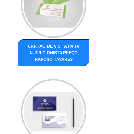
CARTÃO DE VISITA PARA
NUTRICIONISTA PREÇO
RAPOSO TAVARES