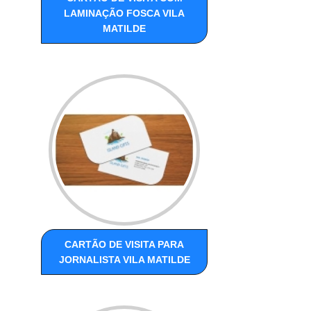
LAMINAÇÃO FOSCA VILA
MATILDE
CARTÃO DE VISITA PARA
JORNALISTA VILA MATILDE