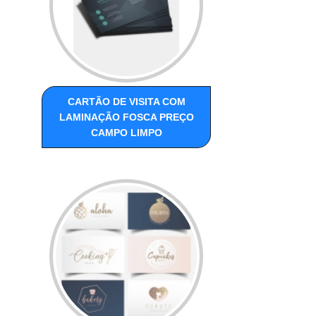
CARTÃO DE VISITA COM
LAMINAÇÃO FOSCA PREÇO
CAMPO LIMPO