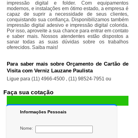
impressão digital e folder. Com equipamentos
modernos, e instalações em ótimo estado, a empresa é
capaz de suprir a necessidade de seus clientes,
conquistando sua confiança. Disponibilizamos também
impressão digital adesivo e impressão digital colorida.
Por isso, aproveite a sua chance para entrar em contato
e saber mais. Nossos atendentes estão dispostos a
sanar todas as suas dúvidas sobre os trabalhos
oferecidos. Saiba mais!
Para saber mais sobre Orçamento de Cartão de
Visita com Verniz Lauzane Paulista
Ligue para
(11) 4966-4500
,
(11) 98524-7951
ou
Faça sua cotação
Informações Pessoais
Nome: