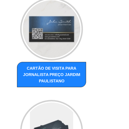
CARTÃO DE VISITA PARA
JORNALISTA PREÇO JARDIM
PAULISTANO