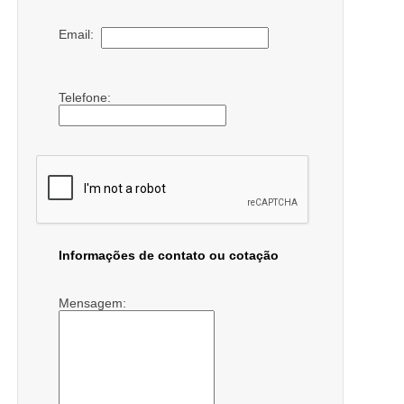
Email:
Telefone:
Informações de contato ou cotação
Mensagem: