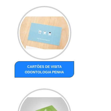
CARTÕES DE VISITA
ODONTOLOGIA PENHA