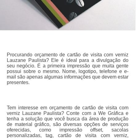
Procurando orçamento de cartão de visita com verniz
Lauzane Paulista? Ele é ideal para a divulgação do
seu negócio. É a primeira impressão que muita gente
possui sobre o mesmo. Nome, logotipo, telefone e e-
mail são apenas algumas informações que devem estar
presentes.
Tem interesse em orçamento de cartão de visita com
verniz Lauzane Paulista? Conte com a We Gráfica e
tenha a solução que você busca da área de produção
de material gráfico, são diversas opções de serviços
oferecidas, como impressão offset, sacolas
personalizadas, tag, cartão de visita com verniz,