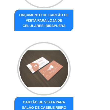
ORÇAMENTO DE CARTÃO DE
VISITA PARA LOJA DE
CELULARES IBIRAPUERA
CARTÃO DE VISITA PARA
SALÃO DE CABELEIREIRO