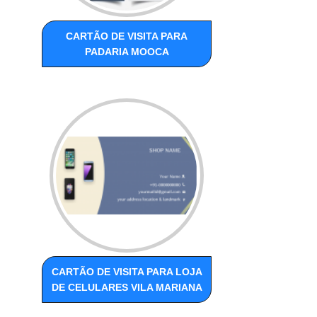
CARTÃO DE VISITA PARA
PADARIA MOOCA
CARTÃO DE VISITA PARA LOJA
DE CELULARES VILA MARIANA