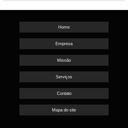
Home
Empresa
Missão
Serviços
Contato
Mapa do site