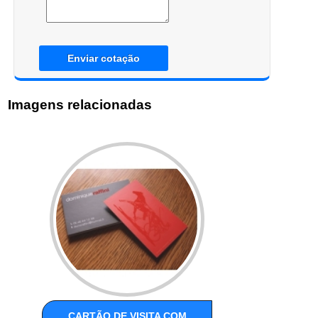
Enviar cotação
Imagens relacionadas
CARTÃO DE VISITA COM