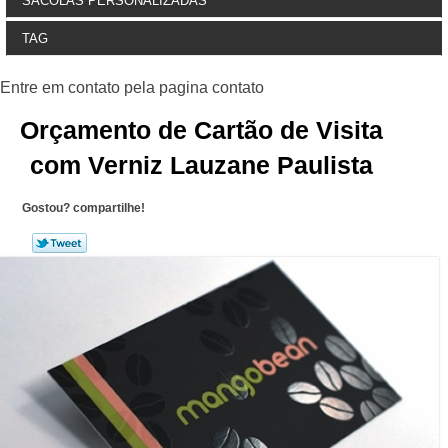
SACOLAS PERSONALIZADAS
TAG
Orçamento de Cartão de Visita
com Verniz Lauzane Paulista
Gostou? compartilhe!