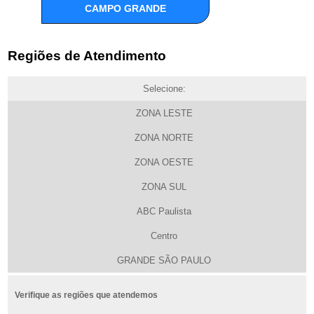
CAMPO GRANDE
Regiões de Atendimento
Selecione:
ZONA LESTE
ZONA NORTE
ZONA OESTE
ZONA SUL
ABC Paulista
Centro
GRANDE SÃO PAULO
Verifique as regiões que atendemos